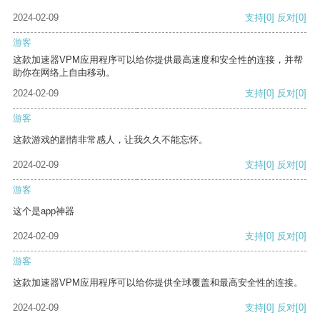
2024-02-09
支持
[0]
反对
[0]
游客
这款加速器VPM应用程序可以给你提供最高速度和安全性的连接，并帮
助你在网络上自由移动。
2024-02-09
支持
[0]
反对
[0]
游客
这款游戏的剧情非常感人，让我久久不能忘怀。
2024-02-09
支持
[0]
反对
[0]
游客
这个是app神器
2024-02-09
支持
[0]
反对
[0]
游客
这款加速器VPM应用程序可以给你提供全球覆盖和最高安全性的连接。
2024-02-09
支持
[0]
反对
[0]