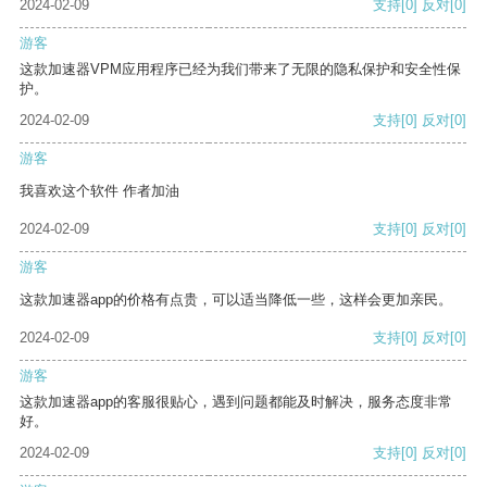
2024-02-09
支持
[0]
反对
[0]
游客
这款加速器VPM应用程序已经为我们带来了无限的隐私保护和安全性保
护。
2024-02-09
支持
[0]
反对
[0]
游客
我喜欢这个软件 作者加油
2024-02-09
支持
[0]
反对
[0]
游客
这款加速器app的价格有点贵，可以适当降低一些，这样会更加亲民。
2024-02-09
支持
[0]
反对
[0]
游客
这款加速器app的客服很贴心，遇到问题都能及时解决，服务态度非常
好。
2024-02-09
支持
[0]
反对
[0]