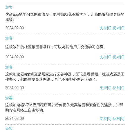
游客
这款app的学习氛围很浓厚，能够激励我不断学习，让我能够取得更好的
成绩。
2024-02-09
支持
[0]
反对
[0]
游客
这款软件的社区氛围非常好，可以与其他用户交流学习心得。
2024-02-09
支持
[0]
反对
[0]
游客
这款加速器app简直是居家旅行必备神器，无论是看视频、玩游戏还是工
作办公，都能畅享高速网络，再也不用担心网速卡顿了。
2024-02-09
支持
[0]
反对
[0]
游客
这款加速器VPM应用程序可以给你提供最高速度和安全性的连接，并帮
助你在网络上自由移动。
2024-02-09
支持
[0]
反对
[0]
游客