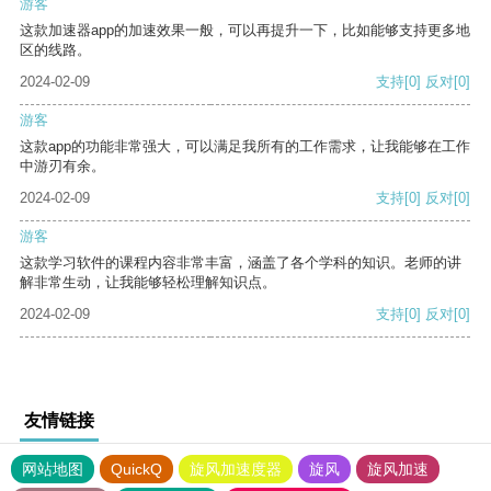
游客
这款加速器app的加速效果一般，可以再提升一下，比如能够支持更多地
区的线路。
2024-02-09
支持
[0]
反对
[0]
游客
这款app的功能非常强大，可以满足我所有的工作需求，让我能够在工作
中游刃有余。
2024-02-09
支持
[0]
反对
[0]
游客
这款学习软件的课程内容非常丰富，涵盖了各个学科的知识。老师的讲
解非常生动，让我能够轻松理解知识点。
2024-02-09
支持
[0]
反对
[0]
友情链接
网站地图
QuickQ
旋风加速度器
旋风
旋风加速