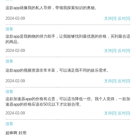
这款app就像我的私人导师，带领我探索知识的奥秘。
2024-02-09
支持
[0]
反对
[0]
游客
这款app是我购物的得力助手，让我能够找到最优惠的价格，买到最合适
的商品。
2024-02-09
支持
[0]
反对
[0]
游客
这款app的视频资源非常丰富，可以满足我不同的娱乐需求。
2024-02-09
支持
[0]
反对
[0]
游客
这款加速器app的价格有点贵，可以适当降低一些。我个人觉得，一款加
速器app的价格应该在50元以下才比较合理。
2024-02-09
支持
[0]
反对
[0]
游客
超棒啊 好用