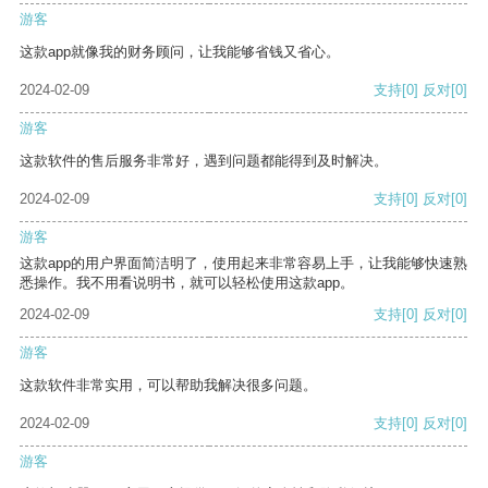
游客
这款app就像我的财务顾问，让我能够省钱又省心。
2024-02-09
支持
[0]
反对
[0]
游客
这款软件的售后服务非常好，遇到问题都能得到及时解决。
2024-02-09
支持
[0]
反对
[0]
游客
这款app的用户界面简洁明了，使用起来非常容易上手，让我能够快速熟
悉操作。我不用看说明书，就可以轻松使用这款app。
2024-02-09
支持
[0]
反对
[0]
游客
这款软件非常实用，可以帮助我解决很多问题。
2024-02-09
支持
[0]
反对
[0]
游客