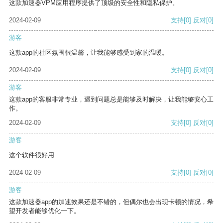
这款加速器VPM应用程序提供了顶级的安全性和隐私保护。
2024-02-09
支持
[0]
反对
[0]
游客
这款app的社区氛围很温馨，让我能够感受到家的温暖。
2024-02-09
支持
[0]
反对
[0]
游客
这款app的客服非常专业，遇到问题总是能够及时解决，让我能够安心工
作。
2024-02-09
支持
[0]
反对
[0]
游客
这个软件很好用
2024-02-09
支持
[0]
反对
[0]
游客
这款加速器app的加速效果还是不错的，但偶尔也会出现卡顿的情况，希
望开发者能够优化一下。