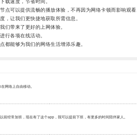
下载速度，节省时间。
点可以提供流畅的播放体验，不再因为网络卡顿而影响观看
度，让我们更快捷地获取所需信息。
我们带来了更好的上网体验。
进行各项在线活动。
点都能够为我们的网络生活增添乐趣。
你在网络上自由移动。
我以前经常加班，现在有了这个app，我可以提前下班，有更多的时间陪伴家人。