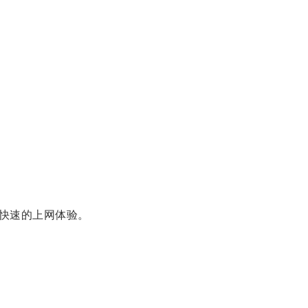
快速的上网体验。