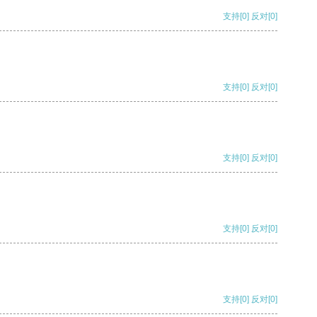
支持
[0]
反对
[0]
支持
[0]
反对
[0]
支持
[0]
反对
[0]
支持
[0]
反对
[0]
支持
[0]
反对
[0]