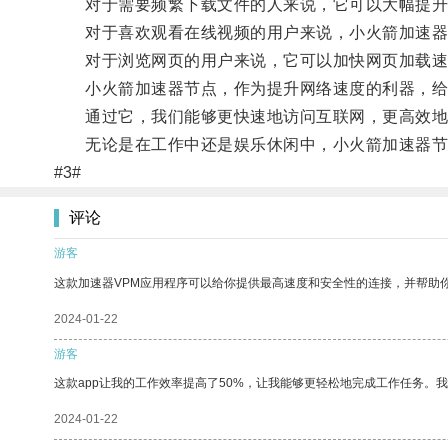
对于需要频繁下载文件的人来说，它可以大幅提升
对于喜欢观看在线视频的用户来说，小火箭加速器节
对于浏览网页的用户来说，它可以加快网页加载速
小火箭加速器节点，作为提升网络速度的利器，给
通过它，我们能够更快速地访问互联网，更高效地
无论是在工作中还是娱乐休闲中，小火箭加速器节
#3#
评论
游客
这款加速器VPM应用程序可以给你提供最高速度和安全性的连接，并帮助
2024-01-22
游客
这款app让我的工作效率提高了50%，让我能够更轻松地完成工作任务。
2024-01-22