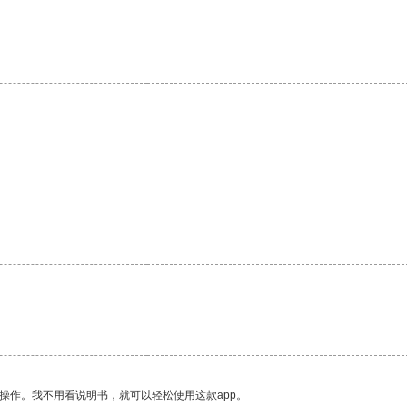
。
操作。我不用看说明书，就可以轻松使用这款app。