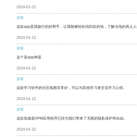
2024-01-22
游客
这款app是我旅行的好帮手，让我能够轻松找到目的地，了解当地的风土人
2024-01-22
游客
这个是app神器
2024-01-22
游客
这款学习软件的社区氛围非常好，可以与其他学习者交流学习心得。
2024-01-22
游客
这款加速器VPM应用程序已经为我们带来了无限的隐私保护和自由。
2024-01-22