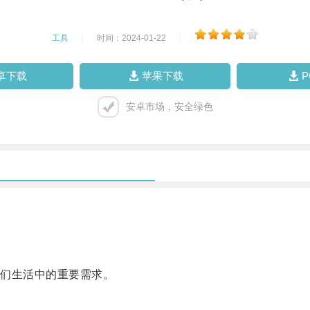
工具
|
时间：2024-01-22
|
卓下载
苹果下载
安卓市场，安全绿色
们生活中的重要需求。