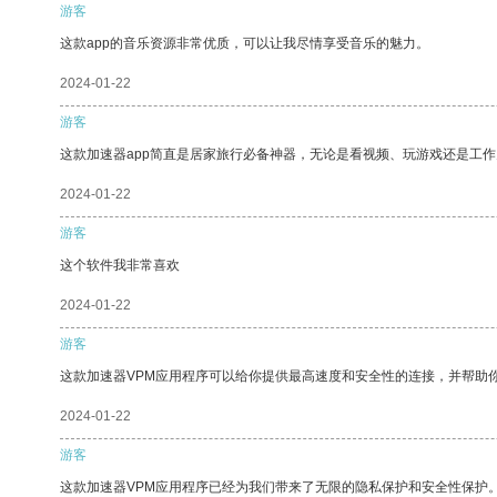
游客
这款app的音乐资源非常优质，可以让我尽情享受音乐的魅力。
2024-01-22
游客
这款加速器app简直是居家旅行必备神器，无论是看视频、玩游戏还是工
2024-01-22
游客
这个软件我非常喜欢
2024-01-22
游客
这款加速器VPM应用程序可以给你提供最高速度和安全性的连接，并帮助
2024-01-22
游客
这款加速器VPM应用程序已经为我们带来了无限的隐私保护和安全性保护