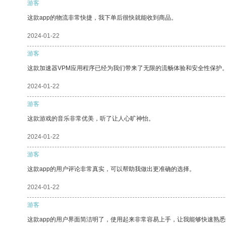
游客
这款app的物流非常快捷，我下单后很快就能收到商品。
2024-01-22
游客
这款加速器VPM应用程序已经为我们带来了无限的流畅体验和安全性保护
2024-01-22
游客
这款游戏的音乐非常优美，听了让人心旷神怡。
2024-01-22
游客
这款app的用户评论非常真实，可以帮助我做出更准确的选择。
2024-01-22
游客
这款app的用户界面简洁明了，使用起来非常容易上手，让我能够快速熟悉