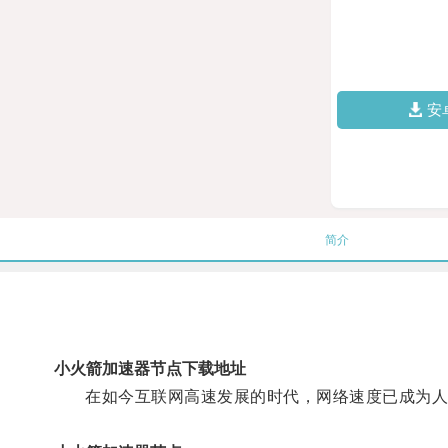
安
简介
小火箭加速器节点下载地址
在如今互联网高速发展的时代，网络速度已成为人