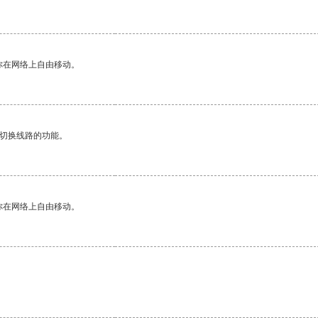
你在网络上自由移动。
动切换线路的功能。
你在网络上自由移动。