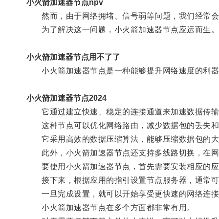
小火箭加速器节点npv
然而，由于网络拥堵、信号弱等问题，我们经常会
为了解决这一问题，小火箭加速器节点应运而生
小火箭加速器节点用不了了
小火箭加速器节点是一种能够提升网络速度的利器
小火箭加速器节点2024
它通过建立快速、稳定的连接通道来加速数据传输
这种节点可以优化网络路由，减少数据包的丢失和
它采用高效的数据压缩算法，能够压缩数据包的大
此外，小火箭加速器节点还支持多线路切换，在网络
要使用小火箭加速器节点，首先需要安装相应的应
接下来，根据应用的指引设置节点服务器，通常可
一旦完成设置，就可以开始享受更快速的网络连接
小火箭加速器节点在多个方面都非常有用。