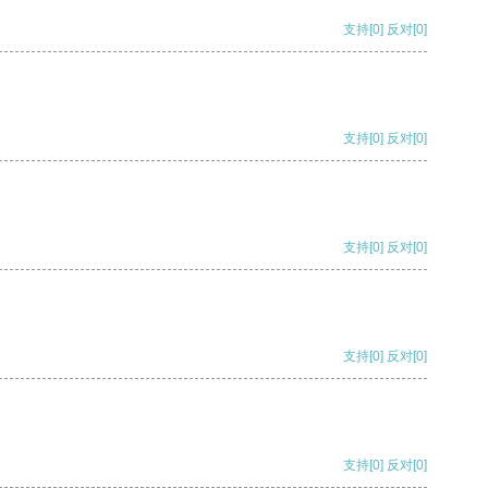
支持
[0]
反对
[0]
支持
[0]
反对
[0]
支持
[0]
反对
[0]
支持
[0]
反对
[0]
支持
[0]
反对
[0]