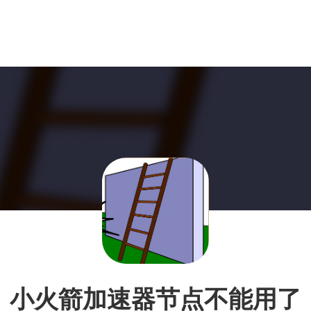
小火箭加速器节点不能用了