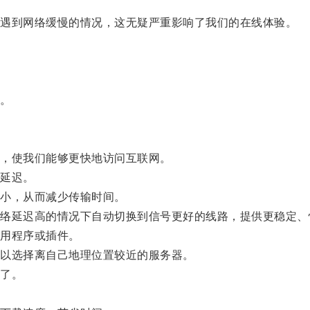
遇到网络缓慢的情况，这无疑严重影响了我们的在线体验。
。
。
，使我们能够更快地访问互联网。
延迟。
小，从而减少传输时间。
延迟高的情况下自动切换到信号更好的线路，提供更稳定、
用程序或插件。
以选择离自己地理位置较近的服务器。
了。