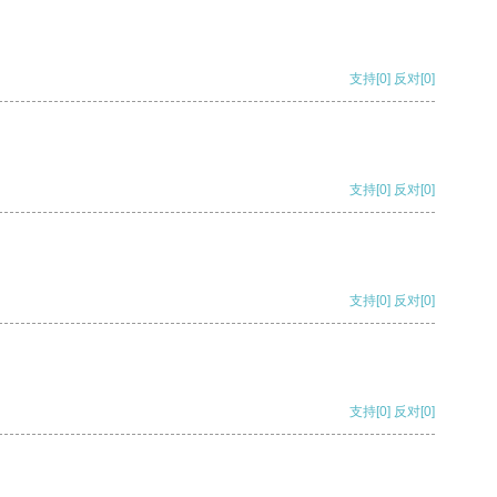
支持
[0]
反对
[0]
支持
[0]
反对
[0]
支持
[0]
反对
[0]
支持
[0]
反对
[0]