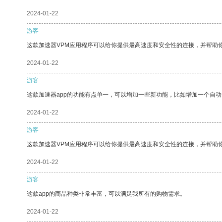
2024-01-22
游客
这款加速器VPM应用程序可以给你提供最高速度和安全性的连接，并帮助
2024-01-22
游客
这款加速器app的功能有点单一，可以增加一些新功能，比如增加一个自
2024-01-22
游客
这款加速器VPM应用程序可以给你提供最高速度和安全性的连接，并帮助
2024-01-22
游客
这款app的商品种类非常丰富，可以满足我所有的购物需求。
2024-01-22