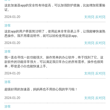
这款加速器app的安全性有待提高，可以加强防护措施，比如增加双重验
证。
2024-01-20
支持
[0]
反对
[0]
游客
这款app的用户界面简洁明了，使用起来非常容易上手，让我能够快速熟
悉操作。我不用看说明书，就可以轻松使用这款app。
2024-01-20
支持
[0]
反对
[0]
游客
我一直在寻找一款功能强大、操作简单的办公软件，终于找到了它。这
款软件的功能非常强大，可以满足我日常办公的所有需求。操作也很简
单，即使是小白也能快速上手。
2024-01-20
支持
[0]
反对
[0]
游客
超级好用的加速器，妈妈再也不用担心我的学习啦！
2024-01-20
支持
[0]
反对
[0]
游客