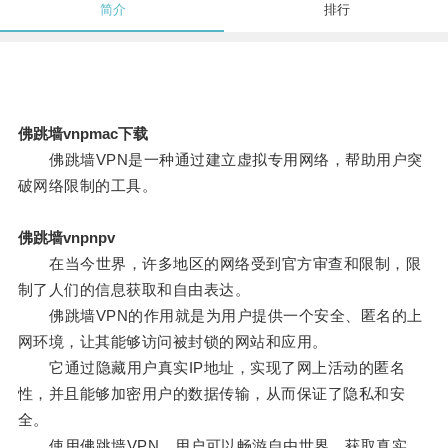
简介
排行
佛跳墙vnpmac下载
佛跳墙VPN是一种通过建立虚拟专用网络，帮助用户突
破网络限制的工具。
佛跳墙vnpnpv
在当今世界，许多地区的网络受到官方审查和限制，限
制了人们的信息获取和自由表达。
佛跳墙VPN的作用就是为用户提供一个安全、匿名的上
网环境，让其能够访问被封锁的网站和应用。
它通过隐藏用户真实IP地址，实现了网上活动的匿名
性，并且能够加密用户的数据传输，从而保证了隐私和安
全。
使用佛跳墙VPN，用户可以畅游自由世界，获取真实