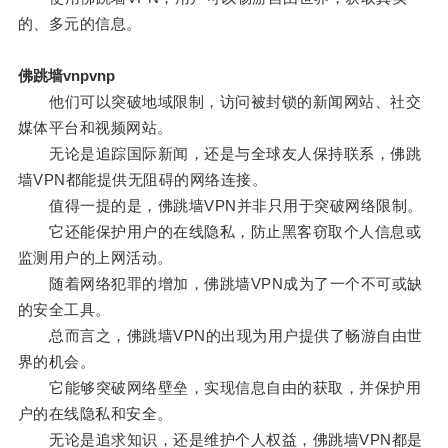
的、多元的信息。
佛跳墙vnpvnp
他们可以突破地域限制，访问被封锁的新闻网站、社交
媒体平台和视频网站。
无论是追踪国际新闻，还是与全球友人保持联系，佛跳
墙VPN都能提供无阻碍的网络连接。
值得一提的是，佛跳墙VPN并非只用于突破网络限制。
它还能保护用户的在线隐私，防止黑客窃取个人信息或
监测用户的上网活动。
随着网络犯罪的增加，佛跳墙VPN成为了一个不可或缺
的安全工具。
总而言之，佛跳墙VPN的出现为用户提供了畅游自由世
界的机会。
它能够突破网络壁垒，实现信息自由的获取，并保护用
户的在线隐私和安全。
无论是追求知识，还是维护个人权益，佛跳墙VPN都是