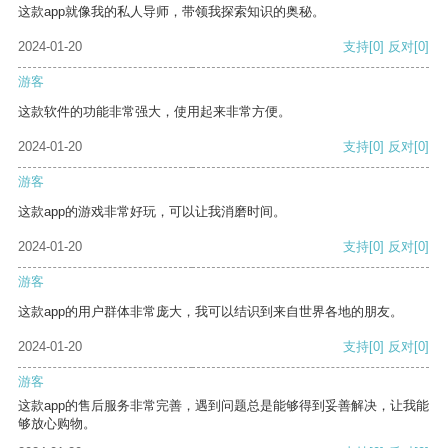
这款app就像我的私人导师，带领我探索知识的奥秘。
2024-01-20
支持
[0]
反对
[0]
游客
这款软件的功能非常强大，使用起来非常方便。
2024-01-20
支持
[0]
反对
[0]
游客
这款app的游戏非常好玩，可以让我消磨时间。
2024-01-20
支持
[0]
反对
[0]
游客
这款app的用户群体非常庞大，我可以结识到来自世界各地的朋友。
2024-01-20
支持
[0]
反对
[0]
游客
这款app的售后服务非常完善，遇到问题总是能够得到妥善解决，让我能
够放心购物。