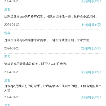
2024-01-20
支持
[0]
反对
[0]
游客
这款加速器app的价格有点贵，可以适当降低一些，这样会更加亲民。
2024-01-20
支持
[0]
反对
[0]
游客
这款加速器app的操作非常简单，一键加速就能开启，非常方便。
2024-01-20
支持
[0]
反对
[0]
游客
这款游戏的音乐非常优美，听了让人心旷神怡。
2024-01-20
支持
[0]
反对
[0]
游客
这款app是我旅行的好帮手，让我能够轻松找到目的地，了解当地的风土
人情。
2024-01-20
支持
[0]
反对
[0]
游客