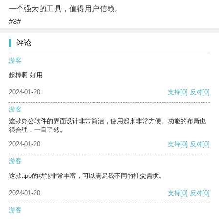
一个强大的工具，值得用户信赖。
#3#
评论
游客
超棒啊 好用
2024-01-20
支持
[0]
反对
[0]
游客
这款办公软件的界面设计非常简洁，使用起来非常方便。功能的布局也
很合理，一目了然。
2024-01-20
支持
[0]
反对
[0]
游客
这款app的功能非常丰富，可以满足我不同的社交需求。
2024-01-20
支持
[0]
反对
[0]
游客