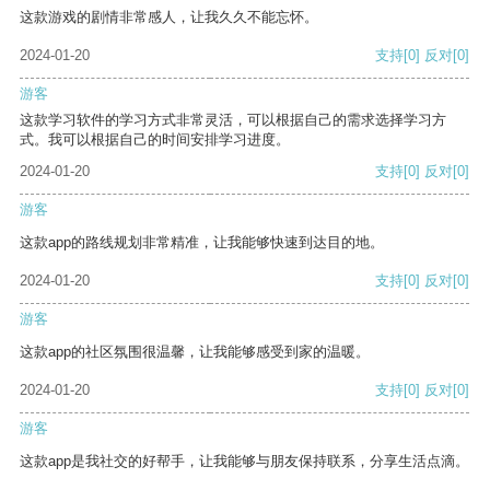
这款游戏的剧情非常感人，让我久久不能忘怀。
2024-01-20
支持
[0]
反对
[0]
游客
这款学习软件的学习方式非常灵活，可以根据自己的需求选择学习方
式。我可以根据自己的时间安排学习进度。
2024-01-20
支持
[0]
反对
[0]
游客
这款app的路线规划非常精准，让我能够快速到达目的地。
2024-01-20
支持
[0]
反对
[0]
游客
这款app的社区氛围很温馨，让我能够感受到家的温暖。
2024-01-20
支持
[0]
反对
[0]
游客
这款app是我社交的好帮手，让我能够与朋友保持联系，分享生活点滴。