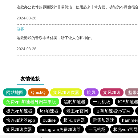
这款办公软件的界面设计非常简洁，使用起来非常方便。功能的布局也很
2024-08-28
游客
这款游戏的音乐非常优美，听了让人心旷神怡。
2024-08-28
友情链接
网站地图
QuickQ
旋风加速度器
旋风
旋风加速
坚果
免费vps加速器外网苹果版
黑豹加速器
一元机场
IOS加速
极光vp加速器
ios加速器
老王vp官网
香蕉加速器vp官网
快连加速器app
outline
极光加速器
雷霆加器速
hamm
旋风加速度器
instagram免费加速器
一元机场
极光vqn官网