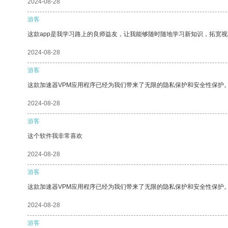
2024-08-28
游客
这款app是我学习路上的良师益友，让我能够随时随地学习新知识，拓宽视
2024-08-28
游客
这款加速器VPM应用程序已经为我们带来了无限的隐私保护和安全性保护
2024-08-28
游客
这个软件我非常喜欢
2024-08-28
游客
这款加速器VPM应用程序已经为我们带来了无限的隐私保护和安全性保护
2024-08-28
游客