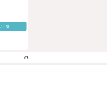
PC下载
排行