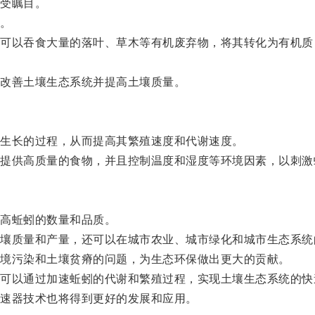
受瞩目。
。
以吞食大量的落叶、草木等有机废弃物，将其转化为有机质
改善土壤生态系统并提高土壤质量。
生长的过程，从而提高其繁殖速度和代谢速度。
供高质量的食物，并且控制温度和湿度等环境因素，以刺激
高蚯蚓的数量和品质。
质量和产量，还可以在城市农业、城市绿化和城市生态系统
境污染和土壤贫瘠的问题，为生态环保做出更大的贡献。
以通过加速蚯蚓的代谢和繁殖过程，实现土壤生态系统的快
速器技术也将得到更好的发展和应用。