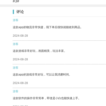
#3#
评论
游客
这款app的物流非常快捷，我下单后很快就能收到商品。
2024-08-28
游客
这款游戏非常好玩，画面精美，玩法丰富。
2024-08-28
游客
这款app的游戏非常好玩，可以让我消磨时间。
2024-08-28
游客
这款软件的操作非常简单，即使是小白也能快速上手。