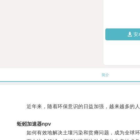
安
简介
近年来，随着环保意识的日益加强，越来越多的人
蚯蚓加速器npv
如何有效地解决土壤污染和贫瘠问题，成为全球环