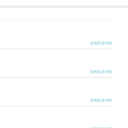
支持
[0]
反对
[0]
支持
[0]
反对
[0]
支持
[0]
反对
[0]