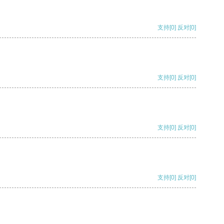
支持
[0]
反对
[0]
支持
[0]
反对
[0]
支持
[0]
反对
[0]
支持
[0]
反对
[0]