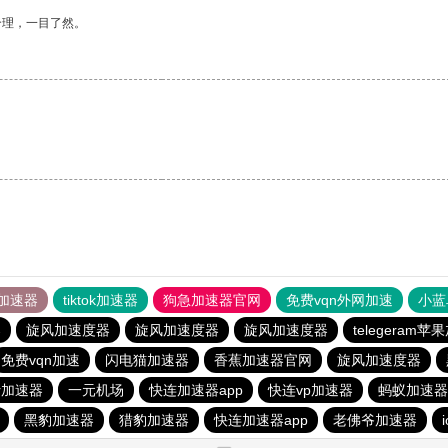
合理，一目了然。
加速器
tiktok加速器
狗急加速器官网
免费vqn外网加速
小蓝
器
旋风加速度器
旋风加速度器
旋风加速度器
telegeram
免费vqn加速
闪电猫加速器
香蕉加速器官网
旋风加速度器
er加速器
一元机场
快连加速器app
快连vp加速器
蚂蚁加速器
黑豹加速器
猎豹加速器
快连加速器app
老佛爷加速器