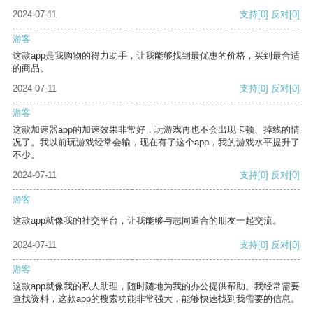
2024-07-11
支持
[0]
反对
[0]
游客
这款app是我购物的得力助手，让我能够找到最优惠的价格，买到最合适
的商品。
2024-07-11
支持
[0]
反对
[0]
游客
这款加速器app的加速效果非常好，玩游戏再也不会出现卡顿、掉线的情
况了。我以前玩游戏经常会输，现在有了这个app，我的游戏水平提升了
不少。
2024-07-11
支持
[0]
反对
[0]
游客
这款app就像我的社交平台，让我能够与志同道合的朋友一起交流。
2024-07-11
支持
[0]
反对
[0]
游客
这款app就像我的私人助理，随时随地为我的办公提供帮助。我经常需要
查找资料，这款app的搜索功能非常强大，能够快速找到我需要的信息。