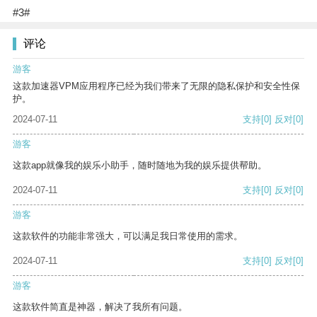
#3#
评论
游客
这款加速器VPM应用程序已经为我们带来了无限的隐私保护和安全性保
护。
2024-07-11
支持
[0]
反对
[0]
游客
这款app就像我的娱乐小助手，随时随地为我的娱乐提供帮助。
2024-07-11
支持
[0]
反对
[0]
游客
这款软件的功能非常强大，可以满足我日常使用的需求。
2024-07-11
支持
[0]
反对
[0]
游客
这款软件简直是神器，解决了我所有问题。