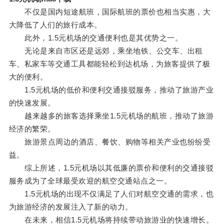
不仅是国内短途航班，国际航班的票价也相当实惠，大
大降低了人们的旅行成本。
此外，1.5元机场的交通便利也是其优势之一。
无论是来自市区还是远郊，乘坐地铁、公交车、出租
车、私家车等交通工具都能轻松到达机场，为旅客提供了极
大的便利。
1.5元机场的低价和便利交通接驳服务，推动了旅游产业
的快速发展。
越来越多的旅客选择乘坐1.5元机场的航班，推动了旅游
经济的繁荣。
旅游景点周边的酒店、餐饮、购物等相关产业也纷纷受
益。
综上所述，1.5元机场以其低廉的票价和便利的交通接驳
服务成为了全球最受欢迎的航空交通站点之一。
1.5元机场的出现不仅满足了人们对航空交通的需求，也
为旅游经济的发展注入了新的动力。
在未来，相信1.5元机场将持续带动旅游业的快速增长。