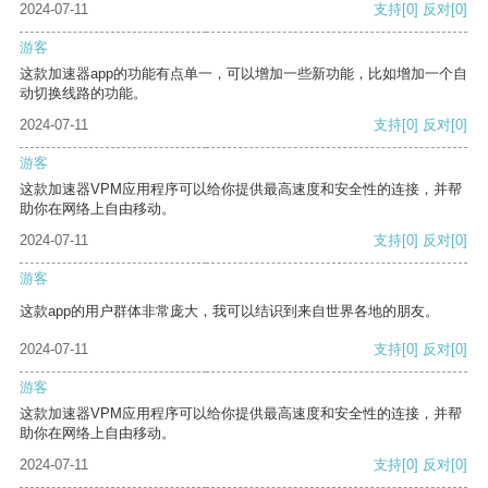
2024-07-11
支持
[0]
反对
[0]
游客
这款加速器app的功能有点单一，可以增加一些新功能，比如增加一个自
动切换线路的功能。
2024-07-11
支持
[0]
反对
[0]
游客
这款加速器VPM应用程序可以给你提供最高速度和安全性的连接，并帮
助你在网络上自由移动。
2024-07-11
支持
[0]
反对
[0]
游客
这款app的用户群体非常庞大，我可以结识到来自世界各地的朋友。
2024-07-11
支持
[0]
反对
[0]
游客
这款加速器VPM应用程序可以给你提供最高速度和安全性的连接，并帮
助你在网络上自由移动。
2024-07-11
支持
[0]
反对
[0]