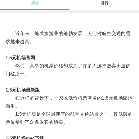
简介
排行
近年来，随着旅游业的蓬勃发展，人们对航空交通的需
求越来越高。
1.5元机场官网
然而，高昂的机票价格却成为了许多人选择放弃出游的
门槛之一。
1.5元机场最新版
在这样的背景下，一家以低价机票著名的1.5元机场应运
而生。
1.5元机场是全球最便宜的航空交通站点之一，其低廉的
票价受到了众多旅客的追捧。
1.5元机场mac下载