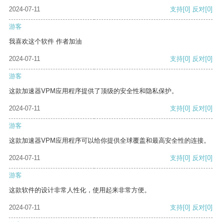
2024-07-11
支持
[0]
反对
[0]
游客
我喜欢这个软件 作者加油
2024-07-11
支持
[0]
反对
[0]
游客
这款加速器VPM应用程序提供了顶级的安全性和隐私保护。
2024-07-11
支持
[0]
反对
[0]
游客
这款加速器VPM应用程序可以给你提供全球覆盖和最高安全性的连接。
2024-07-11
支持
[0]
反对
[0]
游客
这款软件的设计非常人性化，使用起来非常方便。
2024-07-11
支持
[0]
反对
[0]