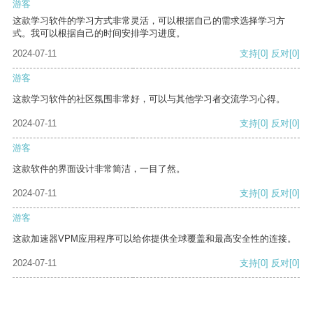
游客
这款学习软件的学习方式非常灵活，可以根据自己的需求选择学习方
式。我可以根据自己的时间安排学习进度。
2024-07-11
支持
[0]
反对
[0]
游客
这款学习软件的社区氛围非常好，可以与其他学习者交流学习心得。
2024-07-11
支持
[0]
反对
[0]
游客
这款软件的界面设计非常简洁，一目了然。
2024-07-11
支持
[0]
反对
[0]
游客
这款加速器VPM应用程序可以给你提供全球覆盖和最高安全性的连接。
2024-07-11
支持
[0]
反对
[0]