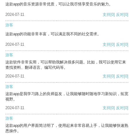
这款app的音乐资源非常优质，可以让我尽情享受音乐的魅力。
2024-07-11
支持
[0]
反对
[0]
游客
这款app的功能非常丰富，可以满足我不同的社交需求。
2024-07-11
支持
[0]
反对
[0]
游客
这款软件非常实用，可以帮助我解决很多问题。比如，我可以使用它来
查找资料、翻译语言、编写代码等。
2024-07-11
支持
[0]
反对
[0]
游客
这款app是我学习路上的良师益友，让我能够随时随地学习新知识，拓宽
视野。
2024-07-11
支持
[0]
反对
[0]
游客
这款app的用户界面简洁明了，使用起来非常容易上手，让我能够快速熟
悉操作。