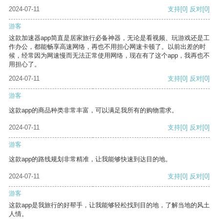
2024-07-11
支持
[0]
反对
[0]
游客
这款加速器app简直是居家旅行必备神器，无论是看视频、玩游戏还是工
作办公，都能畅享高速网络，再也不用担心网速卡顿了。以前出差的时
候，经常因为网速慢而无法正常使用网络，现在有了这个app，我再也不
用担心了。
2024-07-11
支持
[0]
反对
[0]
游客
这款app的商品种类非常丰富，可以满足我所有的购物需求。
2024-07-11
支持
[0]
反对
[0]
游客
这款app的路线规划非常精准，让我能够快速到达目的地。
2024-07-11
支持
[0]
反对
[0]
游客
这款app是我旅行的好帮手，让我能够轻松找到目的地，了解当地的风土
人情。