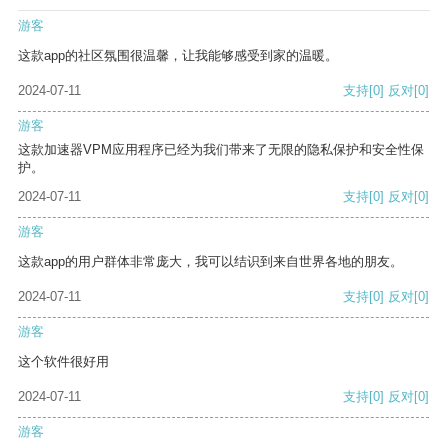
游客
这款app的社区氛围很温馨，让我能够感受到家的温暖。
2024-07-11
支持
[0]
反对
[0]
游客
这款加速器VPM应用程序已经为我们带来了无限的隐私保护和安全性保
护。
2024-07-11
支持
[0]
反对
[0]
游客
这款app的用户群体非常庞大，我可以结识到来自世界各地的朋友。
2024-07-11
支持
[0]
反对
[0]
游客
这个软件很好用
2024-07-11
支持
[0]
反对
[0]
游客