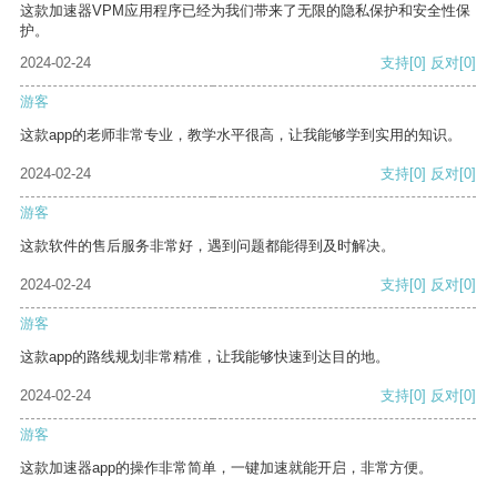
这款加速器VPM应用程序已经为我们带来了无限的隐私保护和安全性保
护。
2024-02-24
支持
[0]
反对
[0]
游客
这款app的老师非常专业，教学水平很高，让我能够学到实用的知识。
2024-02-24
支持
[0]
反对
[0]
游客
这款软件的售后服务非常好，遇到问题都能得到及时解决。
2024-02-24
支持
[0]
反对
[0]
游客
这款app的路线规划非常精准，让我能够快速到达目的地。
2024-02-24
支持
[0]
反对
[0]
游客
这款加速器app的操作非常简单，一键加速就能开启，非常方便。