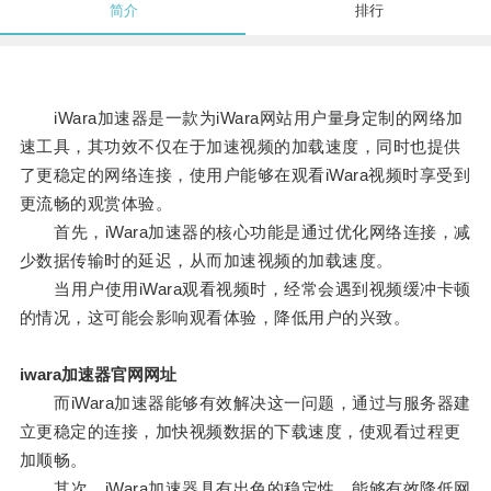
简介
排行
iWara加速器是一款为iWara网站用户量身定制的网络加
速工具，其功效不仅在于加速视频的加载速度，同时也提供
了更稳定的网络连接，使用户能够在观看iWara视频时享受到
更流畅的观赏体验。
首先，iWara加速器的核心功能是通过优化网络连接，减
少数据传输时的延迟，从而加速视频的加载速度。
当用户使用iWara观看视频时，经常会遇到视频缓冲卡顿
的情况，这可能会影响观看体验，降低用户的兴致。
iwara加速器官网网址
而iWara加速器能够有效解决这一问题，通过与服务器建
立更稳定的连接，加快视频数据的下载速度，使观看过程更
加顺畅。
其次，iWara加速器具有出色的稳定性，能够有效降低网