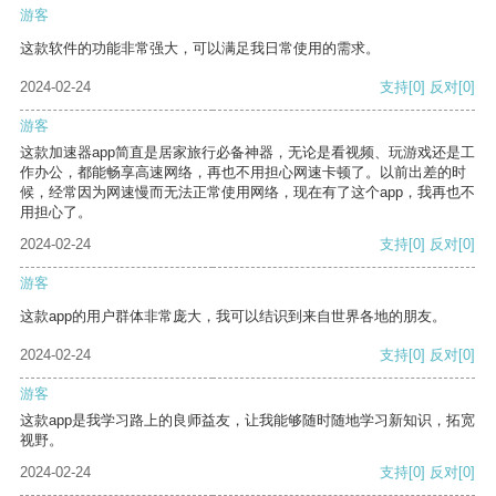
游客
这款软件的功能非常强大，可以满足我日常使用的需求。
2024-02-24
支持
[0]
反对
[0]
游客
这款加速器app简直是居家旅行必备神器，无论是看视频、玩游戏还是工
作办公，都能畅享高速网络，再也不用担心网速卡顿了。以前出差的时
候，经常因为网速慢而无法正常使用网络，现在有了这个app，我再也不
用担心了。
2024-02-24
支持
[0]
反对
[0]
游客
这款app的用户群体非常庞大，我可以结识到来自世界各地的朋友。
2024-02-24
支持
[0]
反对
[0]
游客
这款app是我学习路上的良师益友，让我能够随时随地学习新知识，拓宽
视野。
2024-02-24
支持
[0]
反对
[0]