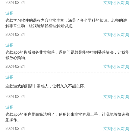
2024-02-24
支持
[0]
反对
[0]
游客
这款学习软件的课程内容非常丰富，涵盖了各个学科的知识。老师的讲
解非常生动，让我能够轻松理解知识点。
2024-02-24
支持
[0]
反对
[0]
游客
这款app的售后服务非常完善，遇到问题总是能够得到妥善解决，让我能
够放心购物。
2024-02-24
支持
[0]
反对
[0]
游客
这款游戏的剧情非常感人，让我久久不能忘怀。
2024-02-24
支持
[0]
反对
[0]
游客
这款app的用户界面简洁明了，使用起来非常容易上手，让我能够快速熟
悉操作。
2024-02-24
支持
[0]
反对
[0]