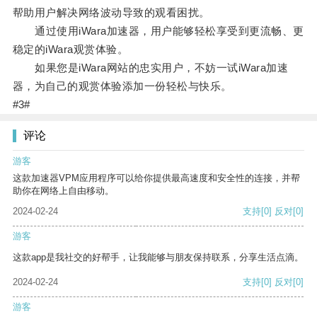
帮助用户解决网络波动导致的观看困扰。
通过使用iWara加速器，用户能够轻松享受到更流畅、更
稳定的iWara观赏体验。
如果您是iWara网站的忠实用户，不妨一试iWara加速
器，为自己的观赏体验添加一份轻松与快乐。
#3#
评论
游客
这款加速器VPM应用程序可以给你提供最高速度和安全性的连接，并帮
助你在网络上自由移动。
2024-02-24
支持
[0]
反对
[0]
游客
这款app是我社交的好帮手，让我能够与朋友保持联系，分享生活点滴。
2024-02-24
支持
[0]
反对
[0]
游客