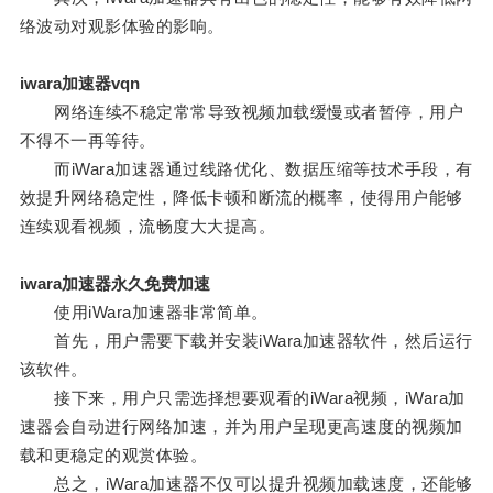
络波动对观影体验的影响。
iwara加速器vqn
网络连续不稳定常常导致视频加载缓慢或者暂停，用户
不得不一再等待。
而iWara加速器通过线路优化、数据压缩等技术手段，有
效提升网络稳定性，降低卡顿和断流的概率，使得用户能够
连续观看视频，流畅度大大提高。
iwara加速器永久免费加速
使用iWara加速器非常简单。
首先，用户需要下载并安装iWara加速器软件，然后运行
该软件。
接下来，用户只需选择想要观看的iWara视频，iWara加
速器会自动进行网络加速，并为用户呈现更高速度的视频加
载和更稳定的观赏体验。
总之，iWara加速器不仅可以提升视频加载速度，还能够