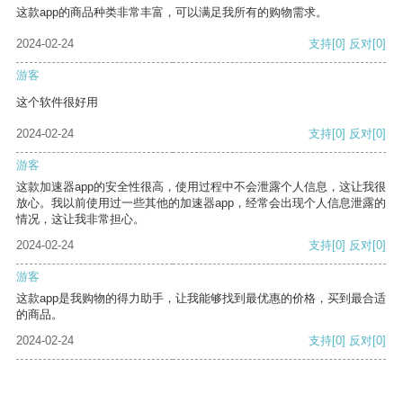
这款app的商品种类非常丰富，可以满足我所有的购物需求。
2024-02-24
支持
[0]
反对
[0]
游客
这个软件很好用
2024-02-24
支持
[0]
反对
[0]
游客
这款加速器app的安全性很高，使用过程中不会泄露个人信息，这让我很
放心。我以前使用过一些其他的加速器app，经常会出现个人信息泄露的
情况，这让我非常担心。
2024-02-24
支持
[0]
反对
[0]
游客
这款app是我购物的得力助手，让我能够找到最优惠的价格，买到最合适
的商品。
2024-02-24
支持
[0]
反对
[0]