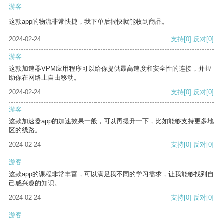
游客
这款app的物流非常快捷，我下单后很快就能收到商品。
2024-02-24
支持
[0]
反对
[0]
游客
这款加速器VPM应用程序可以给你提供最高速度和安全性的连接，并帮
助你在网络上自由移动。
2024-02-24
支持
[0]
反对
[0]
游客
这款加速器app的加速效果一般，可以再提升一下，比如能够支持更多地
区的线路。
2024-02-24
支持
[0]
反对
[0]
游客
这款app的课程非常丰富，可以满足我不同的学习需求，让我能够找到自
己感兴趣的知识。
2024-02-24
支持
[0]
反对
[0]
游客