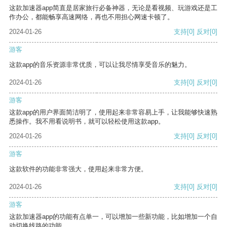
这款加速器app简直是居家旅行必备神器，无论是看视频、玩游戏还是工
作办公，都能畅享高速网络，再也不用担心网速卡顿了。
2024-01-26
支持
[0]
反对
[0]
游客
这款app的音乐资源非常优质，可以让我尽情享受音乐的魅力。
2024-01-26
支持
[0]
反对
[0]
游客
这款app的用户界面简洁明了，使用起来非常容易上手，让我能够快速熟
悉操作。我不用看说明书，就可以轻松使用这款app。
2024-01-26
支持
[0]
反对
[0]
游客
这款软件的功能非常强大，使用起来非常方便。
2024-01-26
支持
[0]
反对
[0]
游客
这款加速器app的功能有点单一，可以增加一些新功能，比如增加一个自
动切换线路的功能。