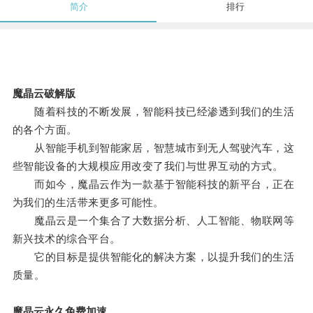
简介
排行
魔晶云破解版
随着科技的不断发展，智能科技已经渗透到我们的生活
的各个方面。
从智能手机到智能家居，智慧城市到无人驾驶汽车，这
些智能设备的大规模应用改变了我们与世界互动的方式。
而如今，魔晶云作为一款基于智能科技的新平台，正在
为我们的生活带来更多可能性。
魔晶云是一个集合了大数据分析、人工智能、物联网等
新兴技术的综合平台。
它的目标是提供智能化的解决方案，以提升我们的生活
质量。
魔晶云永久免费加速