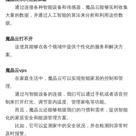
通过连接各种智能设备和传感器，魔晶云能够实时收集
大量的数据，并通过人工智能的算法来分析和利用这些数
据。
魔晶云打不开
这使其能够在各个领域中提供个性化的服务和解决方
案。
魔晶云vps
在家庭生活中，魔晶云可以实现智能家居的控制和管
理。
通过与智能设备的连接，我们可以通过手机或者语音控
制来打开灯光、调节室内温度、管理家电等功能。
而且，魔晶云还能够根据我们的习惯和需求，提供智能
化的家居安全和能源管理方案。
比如，它可以监测家中的安全状况，并在检测到异常时
及时报警。