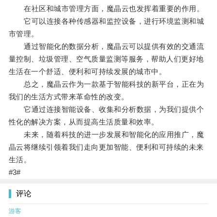
在社区和城市管理方面，魔晶云也发挥着重要的作用。
它可以连接各种传感器和监控设备，进行环境监测和城
市管理。
通过智能化的数据分析，魔晶云可以提供有效的交通流
量控制、垃圾管理、空气质量监测等服务，帮助人们更好地
生活在一个舒适、便利和可持续发展的城市中。
总之，魔晶云作为一款基于智能科技的新平台，正在为
我们的生活方式带来革命性的改变。
它通过连接智能设备、收集和分析数据，为我们提供个
性化的解决方案，从而提高生活质量和效率。
未来，随着科技的进一步发展和智能化的应用推广，魔
晶云将继续引领着我们走向更加智能、便利和可持续的未来
生活。
#3#
评论
游客