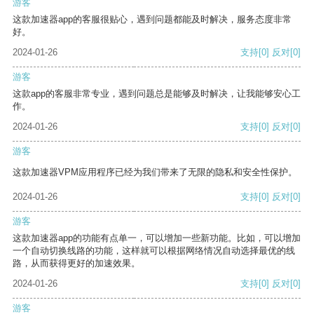
游客
这款加速器app的客服很贴心，遇到问题都能及时解决，服务态度非常
好。
2024-01-26
支持
[0]
反对
[0]
游客
这款app的客服非常专业，遇到问题总是能够及时解决，让我能够安心工
作。
2024-01-26
支持
[0]
反对
[0]
游客
这款加速器VPM应用程序已经为我们带来了无限的隐私和安全性保护。
2024-01-26
支持
[0]
反对
[0]
游客
这款加速器app的功能有点单一，可以增加一些新功能。比如，可以增加
一个自动切换线路的功能，这样就可以根据网络情况自动选择最优的线
路，从而获得更好的加速效果。
2024-01-26
支持
[0]
反对
[0]
游客