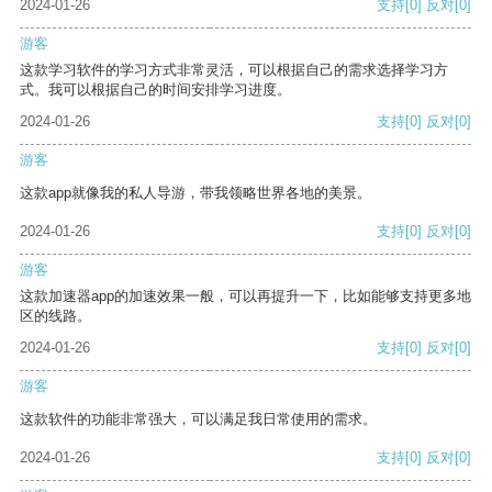
2024-01-26
支持
[0]
反对
[0]
游客
这款学习软件的学习方式非常灵活，可以根据自己的需求选择学习方
式。我可以根据自己的时间安排学习进度。
2024-01-26
支持
[0]
反对
[0]
游客
这款app就像我的私人导游，带我领略世界各地的美景。
2024-01-26
支持
[0]
反对
[0]
游客
这款加速器app的加速效果一般，可以再提升一下，比如能够支持更多地
区的线路。
2024-01-26
支持
[0]
反对
[0]
游客
这款软件的功能非常强大，可以满足我日常使用的需求。
2024-01-26
支持
[0]
反对
[0]