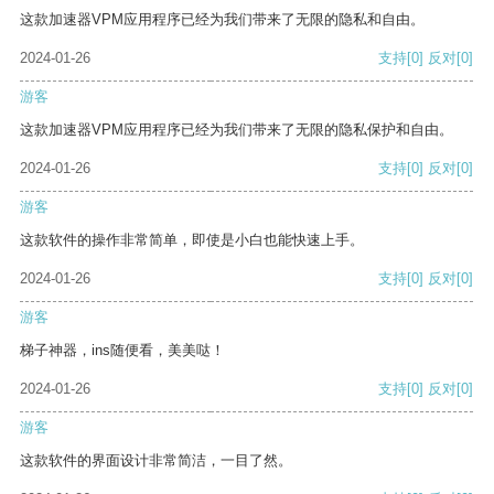
这款加速器VPM应用程序已经为我们带来了无限的隐私和自由。
2024-01-26
支持
[0]
反对
[0]
游客
这款加速器VPM应用程序已经为我们带来了无限的隐私保护和自由。
2024-01-26
支持
[0]
反对
[0]
游客
这款软件的操作非常简单，即使是小白也能快速上手。
2024-01-26
支持
[0]
反对
[0]
游客
梯子神器，ins随便看，美美哒！
2024-01-26
支持
[0]
反对
[0]
游客
这款软件的界面设计非常简洁，一目了然。