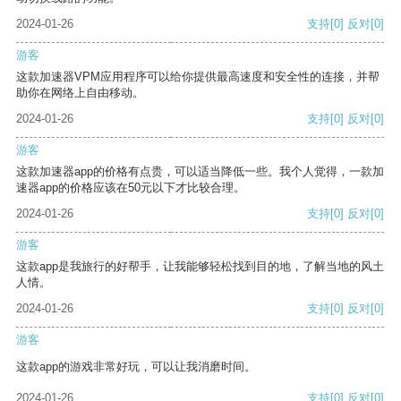
2024-01-26
支持
[0]
反对
[0]
游客
这款加速器VPM应用程序可以给你提供最高速度和安全性的连接，并帮
助你在网络上自由移动。
2024-01-26
支持
[0]
反对
[0]
游客
这款加速器app的价格有点贵，可以适当降低一些。我个人觉得，一款加
速器app的价格应该在50元以下才比较合理。
2024-01-26
支持
[0]
反对
[0]
游客
这款app是我旅行的好帮手，让我能够轻松找到目的地，了解当地的风土
人情。
2024-01-26
支持
[0]
反对
[0]
游客
这款app的游戏非常好玩，可以让我消磨时间。
2024-01-26
支持
[0]
反对
[0]