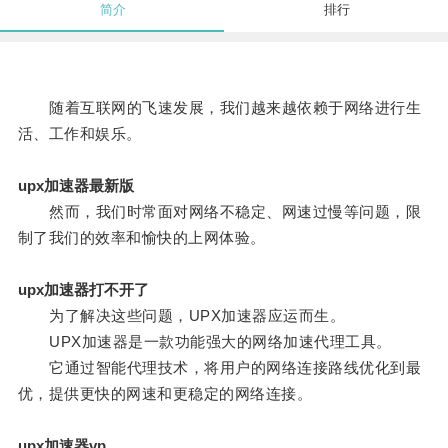
简介
排行
随着互联网的飞速发展，我们越来越依赖于网络进行生
活、工作和娱乐。
upx加速器最新版
然而，我们时常面对网络不稳定、网速过慢等问题，限
制了我们的效率和愉快的上网体验。
upx加速器打不开了
为了解决这些问题，UPX加速器应运而生。
UPX加速器是一款功能强大的网络加速代理工具。
它通过智能代理技术，将用户的网络连接路线优化到最
优，提供更快的网速和更稳定的网络连接。
upx加速器vp