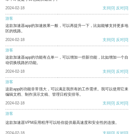
2024-02-18
支持
[0]
反对
[0]
游客
这款加速器app的加速效果一般，可以再提升一下，比如能够支持更多地
区的线路。
2024-02-18
支持
[0]
反对
[0]
游客
这款加速器app的功能有点单一，可以增加一些新功能，比如增加一个自
动切换线路的功能。
2024-02-18
支持
[0]
反对
[0]
游客
这款app的功能非常强大，可以满足我所有的工作需求。我可以使用它来
编辑文档、制作演示文稿、管理日程安排等。
2024-02-18
支持
[0]
反对
[0]
游客
这款加速器VPM应用程序可以给你提供最高速度和安全性的连接。
2024-02-18
支持
[0]
反对
[0]