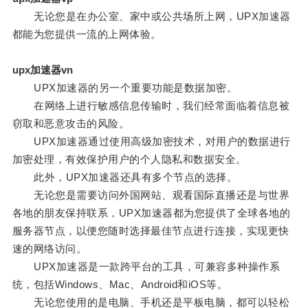
无论您是在办公室、家中或公共场所上网，UPX加速器
都能为您提供一流的上网体验。
upx加速器vn
UPX加速器的另一个重要功能是数据加密。
在网络上进行敏感信息传输时，我们经常面临着信息被
窃取和恶意攻击的风险。
UPX加速器通过使用高级加密技术，对用户的数据进行
加密处理，有效保护用户的个人隐私和数据安全。
此外，UPX加速器还具有多个节点的选择。
无论您是需要访问外国网站、观看国际直播还是与世界
各地的朋友保持联系，UPX加速器都为您提供了全球各地的
服务器节点，以便您随时选择最佳节点进行连接，实现更快
速的网络访问。
UPX加速器是一款跨平台的工具，可兼容多种操作系
统，包括Windows、Mac、Android和iOS等。
无论您使用的是电脑、手机还是平板电脑，都可以轻松