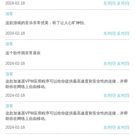
2024-02-18
支持
[0]
反对
[0]
游客
这款游戏的音乐非常优美，听了让人心旷神怡。
2024-02-18
支持
[0]
反对
[0]
游客
这个软件我非常喜欢
2024-02-18
支持
[0]
反对
[0]
游客
这款加速器VPM应用程序可以给你提供最高速度和安全性的连接，并帮
助你在网络上自由移动。
2024-02-18
支持
[0]
反对
[0]
游客
这款加速器VPM应用程序可以给你提供最高速度和安全性的连接，并帮
助你在网络上自由移动。
2024-02-18
支持
[0]
反对
[0]