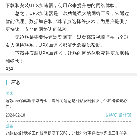
下载和安装UPX加速器，使用它来提升您的网络体验。
总之，UPX加速器是一款功能强大的网络工具，它通过
智能代理、数据加密和全球节点选择等技术，为用户提供了
更快速、安全的网络访问体验。
无论您是需要快速浏览网页、观看高清视频还是与全球
友人保持联系，UPX加速器都能为您提供帮助。
下载并安装UPX加速器，让您的网络体验变得更加顺畅
和畅快！。
#3#
评论
游客
这款app的客服非常专业，遇到问题总是能够及时解决，让我能够安心工
作。
2024-02-18
支持
[0]
反对
[0]
游客
这款app让我的工作效率提高了50%，让我能够更轻松地完成工作任务。