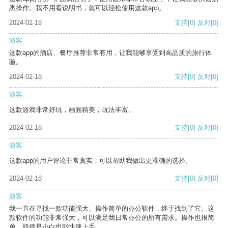
悉操作。我不用看说明书，就可以轻松使用这款app。
2024-02-18
支持
[0]
反对
[0]
游客
这款app的酒店、餐厅推荐非常有用，让我能够享受到高品质的旅行体
验。
2024-02-18
支持
[0]
反对
[0]
游客
这款游戏非常好玩，画面精美，玩法丰富。
2024-02-18
支持
[0]
反对
[0]
游客
这款app的用户评论非常真实，可以帮助我做出更准确的选择。
2024-02-18
支持
[0]
反对
[0]
游客
我一直在寻找一款功能强大、操作简单的办公软件，终于找到了它。这
款软件的功能非常强大，可以满足我日常办公的所有需求。操作也很简
单，即使是小白也能快速上手。