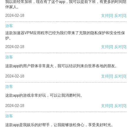
我以前经常加班，现在有了这个app，我可以提前下班，有更多的时间陪
伴家人。
2024-02-18
支持
[0]
反对
[0]
游客
这款加速器VPM应用程序已经为我们带来了无限的隐私保护和安全性保
护。
2024-02-18
支持
[0]
反对
[0]
游客
这款app的用户群体非常庞大，我可以结识到来自世界各地的朋友。
2024-02-18
支持
[0]
反对
[0]
游客
这款app的游戏非常好玩，可以让我消磨时间。
2024-02-18
支持
[0]
反对
[0]
游客
这款app是我娱乐的好帮手，让我能够放松身心，享受美好时光。