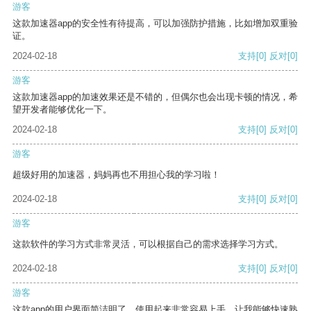
游客
这款加速器app的安全性有待提高，可以加强防护措施，比如增加双重验
证。
2024-02-18
支持
[0]
反对
[0]
游客
这款加速器app的加速效果还是不错的，但偶尔也会出现卡顿的情况，希
望开发者能够优化一下。
2024-02-18
支持
[0]
反对
[0]
游客
超级好用的加速器，妈妈再也不用担心我的学习啦！
2024-02-18
支持
[0]
反对
[0]
游客
这款软件的学习方式非常灵活，可以根据自己的需求选择学习方式。
2024-02-18
支持
[0]
反对
[0]
游客
这款app的用户界面简洁明了，使用起来非常容易上手，让我能够快速熟