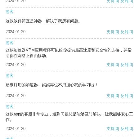
2024-01-20
支持
[0]
反对
[0]
游客
这款软件简直是神器，解决了我所有问题。
2024-01-20
支持
[0]
反对
[0]
游客
这款加速器VPM应用程序可以给你提供最高速度和安全性的连接，并帮
助你在网络上自由移动。
2024-01-20
支持
[0]
反对
[0]
游客
超级好用的加速器，妈妈再也不用担心我的学习啦！
2024-01-20
支持
[0]
反对
[0]
游客
这款app的客服非常专业，遇到问题总是能够及时解决，让我能够安心工
作。
2024-01-20
支持
[0]
反对
[0]