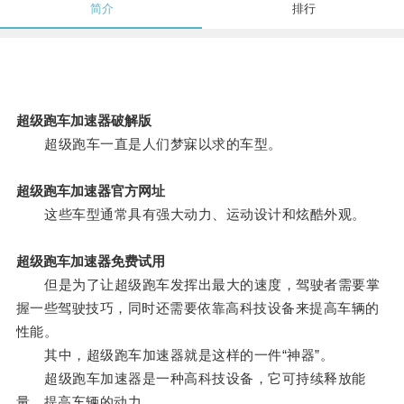
简介
排行
超级跑车加速器破解版
超级跑车一直是人们梦寐以求的车型。
超级跑车加速器官方网址
这些车型通常具有强大动力、运动设计和炫酷外观。
超级跑车加速器免费试用
但是为了让超级跑车发挥出最大的速度，驾驶者需要掌
握一些驾驶技巧，同时还需要依靠高科技设备来提高车辆的
性能。
其中，超级跑车加速器就是这样的一件“神器”。
超级跑车加速器是一种高科技设备，它可持续释放能
量，提高车辆的动力。