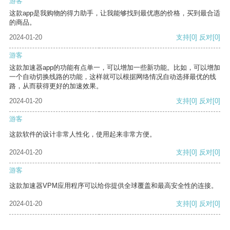
游客
这款app是我购物的得力助手，让我能够找到最优惠的价格，买到最合适
的商品。
2024-01-20
支持
[0]
反对
[0]
游客
这款加速器app的功能有点单一，可以增加一些新功能。比如，可以增加
一个自动切换线路的功能，这样就可以根据网络情况自动选择最优的线
路，从而获得更好的加速效果。
2024-01-20
支持
[0]
反对
[0]
游客
这款软件的设计非常人性化，使用起来非常方便。
2024-01-20
支持
[0]
反对
[0]
游客
这款加速器VPM应用程序可以给你提供全球覆盖和最高安全性的连接。
2024-01-20
支持
[0]
反对
[0]