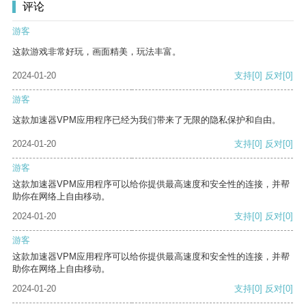
评论
游客
这款游戏非常好玩，画面精美，玩法丰富。
2024-01-20
支持
[0]
反对
[0]
游客
这款加速器VPM应用程序已经为我们带来了无限的隐私保护和自由。
2024-01-20
支持
[0]
反对
[0]
游客
这款加速器VPM应用程序可以给你提供最高速度和安全性的连接，并帮
助你在网络上自由移动。
2024-01-20
支持
[0]
反对
[0]
游客
这款加速器VPM应用程序可以给你提供最高速度和安全性的连接，并帮
助你在网络上自由移动。
2024-01-20
支持
[0]
反对
[0]