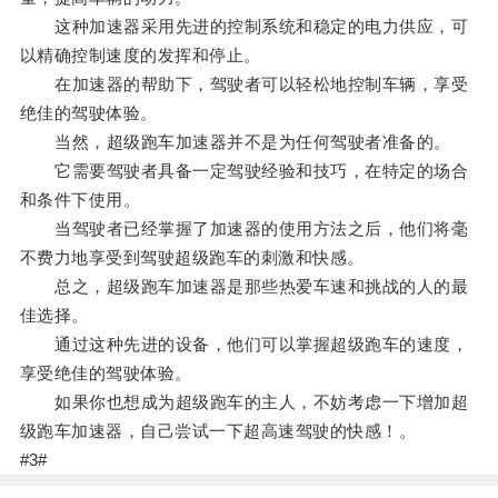
这种加速器采用先进的控制系统和稳定的电力供应，可
以精确控制速度的发挥和停止。
在加速器的帮助下，驾驶者可以轻松地控制车辆，享受
绝佳的驾驶体验。
当然，超级跑车加速器并不是为任何驾驶者准备的。
它需要驾驶者具备一定驾驶经验和技巧，在特定的场合
和条件下使用。
当驾驶者已经掌握了加速器的使用方法之后，他们将毫
不费力地享受到驾驶超级跑车的刺激和快感。
总之，超级跑车加速器是那些热爱车速和挑战的人的最
佳选择。
通过这种先进的设备，他们可以掌握超级跑车的速度，
享受绝佳的驾驶体验。
如果你也想成为超级跑车的主人，不妨考虑一下增加超
级跑车加速器，自己尝试一下超高速驾驶的快感！。
#3#