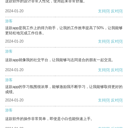
这款软件的设计非常人性化，使用起来非常舒服。
2024-01-20
支持
[0]
反对
[0]
游客
这款app是我工作上的得力助手，让我的工作效率提高了50%，让我能够
更轻松地完成工作任务。
2024-01-20
支持
[0]
反对
[0]
游客
这款app就像我的社交平台，让我能够与志同道合的朋友一起交流。
2024-01-20
支持
[0]
反对
[0]
游客
这款app的学习氛围很浓厚，能够激励我不断学习，让我能够取得更好的
成绩。
2024-01-20
支持
[0]
反对
[0]
游客
这款软件的操作非常简单，即使是小白也能快速上手。