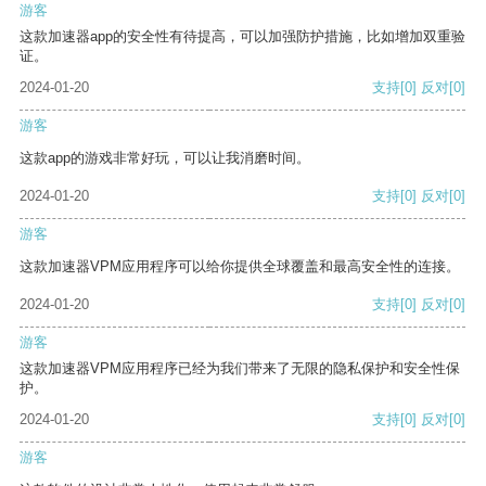
游客
这款加速器app的安全性有待提高，可以加强防护措施，比如增加双重验
证。
2024-01-20
支持
[0]
反对
[0]
游客
这款app的游戏非常好玩，可以让我消磨时间。
2024-01-20
支持
[0]
反对
[0]
游客
这款加速器VPM应用程序可以给你提供全球覆盖和最高安全性的连接。
2024-01-20
支持
[0]
反对
[0]
游客
这款加速器VPM应用程序已经为我们带来了无限的隐私保护和安全性保
护。
2024-01-20
支持
[0]
反对
[0]
游客