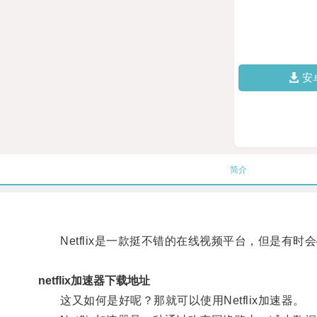
安
简介
Netflix是一款挺不错的在线视频平台，但是有时
netflix加速器下载地址
这又如何是好呢？那就可以使用Netflix加速器。