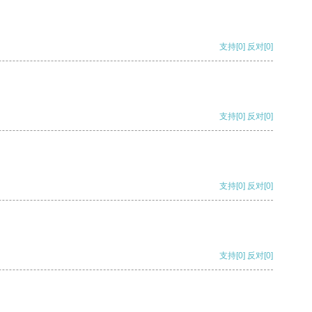
支持
[0]
反对
[0]
支持
[0]
反对
[0]
支持
[0]
反对
[0]
支持
[0]
反对
[0]