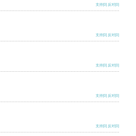
支持
[0]
反对
[0]
支持
[0]
反对
[0]
支持
[0]
反对
[0]
支持
[0]
反对
[0]
支持
[0]
反对
[0]