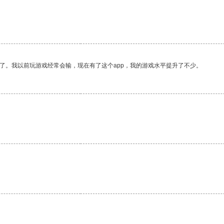
了。我以前玩游戏经常会输，现在有了这个app，我的游戏水平提升了不少。