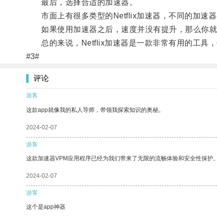
最后，选择合适的加速器。
市面上有很多类型的Netflix加速器，不同的加速
如果使用加速器之后，速度并没有提升，那么你就要
总的来说，Netflix加速器是一款非常有用的工
#3#
评论
游客
这款app就像我的私人导师，带领我探索知识的奥秘。
2024-02-07
游客
这款加速器VPM应用程序已经为我们带来了无限的流畅体验和安全性保护
2024-02-07
游客
这个是app神器