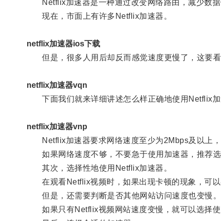
Netflix加速器是一种通过改变网络路由，减少数
现在，市面上有许多Netflix加速器。
netflix加速器ios下载
但是，很多人用后却反而感觉速度更慢了，这要看
netflix加速器vqn
下面我们就来详细讲述怎么样正确地使用Netflix
netflix加速器vnp
Netflix加速器要求网络速度至少为2Mbps及以
如果网络速度不够，不要急于使用加速器，推荐选择更快
其次，选择性地使用Netflix加速器。
在观看Netflix视频时，如果出现卡顿的现象，可
但是，还需要判断是否其他网站访问速度也变慢
如果只有Netflix视频网站速度变慢，就可以选择使用N