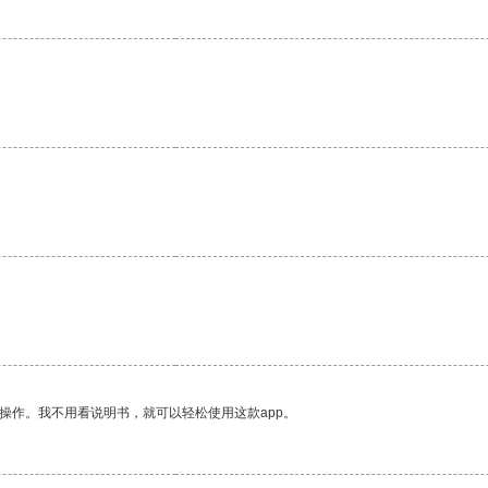
。
操作。我不用看说明书，就可以轻松使用这款app。