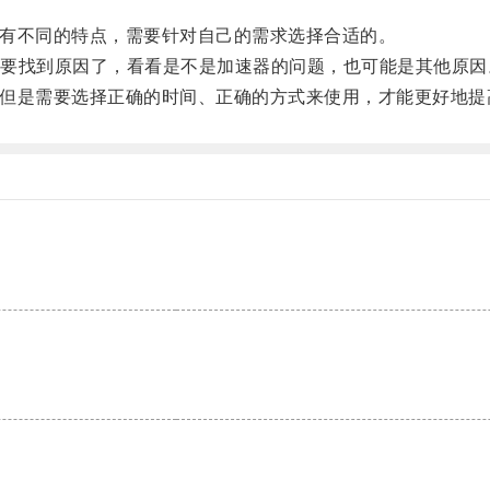
器有不同的特点，需要针对自己的需求选择合适的。
找到原因了，看看是不是加速器的问题，也可能是其他原因
具，但是需要选择正确的时间、正确的方式来使用，才能更好地
。