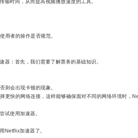
据传输时间，从而提高视频播放速度的工具。
使用者的操作是否规范。
加速器：首先，我们需要了解票务的基础知识。
上，否则会出现卡顿的现象。
的网络连接，这样能够确保面对不同的网络环境时，Netfl
以尝试使用加速器。
。
etflix加速器了。