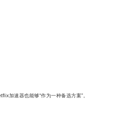
ix加速器也能够“作为一种备选方案”。