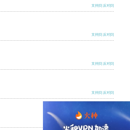
支持
[0]
反对
[0]
支持
[0]
反对
[0]
支持
[0]
反对
[0]
支持
[0]
反对
[0]
支持
[0]
反对
[0]