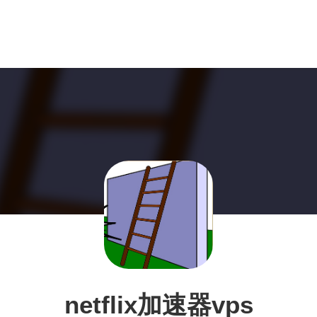
netflix加速器vps