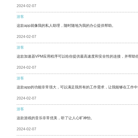
2024-02-07
游客
这款app就像我的私人助理，随时随地为我的办公提供帮助。
2024-02-07
游客
这款加速器VPM应用程序可以给你提供最高速度和安全性的连接，并帮助
2024-02-07
游客
这款app的功能非常强大，可以满足我所有的工作需求，让我能够在工作
2024-02-07
游客
这款游戏的音乐非常优美，听了让人心旷神怡。
2024-02-07