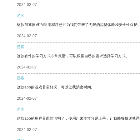
2024-02-07
游客
这款加速器VPM应用程序已经为我们带来了无限的流畅体验和安全性保护
2024-02-07
游客
这款软件的学习方式非常灵活，可以根据自己的需求选择学习方式。
2024-02-07
游客
这款app的游戏非常好玩，可以让我消磨时间。
2024-02-07
游客
这款app的用户界面简洁明了，使用起来非常容易上手，让我能够快速熟悉
2024-02-07