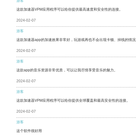
游客
这款加速器VPM应用程序可以给你提供最高速度和安全性的连接。
2024-02-07
游客
这款加速器app的加速效果非常好，玩游戏再也不会出现卡顿、掉线的情况
2024-02-07
游客
这款app的音乐资源非常优质，可以让我尽情享受音乐的魅力。
2024-02-07
游客
这款加速器VPM应用程序可以给你提供全球覆盖和最高安全性的连接。
2024-02-07
游客
这个软件很好用