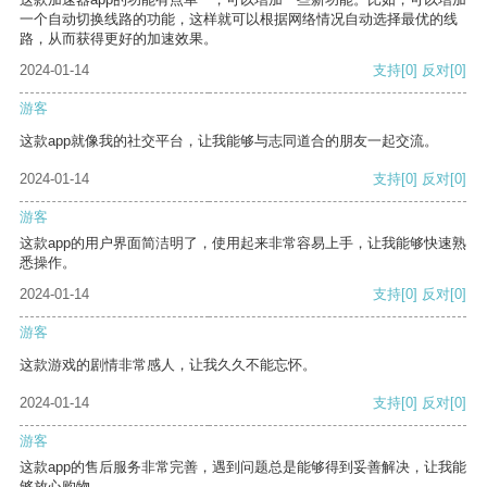
一个自动切换线路的功能，这样就可以根据网络情况自动选择最优的线
路，从而获得更好的加速效果。
2024-01-14
支持
[0]
反对
[0]
游客
这款app就像我的社交平台，让我能够与志同道合的朋友一起交流。
2024-01-14
支持
[0]
反对
[0]
游客
这款app的用户界面简洁明了，使用起来非常容易上手，让我能够快速熟
悉操作。
2024-01-14
支持
[0]
反对
[0]
游客
这款游戏的剧情非常感人，让我久久不能忘怀。
2024-01-14
支持
[0]
反对
[0]
游客
这款app的售后服务非常完善，遇到问题总是能够得到妥善解决，让我能
够放心购物。