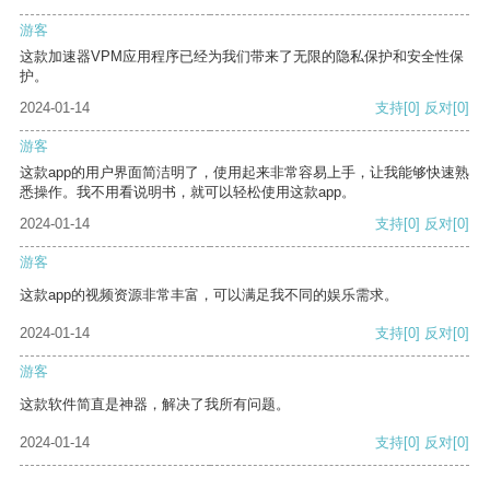
游客
这款加速器VPM应用程序已经为我们带来了无限的隐私保护和安全性保
护。
2024-01-14
支持
[0]
反对
[0]
游客
这款app的用户界面简洁明了，使用起来非常容易上手，让我能够快速熟
悉操作。我不用看说明书，就可以轻松使用这款app。
2024-01-14
支持
[0]
反对
[0]
游客
这款app的视频资源非常丰富，可以满足我不同的娱乐需求。
2024-01-14
支持
[0]
反对
[0]
游客
这款软件简直是神器，解决了我所有问题。
2024-01-14
支持
[0]
反对
[0]