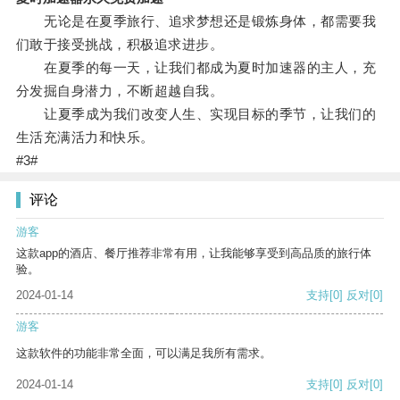
无论是在夏季旅行、追求梦想还是锻炼身体，都需要我
们敢于接受挑战，积极追求进步。
在夏季的每一天，让我们都成为夏时加速器的主人，充
分发掘自身潜力，不断超越自我。
让夏季成为我们改变人生、实现目标的季节，让我们的
生活充满活力和快乐。
#3#
评论
游客
这款app的酒店、餐厅推荐非常有用，让我能够享受到高品质的旅行体
验。
2024-01-14
支持
[0]
反对
[0]
游客
这款软件的功能非常全面，可以满足我所有需求。
2024-01-14
支持
[0]
反对
[0]