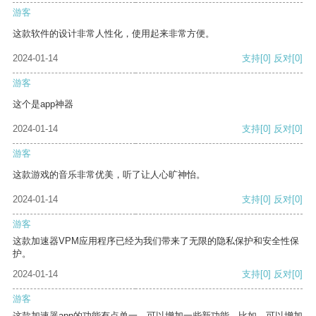
游客
这款软件的设计非常人性化，使用起来非常方便。
2024-01-14
支持
[0]
反对
[0]
游客
这个是app神器
2024-01-14
支持
[0]
反对
[0]
游客
这款游戏的音乐非常优美，听了让人心旷神怡。
2024-01-14
支持
[0]
反对
[0]
游客
这款加速器VPM应用程序已经为我们带来了无限的隐私保护和安全性保
护。
2024-01-14
支持
[0]
反对
[0]
游客
这款加速器app的功能有点单一，可以增加一些新功能。比如，可以增加