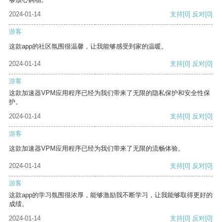
2024-01-14
支持
[0]
反对
[0]
游客
这款app的社区氛围很温馨，让我能够感受到家的温暖。
2024-01-14
支持
[0]
反对
[0]
游客
这款加速器VPM应用程序已经为我们带来了无限的隐私保护和安全性保
护。
2024-01-14
支持
[0]
反对
[0]
游客
这款加速器VPM应用程序已经为我们带来了无限的流畅体验。
2024-01-14
支持
[0]
反对
[0]
游客
这款app的学习氛围很浓厚，能够激励我不断学习，让我能够取得更好的
成绩。
2024-01-14
支持
[0]
反对
[0]