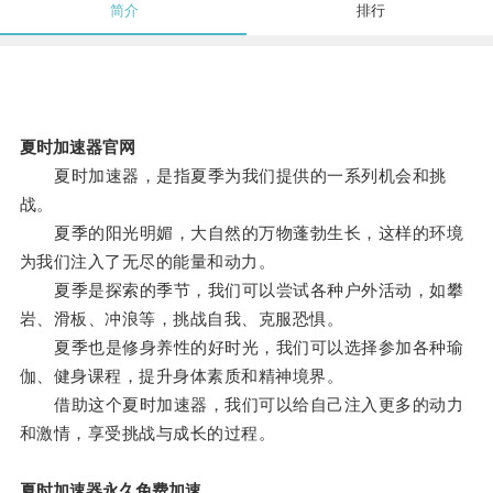
简介
排行
夏时加速器官网
夏时加速器，是指夏季为我们提供的一系列机会和挑
战。
夏季的阳光明媚，大自然的万物蓬勃生长，这样的环境
为我们注入了无尽的能量和动力。
夏季是探索的季节，我们可以尝试各种户外活动，如攀
岩、滑板、冲浪等，挑战自我、克服恐惧。
夏季也是修身养性的好时光，我们可以选择参加各种瑜
伽、健身课程，提升身体素质和精神境界。
借助这个夏时加速器，我们可以给自己注入更多的动力
和激情，享受挑战与成长的过程。
夏时加速器永久免费加速