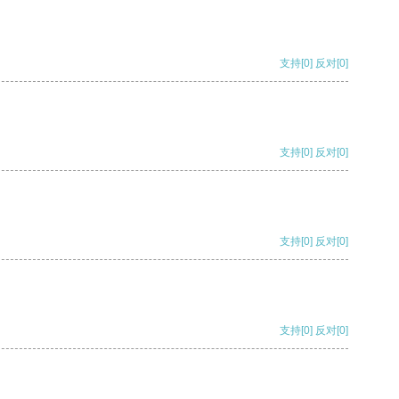
支持
[0]
反对
[0]
支持
[0]
反对
[0]
支持
[0]
反对
[0]
支持
[0]
反对
[0]