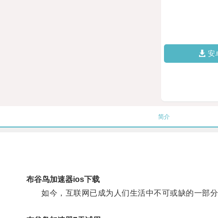
安
简介
布谷鸟加速器ios下载
如今，互联网已成为人们生活中不可或缺的一部分