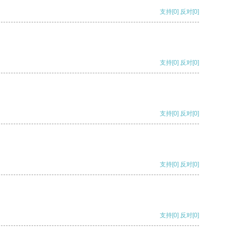
支持
[0]
反对
[0]
支持
[0]
反对
[0]
支持
[0]
反对
[0]
支持
[0]
反对
[0]
支持
[0]
反对
[0]