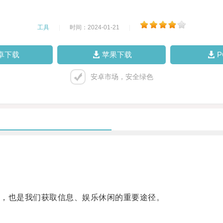
工具
|
时间：2024-01-21
|
卓下载
苹果下载
安卓市场，安全绿色
，也是我们获取信息、娱乐休闲的重要途径。