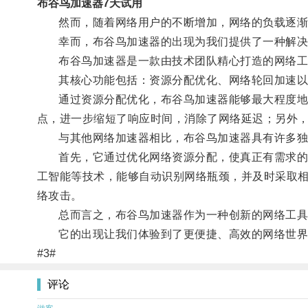
布谷鸟加速器7天试用
然而，随着网络用户的不断增加，网络的负载逐渐加
幸而，布谷鸟加速器的出现为我们提供了一种解决
布谷鸟加速器是一款由技术团队精心打造的网络工具
其核心功能包括：资源分配优化、网络轮回加速以
通过资源分配优化，布谷鸟加速器能够最大程度地利
点，进一步缩短了响应时间，消除了网络延迟；另外
与其他网络加速器相比，布谷鸟加速器具有许多独
首先，它通过优化网络资源分配，使真正有需求的用
工智能等技术，能够自动识别网络瓶颈，并及时采取
络攻击。
总而言之，布谷鸟加速器作为一种创新的网络工具，
它的出现让我们体验到了更便捷、高效的网络世界
#3#
评论