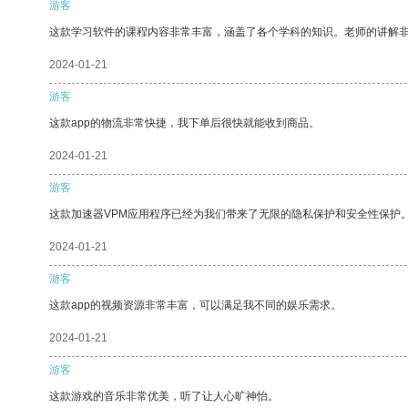
游客
这款学习软件的课程内容非常丰富，涵盖了各个学科的知识。老师的讲解
2024-01-21
游客
这款app的物流非常快捷，我下单后很快就能收到商品。
2024-01-21
游客
这款加速器VPM应用程序已经为我们带来了无限的隐私保护和安全性保护
2024-01-21
游客
这款app的视频资源非常丰富，可以满足我不同的娱乐需求。
2024-01-21
游客
这款游戏的音乐非常优美，听了让人心旷神怡。