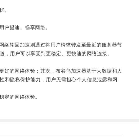
扰。
用户提速、畅享网络。
网络轮回加速则通过将用户请求转发至最近的服务器节
道，用户可以享受到更稳定、更快速的网络连接。
更好的网络体验；其次，布谷鸟加速器基于大数据和人
性和隐私保护能力，用户无需担心个人信息泄露和网
稳定的网络体验。