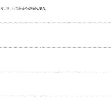
非常生动，让我能够轻松理解知识点。
。