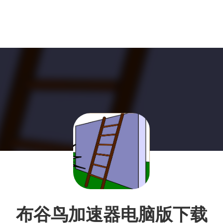
布谷鸟加速器电脑版下载