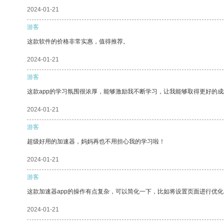
2024-01-21
游客
这款软件的价格非常实惠，值得推荐。
2024-01-21
游客
这款app的学习氛围很浓厚，能够激励我不断学习，让我能够取得更好的成
2024-01-21
游客
超级好用的加速器，妈妈再也不用担心我的学习啦！
2024-01-21
游客
这款加速器app的操作有点复杂，可以简化一下，比如将设置页面进行优化
2024-01-21