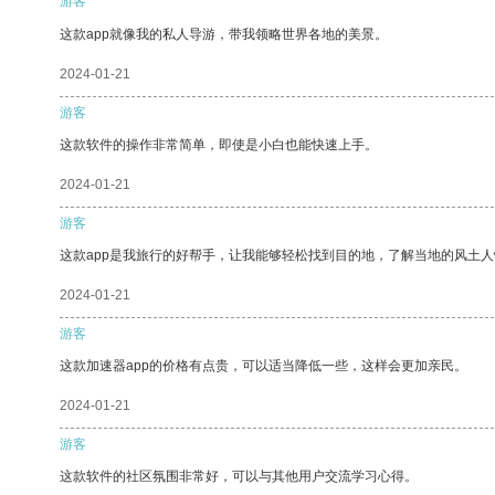
游客
这款app就像我的私人导游，带我领略世界各地的美景。
2024-01-21
游客
这款软件的操作非常简单，即使是小白也能快速上手。
2024-01-21
游客
这款app是我旅行的好帮手，让我能够轻松找到目的地，了解当地的风土人
2024-01-21
游客
这款加速器app的价格有点贵，可以适当降低一些，这样会更加亲民。
2024-01-21
游客
这款软件的社区氛围非常好，可以与其他用户交流学习心得。