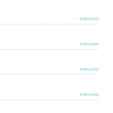
支持
[0]
反对
[0]
支持
[0]
反对
[0]
支持
[0]
反对
[0]
支持
[0]
反对
[0]