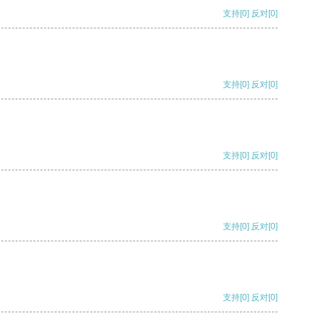
支持
[0]
反对
[0]
支持
[0]
反对
[0]
支持
[0]
反对
[0]
支持
[0]
反对
[0]
支持
[0]
反对
[0]