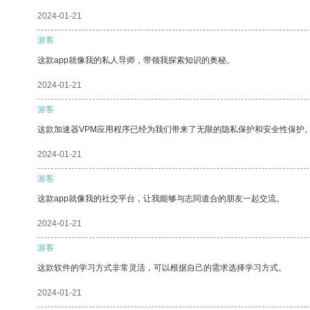
2024-01-21
游客
这款app就像我的私人导师，带领我探索知识的奥秘。
2024-01-21
游客
这款加速器VPM应用程序已经为我们带来了无限的隐私保护和安全性保护
2024-01-21
游客
这款app就像我的社交平台，让我能够与志同道合的朋友一起交流。
2024-01-21
游客
这款软件的学习方式非常灵活，可以根据自己的需求选择学习方式。
2024-01-21