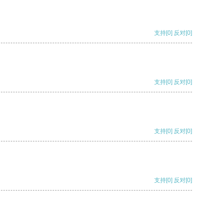
支持
[0]
反对
[0]
支持
[0]
反对
[0]
支持
[0]
反对
[0]
支持
[0]
反对
[0]