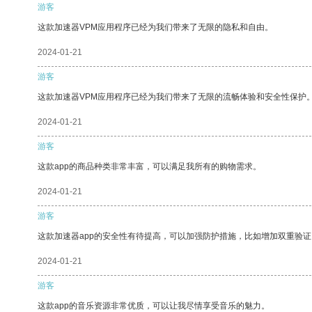
游客
这款加速器VPM应用程序已经为我们带来了无限的隐私和自由。
2024-01-21
游客
这款加速器VPM应用程序已经为我们带来了无限的流畅体验和安全性保护
2024-01-21
游客
这款app的商品种类非常丰富，可以满足我所有的购物需求。
2024-01-21
游客
这款加速器app的安全性有待提高，可以加强防护措施，比如增加双重验证
2024-01-21
游客
这款app的音乐资源非常优质，可以让我尽情享受音乐的魅力。