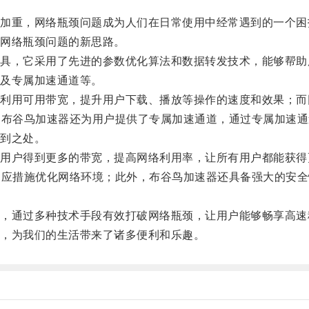
重，网络瓶颈问题成为人们在日常使用中经常遇到的一个困
网络瓶颈问题的新思路。
，它采用了先进的参数优化算法和数据转发技术，能够帮助
及专属加速通道等。
用可用带宽，提升用户下载、播放等操作的速度和效果；而
，布谷鸟加速器还为用户提供了专属加速通道，通过专属加速通
到之处。
户得到更多的带宽，提高网络利用率，让所有用户都能获得
相应措施优化网络环境；此外，布谷鸟加速器还具备强大的安全
通过多种技术手段有效打破网络瓶颈，让用户能够畅享高速
，为我们的生活带来了诸多便利和乐趣。