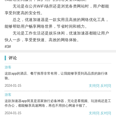
无论是在公共WiFi场所还是浏览各类网站时，用户都能
享受到更高的安全性。
总之，优速加速器是一款实用且高效的网络优化工具，
能够帮助用户畅享网络世界，节省时间和精力。
无论是工作生活还是娱乐休闲，优速加速器都能让用户
快人一步，享受更快速、高效的网络体验。
#3#
评论
游客
这款app的酒店、餐厅推荐非常有用，让我能够享受到高品质的旅行体
验。
2024-01-15
支持
[0]
反对
[0]
游客
这款加速器app简直是居家旅行必备神器，无论是看视频、玩游戏还是工
作办公，都能畅享高速网络，再也不用担心网速卡顿了。
2024-01-15
支持
[0]
反对
[0]