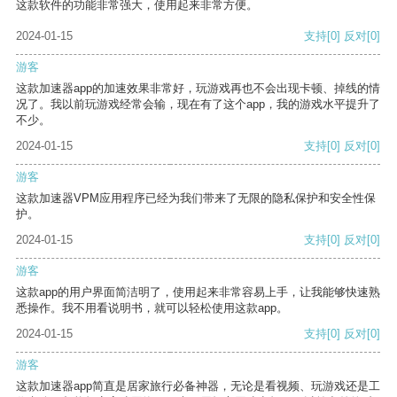
这款软件的功能非常强大，使用起来非常方便。
2024-01-15
支持
[0]
反对
[0]
游客
这款加速器app的加速效果非常好，玩游戏再也不会出现卡顿、掉线的情
况了。我以前玩游戏经常会输，现在有了这个app，我的游戏水平提升了
不少。
2024-01-15
支持
[0]
反对
[0]
游客
这款加速器VPM应用程序已经为我们带来了无限的隐私保护和安全性保
护。
2024-01-15
支持
[0]
反对
[0]
游客
这款app的用户界面简洁明了，使用起来非常容易上手，让我能够快速熟
悉操作。我不用看说明书，就可以轻松使用这款app。
2024-01-15
支持
[0]
反对
[0]
游客
这款加速器app简直是居家旅行必备神器，无论是看视频、玩游戏还是工