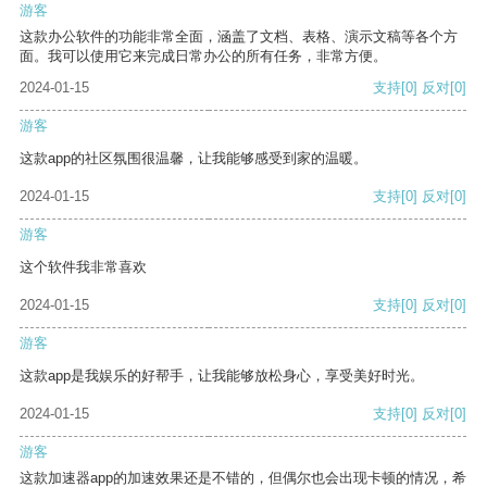
游客
这款办公软件的功能非常全面，涵盖了文档、表格、演示文稿等各个方
面。我可以使用它来完成日常办公的所有任务，非常方便。
2024-01-15
支持
[0]
反对
[0]
游客
这款app的社区氛围很温馨，让我能够感受到家的温暖。
2024-01-15
支持
[0]
反对
[0]
游客
这个软件我非常喜欢
2024-01-15
支持
[0]
反对
[0]
游客
这款app是我娱乐的好帮手，让我能够放松身心，享受美好时光。
2024-01-15
支持
[0]
反对
[0]
游客
这款加速器app的加速效果还是不错的，但偶尔也会出现卡顿的情况，希