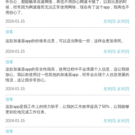
作办公，都能畅享高速网络，再也不用担心网速卡顿了。以前出差的时
候，经常因为网速慢而无法正常使用网络，现在有了这个app，我再也不
用担心了。
2024-01-15
支持
[0]
反对
[0]
游客
这款加速器app的价格有点贵，可以适当降低一些，这样会更加亲民。
2024-01-15
支持
[0]
反对
[0]
游客
这款加速器app的安全性很高，使用过程中不会泄露个人信息，这让我很
放心。我以前使用过一些其他的加速器app，经常会出现个人信息泄露的
情况，这让我非常担心。
2024-01-15
支持
[0]
反对
[0]
游客
这款app是我工作上的得力助手，让我的工作效率提高了50%，让我能够
更轻松地完成工作任务。
2024-01-15
支持
[0]
反对
[0]
游客