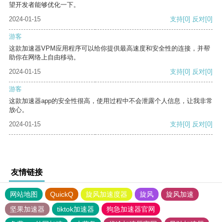
望开发者能够优化一下。
2024-01-15
支持
[0]
反对
[0]
游客
这款加速器VPM应用程序可以给你提供最高速度和安全性的连接，并帮
助你在网络上自由移动。
2024-01-15
支持
[0]
反对
[0]
游客
这款加速器app的安全性很高，使用过程中不会泄露个人信息，让我非常
放心。
2024-01-15
支持
[0]
反对
[0]
友情链接
网站地图
QuickQ
旋风加速度器
旋风
旋风加速
坚果加速器
tiktok加速器
狗急加速器官网