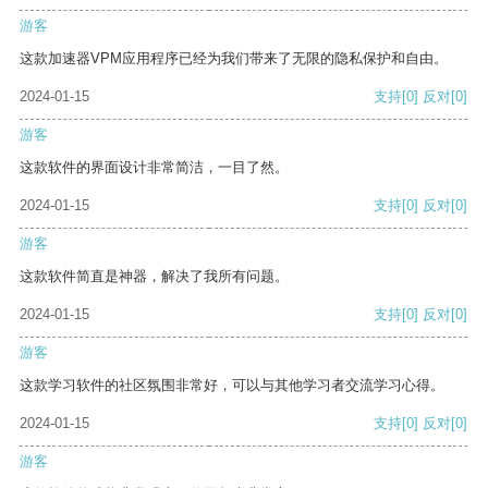
游客
这款加速器VPM应用程序已经为我们带来了无限的隐私保护和自由。
2024-01-15
支持
[0]
反对
[0]
游客
这款软件的界面设计非常简洁，一目了然。
2024-01-15
支持
[0]
反对
[0]
游客
这款软件简直是神器，解决了我所有问题。
2024-01-15
支持
[0]
反对
[0]
游客
这款学习软件的社区氛围非常好，可以与其他学习者交流学习心得。
2024-01-15
支持
[0]
反对
[0]
游客