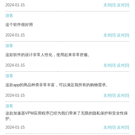
2024-01-15
支持
[0]
反对
[0]
游客
这个软件很好用
2024-01-15
支持
[0]
反对
[0]
游客
这款软件的设计非常人性化，使用起来非常舒服。
2024-01-15
支持
[0]
反对
[0]
游客
这款app的商品种类非常丰富，可以满足我所有的购物需求。
2024-01-15
支持
[0]
反对
[0]
游客
这款加速器VPM应用程序已经为我们带来了无限的隐私保护和安全性保
护。
2024-01-15
支持
[0]
反对
[0]