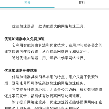
简介
排行
优速加速器是一款功能强大的网络加速工具。
优速加速器永久免费加速
它利用智能路由算法和优化技术，在用户与服务器之间
建立快速的连接通道，从而提高网络速度和稳定性。
通过优速加速器，用户可轻松畅享网络世界。
优速加速器免费试用
优速加速器具有简单易用的特点，用户只需下载安装
后，登录账号即可体验高效快速的网络加速服务。
它支持多种网络环境，无论是公共WiFi、移动数据网络
还是家庭宽带，都能够有效提高网络访问速度。
除了提升网络速度外，优速加速器还能够提供网络加密
和匿名上网服务，保护用户的网络安全和隐私。