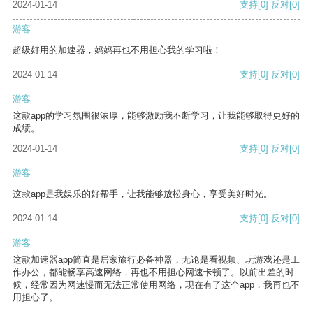
2024-01-14
支持
[0]
反对
[0]
游客
超级好用的加速器，妈妈再也不用担心我的学习啦！
2024-01-14
支持
[0]
反对
[0]
游客
这款app的学习氛围很浓厚，能够激励我不断学习，让我能够取得更好的
成绩。
2024-01-14
支持
[0]
反对
[0]
游客
这款app是我娱乐的好帮手，让我能够放松身心，享受美好时光。
2024-01-14
支持
[0]
反对
[0]
游客
这款加速器app简直是居家旅行必备神器，无论是看视频、玩游戏还是工
作办公，都能畅享高速网络，再也不用担心网速卡顿了。以前出差的时
候，经常因为网速慢而无法正常使用网络，现在有了这个app，我再也不
用担心了。