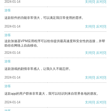
2024-01-14
支持
[0]
反对
[0]
游客
这款软件的功能非常强大，可以满足我日常使用的需求。
2024-01-14
支持
[0]
反对
[0]
游客
这款加速器VPM应用程序可以给你提供最高速度和安全性的连接，并帮
助你在网络上自由移动。
2024-01-14
支持
[0]
反对
[0]
游客
这款游戏的剧情非常感人，让我久久不能忘怀。
2024-01-14
支持
[0]
反对
[0]
游客
这款app的用户群体非常庞大，我可以结识到来自世界各地的朋友。
2024-01-14
支持
[0]
反对
[0]
游客