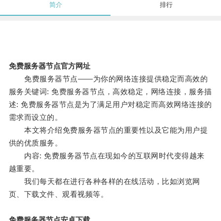
简介
排行
免费服务器节点官方网址
免费服务器节点——为你的网络连接提供稳定而高效的
服务关键词: 免费服务器节点，高效稳定，网络连接，服务描
述: 免费服务器节点是为了满足用户对稳定而高效网络连接的
需求而设立的。
本文将介绍免费服务器节点的重要性以及它能为用户提
供的优质服务。
内容: 免费服务器节点在现如今的互联网时代变得越来
越重要。
我们每天都在进行各种各样的在线活动，比如浏览网
页、下载文件、观看视频等。
免费服务器节点安卓下载