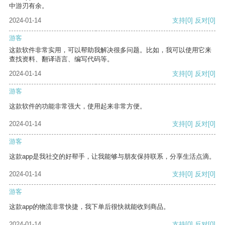
中游刃有余。
2024-01-14
支持
[0]
反对
[0]
游客
这款软件非常实用，可以帮助我解决很多问题。比如，我可以使用它来
查找资料、翻译语言、编写代码等。
2024-01-14
支持
[0]
反对
[0]
游客
这款软件的功能非常强大，使用起来非常方便。
2024-01-14
支持
[0]
反对
[0]
游客
这款app是我社交的好帮手，让我能够与朋友保持联系，分享生活点滴。
2024-01-14
支持
[0]
反对
[0]
游客
这款app的物流非常快捷，我下单后很快就能收到商品。
2024-01-14
支持
[0]
反对
[0]