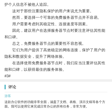
护个人信息不被他人追踪。
这对于那些注重隐私保护的用户来说尤为重要。
然而，要选择一个可靠的免费服务器节点并不容易。
用户需要考虑到其稳定性、连接速度等因素。
因此，建议用户在选择服务器节点时要注意评估其性能
和口碑。
总之，免费服务器节点的重要性不容忽视。
它们为用户提供了高效稳定的网络连接，保护了用户的
隐私和数据安全，提升了网络体验。
在选择使用免费服务器节点时，我们应当注重评估其性
能和口碑，以获得最佳的服务体验。
#3#
评论
游客
这款办公软件的功能非常全面，涵盖了文档、表格、演示文稿等各个方
面。我可以使用它来完成日常办公的所有任务，非常方便。