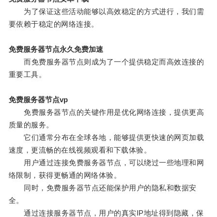
为了保证这些活动能够以高效稳定的方式进行，我们需
要依赖于稳定的网络连接。
免费服务器节点永久免费加速
而免费服务器节点则成为了一个提供稳定而高效连接的
重要工具。
免费服务器节点vp
免费服务器节点的关键作用是优化网络连接，提供更高
质量的服务。
它们通常分布在全球各地，能够提供更快速的网页加载
速度，更流畅的在线视频观看和下载体验。
用户通过连接免费服务器节点，可以绕过一些地理和网
络限制，获得更畅通的网络体验。
同时，免费服务器节点还能保护用户的隐私和数据安
全。
通过连接服务器节点，用户的真实IP地址得到隐藏，保