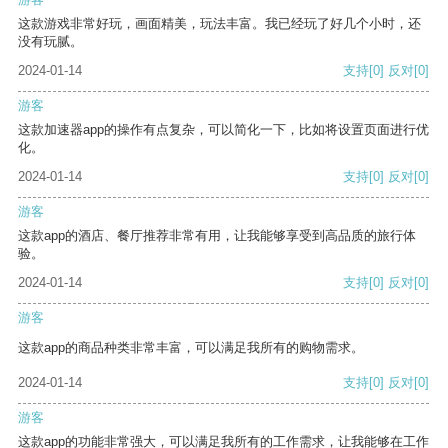
这款游戏非常好玩，画面精美，玩法丰富。我已经玩了好几个小时，还
没有玩腻。
2024-01-14
支持
[0]
反对
[0]
游客
这款加速器app的操作有点复杂，可以简化一下，比如将设置页面进行优
化。
2024-01-14
支持
[0]
反对
[0]
游客
这款app的酒店、餐厅推荐非常有用，让我能够享受到高品质的旅行体
验。
2024-01-14
支持
[0]
反对
[0]
游客
这款app的商品种类非常丰富，可以满足我所有的购物需求。
2024-01-14
支持
[0]
反对
[0]
游客
这款app的功能非常强大，可以满足我所有的工作需求，让我能够在工作