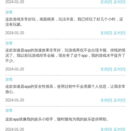
2024-01-20
支持
[0]
反对
[0]
游客
这款游戏非常好玩，画面精美，玩法丰富。我已经玩了好几个小时，还
没有玩腻。
2024-01-20
支持
[0]
反对
[0]
游客
这款加速器app的加速效果非常好，玩游戏再也不会出现卡顿、掉线的情
况了。我以前玩游戏经常会输，现在有了这个app，我的游戏水平提升了
不少。
2024-01-20
支持
[0]
反对
[0]
游客
这款加速器app的安全性很高，使用过程中不会泄露个人信息，让我非常
放心。
2024-01-20
支持
[0]
反对
[0]
游客
这款app就像我的娱乐小助手，随时随地为我的娱乐提供帮助。
2024-01-20
支持
[0]
反对
[0]