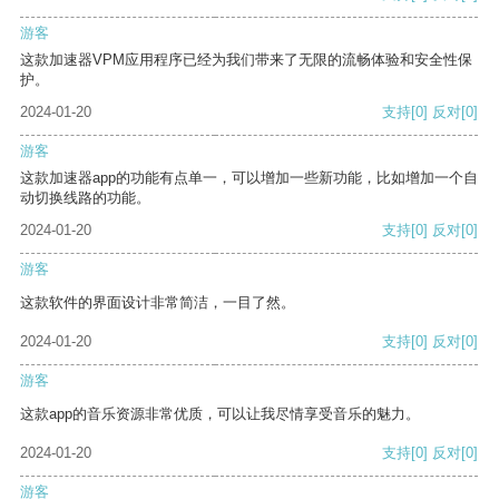
游客
这款加速器VPM应用程序已经为我们带来了无限的流畅体验和安全性保
护。
2024-01-20
支持
[0]
反对
[0]
游客
这款加速器app的功能有点单一，可以增加一些新功能，比如增加一个自
动切换线路的功能。
2024-01-20
支持
[0]
反对
[0]
游客
这款软件的界面设计非常简洁，一目了然。
2024-01-20
支持
[0]
反对
[0]
游客
这款app的音乐资源非常优质，可以让我尽情享受音乐的魅力。
2024-01-20
支持
[0]
反对
[0]
游客