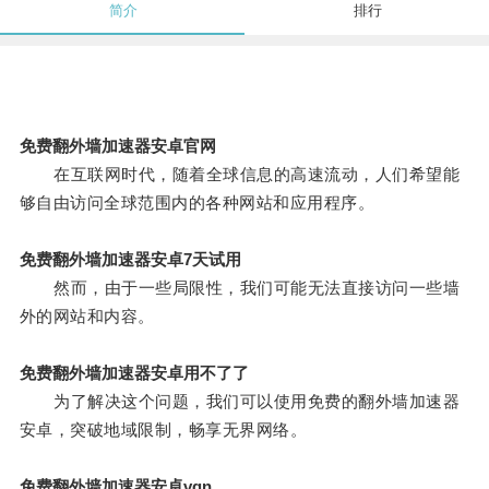
简介
排行
免费翻外墙加速器安卓官网
在互联网时代，随着全球信息的高速流动，人们希望能
够自由访问全球范围内的各种网站和应用程序。
免费翻外墙加速器安卓7天试用
然而，由于一些局限性，我们可能无法直接访问一些墙
外的网站和内容。
免费翻外墙加速器安卓用不了了
为了解决这个问题，我们可以使用免费的翻外墙加速器
安卓，突破地域限制，畅享无界网络。
免费翻外墙加速器安卓vqn