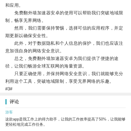
和应用。
免费翻外墙加速器安卓的使用可以帮助我们突破地域限
制，畅享无界网络。
然而，我们需要保持警惕，选择可信的应用程序，并定
期更新以确保安全性。
此外，对于数据隐私和个人信息的保护，我们也应该注
意加强自身的网络安全意识。
总之，免费翻外墙加速器安卓为我们提供了便捷的途
径，让我们畅游全球互联网的海量资源。
只要正确使用，并保持网络安全意识，我们就能够充分
利用这个工具，突破地域限制，享受无界网络的乐趣。
#3#
评论
游客
这款app是我工作上的得力助手，让我的工作效率提高了50%，让我能够
更轻松地完成工作任务。