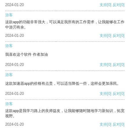
2024-01-20
支持
[0]
反对
[0]
游客
这款app的功能非常强大，可以满足我所有的工作需求，让我能够在工作
中游刃有余。
2024-01-20
支持
[0]
反对
[0]
游客
我喜欢这个软件 作者加油
2024-01-20
支持
[0]
反对
[0]
游客
这款加速器app的价格有点贵，可以适当降低一些，这样会更加亲民。
2024-01-20
支持
[0]
反对
[0]
游客
这款app是我学习路上的良师益友，让我能够随时随地学习新知识，拓宽
视野。
2024-01-20
支持
[0]
反对
[0]