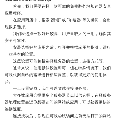
首先，我们需要选择一款可靠的免费翻外墙加速器安卓
应用程序。
在应用商店中，搜索"翻墙" 或 "加速器"等关键词，会出
现很多选择。
我们应选择一款好评较高、用户量较大的应用，确保其
安全可靠性。
安装选择好的应用之后，打开并根据应用的指引，进行
一些基本的设置。
这些设置可能包括选择服务器的位置，连接方式等。
通常来说，使用默认设置即可，但在特殊情况下，我们
可以根据自己的需求进行相应调整，以获得更好的使用体
验。
一旦设置完成，我们可以尝试连接服务器。
大多数应用会提供多个服务器节点以供选择，选择服务
器地理位置靠近你想要访问的网站或应用，可以获得更快的
连接速度。
连接成功后，你现在可以尝试访问之前无法打开的网站