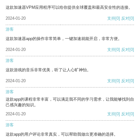
这款加速器VPM应用程序可以给你提供全球覆盖和最高安全性的连接。
2024-01-20
支持
[0]
反对
[0]
游客
这款加速器app的操作非常简单，一键加速就能开启，非常方便。
2024-01-20
支持
[0]
反对
[0]
游客
这款游戏的音乐非常优美，听了让人心旷神怡。
2024-01-20
支持
[0]
反对
[0]
游客
这款app的课程非常丰富，可以满足我不同的学习需求，让我能够找到自
己感兴趣的知识。
2024-01-20
支持
[0]
反对
[0]
游客
这款app的用户评论非常真实，可以帮助我做出更准确的选择。