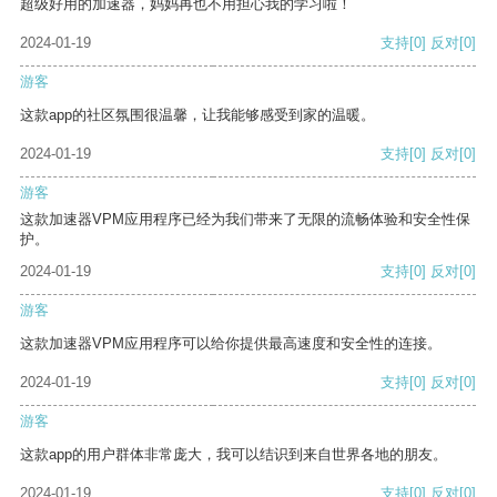
超级好用的加速器，妈妈再也不用担心我的学习啦！
2024-01-19
支持
[0]
反对
[0]
游客
这款app的社区氛围很温馨，让我能够感受到家的温暖。
2024-01-19
支持
[0]
反对
[0]
游客
这款加速器VPM应用程序已经为我们带来了无限的流畅体验和安全性保
护。
2024-01-19
支持
[0]
反对
[0]
游客
这款加速器VPM应用程序可以给你提供最高速度和安全性的连接。
2024-01-19
支持
[0]
反对
[0]
游客
这款app的用户群体非常庞大，我可以结识到来自世界各地的朋友。
2024-01-19
支持
[0]
反对
[0]