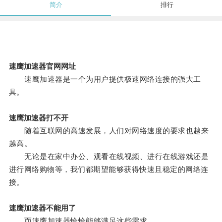
简介
排行
速鹰加速器官网网址
速鹰加速器是一个为用户提供极速网络连接的强大工
具。
速鹰加速器打不开
随着互联网的高速发展，人们对网络速度的要求也越来
越高。
无论是在家中办公、观看在线视频、进行在线游戏还是
进行网络购物等，我们都期望能够获得快速且稳定的网络连
接。
速鹰加速器不能用了
而速鹰加速器恰恰能够满足这些需求。