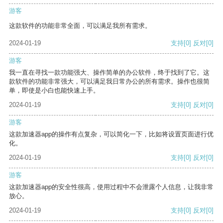
游客
这款软件的功能非常全面，可以满足我所有需求。
2024-01-19
支持
[0]
反对
[0]
游客
我一直在寻找一款功能强大、操作简单的办公软件，终于找到了它。这
款软件的功能非常强大，可以满足我日常办公的所有需求。操作也很简
单，即使是小白也能快速上手。
2024-01-19
支持
[0]
反对
[0]
游客
这款加速器app的操作有点复杂，可以简化一下，比如将设置页面进行优
化。
2024-01-19
支持
[0]
反对
[0]
游客
这款加速器app的安全性很高，使用过程中不会泄露个人信息，让我非常
放心。
2024-01-19
支持
[0]
反对
[0]