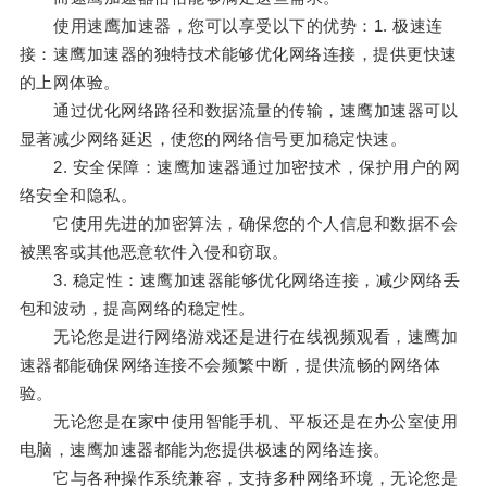
使用速鹰加速器，您可以享受以下的优势：1. 极速连
接：速鹰加速器的独特技术能够优化网络连接，提供更快速
的上网体验。
通过优化网络路径和数据流量的传输，速鹰加速器可以
显著减少网络延迟，使您的网络信号更加稳定快速。
2. 安全保障：速鹰加速器通过加密技术，保护用户的网
络安全和隐私。
它使用先进的加密算法，确保您的个人信息和数据不会
被黑客或其他恶意软件入侵和窃取。
3. 稳定性：速鹰加速器能够优化网络连接，减少网络丢
包和波动，提高网络的稳定性。
无论您是进行网络游戏还是进行在线视频观看，速鹰加
速器都能确保网络连接不会频繁中断，提供流畅的网络体
验。
无论您是在家中使用智能手机、平板还是在办公室使用
电脑，速鹰加速器都能为您提供极速的网络连接。
它与各种操作系统兼容，支持多种网络环境，无论您是