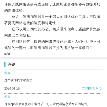
使用无线网络还是有线连接，速鹰加速器都能够有效提升您
的网络体验。
总之，速鹰加速器是一个强大的网络优化工具，可以显
著提高网络连接的速度和稳定性。
它不仅可以为您的办公、娱乐带来便利，还能保护您的
网络安全和隐私。
在网络时代，快速的网络连接已经成为人们生活中不可
或缺的一部分，而速鹰加速器正是为满足这一需求而生。
#3#
评论
游客
这个软件我非常喜欢
2024-01-19
支持
[0]
反对
[0]
游客
这款app的音乐资源非常优质，可以让我尽情享受音乐的魅力。