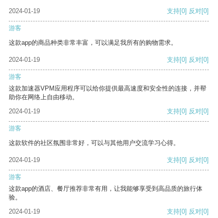
2024-01-19
支持
[0]
反对
[0]
游客
这款app的商品种类非常丰富，可以满足我所有的购物需求。
2024-01-19
支持
[0]
反对
[0]
游客
这款加速器VPM应用程序可以给你提供最高速度和安全性的连接，并帮
助你在网络上自由移动。
2024-01-19
支持
[0]
反对
[0]
游客
这款软件的社区氛围非常好，可以与其他用户交流学习心得。
2024-01-19
支持
[0]
反对
[0]
游客
这款app的酒店、餐厅推荐非常有用，让我能够享受到高品质的旅行体
验。
2024-01-19
支持
[0]
反对
[0]