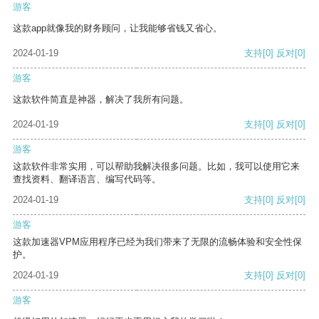
游客
这款app就像我的财务顾问，让我能够省钱又省心。
2024-01-19
支持
[0]
反对
[0]
游客
这款软件简直是神器，解决了我所有问题。
2024-01-19
支持
[0]
反对
[0]
游客
这款软件非常实用，可以帮助我解决很多问题。比如，我可以使用它来
查找资料、翻译语言、编写代码等。
2024-01-19
支持
[0]
反对
[0]
游客
这款加速器VPM应用程序已经为我们带来了无限的流畅体验和安全性保
护。
2024-01-19
支持
[0]
反对
[0]
游客