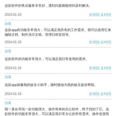
这款软件的售后服务非常好，遇到问题都能得到及时解决。
2024-01-19
支持
[0]
反对
[0]
游客
这款app的功能非常强大，可以满足我所有的工作需求。我可以使用它来
编辑文档、制作演示文稿、管理日程安排等。
2024-01-19
支持
[0]
反对
[0]
游客
这款软件的功能非常强大，可以满足我日常使用的需求。
2024-01-19
支持
[0]
反对
[0]
游客
这款app就像我的娱乐小助手，随时随地为我的娱乐提供帮助。
2024-01-19
支持
[0]
反对
[0]
游客
我一直在寻找一款功能强大、操作简单的办公软件，终于找到了它。这
款软件的功能非常强大，可以满足我日常办公的所有需求。操作也很简