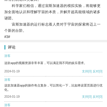
科学家们相信，通过宙斯加速器的模拟实验，将能够更
加全面地认识和理解宇宙的本质，并解开超高能领域的诸多
谜团。
宙斯加速器的运行标志着人类对于宇宙的探索将迈上一
个新的台阶。
#3#
评论
游客
这款app的视频资源非常丰富，可以满足我不同的娱乐需求。
2024-01-19
支持
[0]
反对
[0]
游客
这款加速器app的操作有点复杂，可以简化一下，比如将设置页面进行优
化。
2024-01-19
支持
[0]
反对
[0]
游客