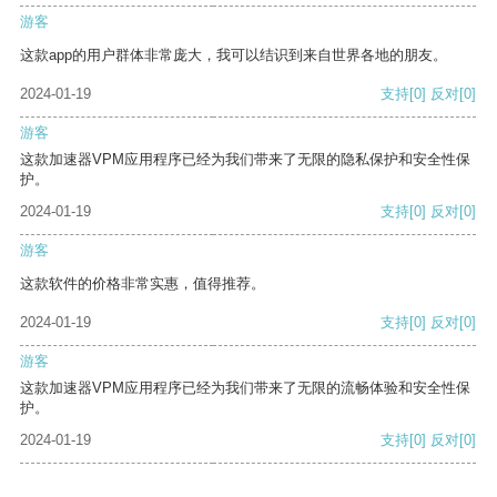
游客
这款app的用户群体非常庞大，我可以结识到来自世界各地的朋友。
2024-01-19
支持
[0]
反对
[0]
游客
这款加速器VPM应用程序已经为我们带来了无限的隐私保护和安全性保
护。
2024-01-19
支持
[0]
反对
[0]
游客
这款软件的价格非常实惠，值得推荐。
2024-01-19
支持
[0]
反对
[0]
游客
这款加速器VPM应用程序已经为我们带来了无限的流畅体验和安全性保
护。
2024-01-19
支持
[0]
反对
[0]