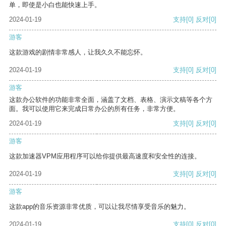
单，即使是小白也能快速上手。
2024-01-19
支持
[0]
反对
[0]
游客
这款游戏的剧情非常感人，让我久久不能忘怀。
2024-01-19
支持
[0]
反对
[0]
游客
这款办公软件的功能非常全面，涵盖了文档、表格、演示文稿等各个方
面。我可以使用它来完成日常办公的所有任务，非常方便。
2024-01-19
支持
[0]
反对
[0]
游客
这款加速器VPM应用程序可以给你提供最高速度和安全性的连接。
2024-01-19
支持
[0]
反对
[0]
游客
这款app的音乐资源非常优质，可以让我尽情享受音乐的魅力。
2024-01-19
支持
[0]
反对
[0]