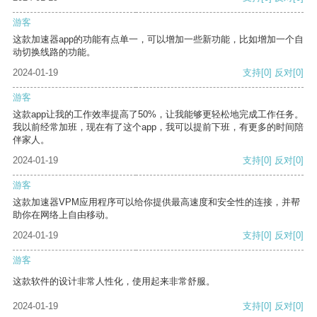
游客
这款加速器app的功能有点单一，可以增加一些新功能，比如增加一个自
动切换线路的功能。
2024-01-19
支持
[0]
反对
[0]
游客
这款app让我的工作效率提高了50%，让我能够更轻松地完成工作任务。
我以前经常加班，现在有了这个app，我可以提前下班，有更多的时间陪
伴家人。
2024-01-19
支持
[0]
反对
[0]
游客
这款加速器VPM应用程序可以给你提供最高速度和安全性的连接，并帮
助你在网络上自由移动。
2024-01-19
支持
[0]
反对
[0]
游客
这款软件的设计非常人性化，使用起来非常舒服。
2024-01-19
支持
[0]
反对
[0]