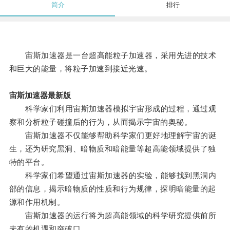
简介
排行
宙斯加速器是一台超高能粒子加速器，采用先进的技术
和巨大的能量，将粒子加速到接近光速。
宙斯加速器最新版
科学家们利用宙斯加速器模拟宇宙形成的过程，通过观
察和分析粒子碰撞后的行为，从而揭示宇宙的奥秘。
宙斯加速器不仅能够帮助科学家们更好地理解宇宙的诞
生，还为研究黑洞、暗物质和暗能量等超高能领域提供了独
特的平台。
科学家们希望通过宙斯加速器的实验，能够找到黑洞内
部的信息，揭示暗物质的性质和行为规律，探明暗能量的起
源和作用机制。
宙斯加速器的运行将为超高能领域的科学研究提供前所
未有的机遇和突破口。