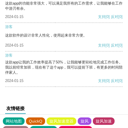
这款app的功能非常强大，可以满足我所有的工作需求，让我能够在工作
中游刃有余。
2024-01-15
支持
[0]
反对
[0]
游客
这款软件的设计非常人性化，使用起来非常方便。
2024-01-15
支持
[0]
反对
[0]
游客
这款app让我的工作效率提高了50%，让我能够更轻松地完成工作任务。
我以前经常加班，现在有了这个app，我可以提前下班，有更多的时间陪
伴家人。
2024-01-15
支持
[0]
反对
[0]
友情链接
网站地图
QuickQ
旋风加速度器
旋风
旋风加速