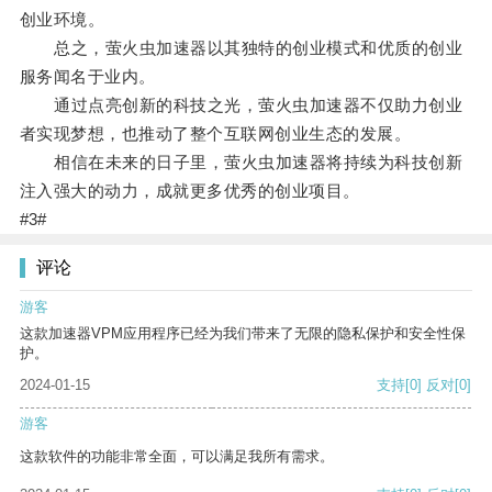
创业环境。
总之，萤火虫加速器以其独特的创业模式和优质的创业
服务闻名于业内。
通过点亮创新的科技之光，萤火虫加速器不仅助力创业
者实现梦想，也推动了整个互联网创业生态的发展。
相信在未来的日子里，萤火虫加速器将持续为科技创新
注入强大的动力，成就更多优秀的创业项目。
#3#
评论
游客
这款加速器VPM应用程序已经为我们带来了无限的隐私保护和安全性保
护。
2024-01-15
支持
[0]
反对
[0]
游客
这款软件的功能非常全面，可以满足我所有需求。