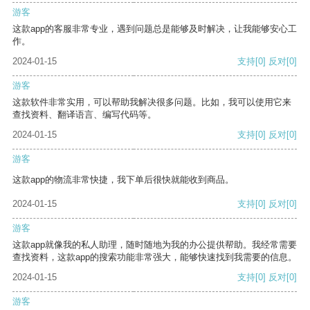
游客
这款app的客服非常专业，遇到问题总是能够及时解决，让我能够安心工
作。
2024-01-15
支持
[0]
反对
[0]
游客
这款软件非常实用，可以帮助我解决很多问题。比如，我可以使用它来
查找资料、翻译语言、编写代码等。
2024-01-15
支持
[0]
反对
[0]
游客
这款app的物流非常快捷，我下单后很快就能收到商品。
2024-01-15
支持
[0]
反对
[0]
游客
这款app就像我的私人助理，随时随地为我的办公提供帮助。我经常需要
查找资料，这款app的搜索功能非常强大，能够快速找到我需要的信息。
2024-01-15
支持
[0]
反对
[0]
游客