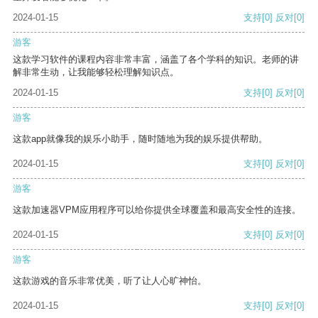
2024-01-15
支持
[0]
反对
[0]
游客
这款学习软件的课程内容非常丰富，涵盖了各个学科的知识。老师的讲
解非常生动，让我能够轻松理解知识点。
2024-01-15
支持
[0]
反对
[0]
游客
这款app就像我的娱乐小助手，随时随地为我的娱乐提供帮助。
2024-01-15
支持
[0]
反对
[0]
游客
这款加速器VPM应用程序可以给你提供全球覆盖和最高安全性的连接。
2024-01-15
支持
[0]
反对
[0]
游客
这款游戏的音乐非常优美，听了让人心旷神怡。
2024-01-15
支持
[0]
反对
[0]