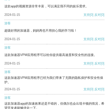
这款app的视频资源非常丰富，可以满足我不同的娱乐需求。
2024-01-15
支持
[0]
反对
[0]
游客
超级好用的加速器，妈妈再也不用担心我的学习啦！
2024-01-15
支持
[0]
反对
[0]
游客
这款加速器VPM应用程序可以给你提供最高速度和安全性的连接。
2024-01-15
支持
[0]
反对
[0]
游客
这款加速器VPM应用程序已经为我们带来了无限的隐私保护和安全性保
护。
2024-01-15
支持
[0]
反对
[0]
游客
这款加速器app的加速效果还是不错的，但偶尔也会出现卡顿的情况，希
望开发者能够优化一下。