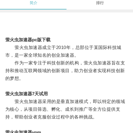
简介
排行
萤火虫加速器pc版下载
萤火虫加速器成立于2010年，总部位于某国际科技城
市，是一家全球知名的创业加速器。
作为一家专注于科技创新的机构，萤火虫加速器旨在支
持和推动互联网领域的创新项目，助力创业者实现科技创新
的梦想。
萤火虫加速器7天试用
萤火虫加速器采用的是垂直加速模式，即以特定的领域
为核心，从项目筛选、孵化、成长到推广等全方位提供支
持，帮助创业者克服创业过程中的各种挑战。
萤火虫加速器vpm