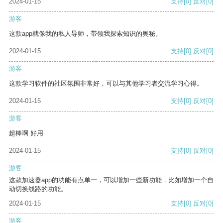
2024-01-15
支持
[0]
反对
[0]
游客
这款app就像我的私人导师，带领我探索知识的奥秘。
2024-01-15
支持
[0]
反对
[0]
游客
这款学习软件的社区氛围非常好，可以与其他学习者交流学习心得。
2024-01-15
支持
[0]
反对
[0]
游客
超棒啊 好用
2024-01-15
支持
[0]
反对
[0]
游客
这款加速器app的功能有点单一，可以增加一些新功能，比如增加一个自
动切换线路的功能。
2024-01-15
支持
[0]
反对
[0]
游客