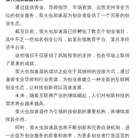
通过提供资金、导师指导、市场资源、运营支持等全方
位的创业服务，萤火虫加速器为创业者提供了一个完善的创
业生态。
截至目前，萤火虫加速器已经孵化了数百个创业项目，
其中不乏一些知名创业公司，如某在线教育平台、某共享经
济平台等。
这些项目不仅获得了风险投资的支持，也在市场上取得
了显著的成就。
萤火虫加速器的成功之处在于其独特的连接方式，通过
邀请专业导师和行业资源，为创业者建立一种全新的互联网
创业生态，让科技创新得以迅速发展。
未来，随着互联网产业的继续崛起，人们对创新科技的
需求将会越来越高。
萤火虫加速器作为引领科技创新的重要机构，将继续发
挥其作用。
同时，萤火虫加速器也将不断创新和完善自身机制，进
一步提升创业服务的质量和效率，为更多创业者打造适宜的