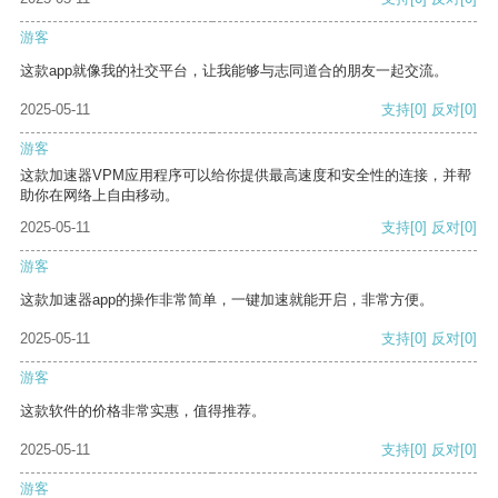
游客
这款app就像我的社交平台，让我能够与志同道合的朋友一起交流。
2025-05-11
支持
[0]
反对
[0]
游客
这款加速器VPM应用程序可以给你提供最高速度和安全性的连接，并帮
助你在网络上自由移动。
2025-05-11
支持
[0]
反对
[0]
游客
这款加速器app的操作非常简单，一键加速就能开启，非常方便。
2025-05-11
支持
[0]
反对
[0]
游客
这款软件的价格非常实惠，值得推荐。
2025-05-11
支持
[0]
反对
[0]
游客