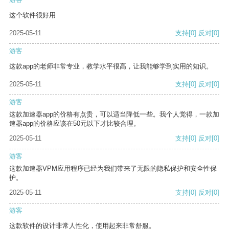
这个软件很好用
2025-05-11
支持
[0]
反对
[0]
游客
这款app的老师非常专业，教学水平很高，让我能够学到实用的知识。
2025-05-11
支持
[0]
反对
[0]
游客
这款加速器app的价格有点贵，可以适当降低一些。我个人觉得，一款加
速器app的价格应该在50元以下才比较合理。
2025-05-11
支持
[0]
反对
[0]
游客
这款加速器VPM应用程序已经为我们带来了无限的隐私保护和安全性保
护。
2025-05-11
支持
[0]
反对
[0]
游客
这款软件的设计非常人性化，使用起来非常舒服。