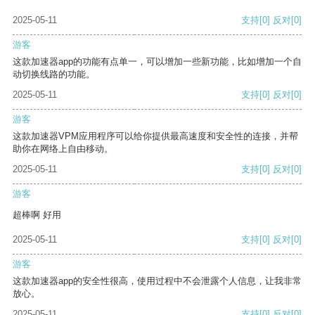
2025-05-11
支持
[0]
反对
[0]
游客
这款加速器app的功能有点单一，可以增加一些新功能，比如增加一个自
动切换线路的功能。
2025-05-11
支持
[0]
反对
[0]
游客
这款加速器VPM应用程序可以给你提供最高速度和安全性的连接，并帮
助你在网络上自由移动。
2025-05-11
支持
[0]
反对
[0]
游客
超棒啊 好用
2025-05-11
支持
[0]
反对
[0]
游客
这款加速器app的安全性很高，使用过程中不会泄露个人信息，让我非常
放心。
2025-05-11
支持
[0]
反对
[0]