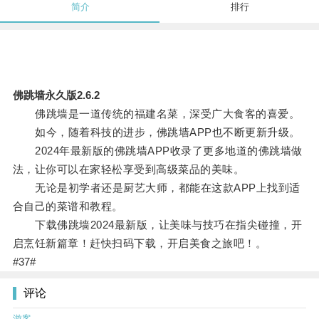
简介
排行
佛跳墙永久版2.6.2
佛跳墙是一道传统的福建名菜，深受广大食客的喜爱。
如今，随着科技的进步，佛跳墙APP也不断更新升级。
2024年最新版的佛跳墙APP收录了更多地道的佛跳墙做
法，让你可以在家轻松享受到高级菜品的美味。
无论是初学者还是厨艺大师，都能在这款APP上找到适
合自己的菜谱和教程。
下载佛跳墙2024最新版，让美味与技巧在指尖碰撞，开
启烹饪新篇章！赶快扫码下载，开启美食之旅吧！。
#37#
评论
游客