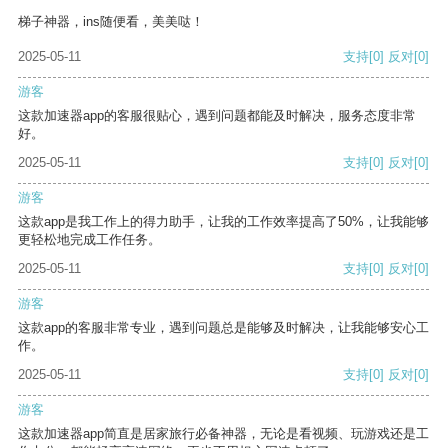
梯子神器，ins随便看，美美哒！
2025-05-11
支持
[0]
反对
[0]
游客
这款加速器app的客服很贴心，遇到问题都能及时解决，服务态度非常
好。
2025-05-11
支持
[0]
反对
[0]
游客
这款app是我工作上的得力助手，让我的工作效率提高了50%，让我能够
更轻松地完成工作任务。
2025-05-11
支持
[0]
反对
[0]
游客
这款app的客服非常专业，遇到问题总是能够及时解决，让我能够安心工
作。
2025-05-11
支持
[0]
反对
[0]
游客
这款加速器app简直是居家旅行必备神器，无论是看视频、玩游戏还是工