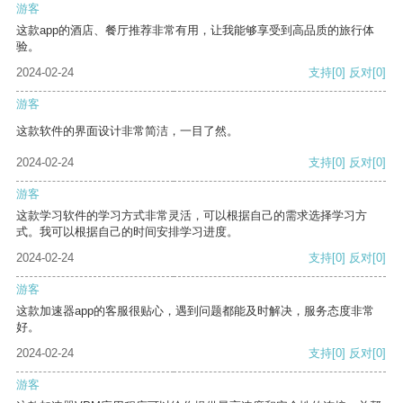
游客
这款app的酒店、餐厅推荐非常有用，让我能够享受到高品质的旅行体
验。
2024-02-24
支持
[0]
反对
[0]
游客
这款软件的界面设计非常简洁，一目了然。
2024-02-24
支持
[0]
反对
[0]
游客
这款学习软件的学习方式非常灵活，可以根据自己的需求选择学习方
式。我可以根据自己的时间安排学习进度。
2024-02-24
支持
[0]
反对
[0]
游客
这款加速器app的客服很贴心，遇到问题都能及时解决，服务态度非常
好。
2024-02-24
支持
[0]
反对
[0]
游客