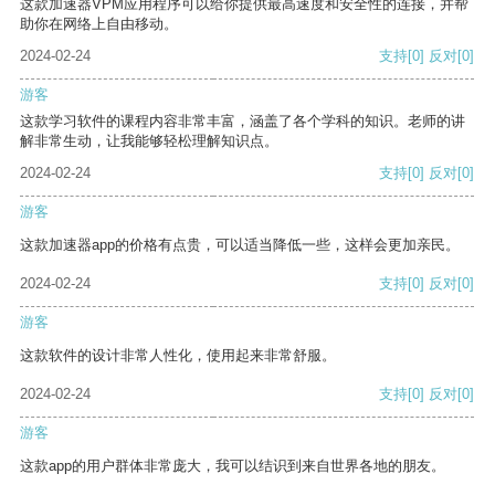
这款加速器VPM应用程序可以给你提供最高速度和安全性的连接，并帮
助你在网络上自由移动。
2024-02-24
支持
[0]
反对
[0]
游客
这款学习软件的课程内容非常丰富，涵盖了各个学科的知识。老师的讲
解非常生动，让我能够轻松理解知识点。
2024-02-24
支持
[0]
反对
[0]
游客
这款加速器app的价格有点贵，可以适当降低一些，这样会更加亲民。
2024-02-24
支持
[0]
反对
[0]
游客
这款软件的设计非常人性化，使用起来非常舒服。
2024-02-24
支持
[0]
反对
[0]
游客
这款app的用户群体非常庞大，我可以结识到来自世界各地的朋友。