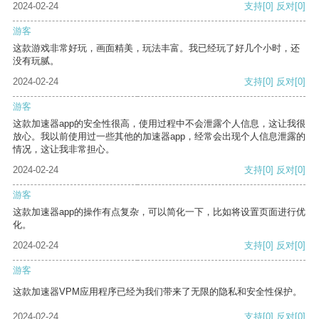
2024-02-24
支持
[0]
反对
[0]
游客
这款游戏非常好玩，画面精美，玩法丰富。我已经玩了好几个小时，还
没有玩腻。
2024-02-24
支持
[0]
反对
[0]
游客
这款加速器app的安全性很高，使用过程中不会泄露个人信息，这让我很
放心。我以前使用过一些其他的加速器app，经常会出现个人信息泄露的
情况，这让我非常担心。
2024-02-24
支持
[0]
反对
[0]
游客
这款加速器app的操作有点复杂，可以简化一下，比如将设置页面进行优
化。
2024-02-24
支持
[0]
反对
[0]
游客
这款加速器VPM应用程序已经为我们带来了无限的隐私和安全性保护。
2024-02-24
支持
[0]
反对
[0]