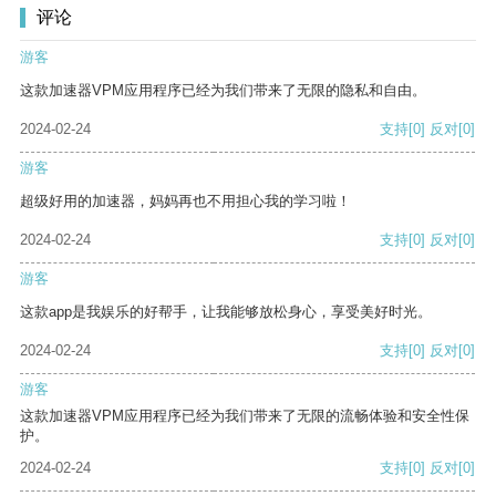
评论
游客
这款加速器VPM应用程序已经为我们带来了无限的隐私和自由。
2024-02-24
支持
[0]
反对
[0]
游客
超级好用的加速器，妈妈再也不用担心我的学习啦！
2024-02-24
支持
[0]
反对
[0]
游客
这款app是我娱乐的好帮手，让我能够放松身心，享受美好时光。
2024-02-24
支持
[0]
反对
[0]
游客
这款加速器VPM应用程序已经为我们带来了无限的流畅体验和安全性保
护。
2024-02-24
支持
[0]
反对
[0]