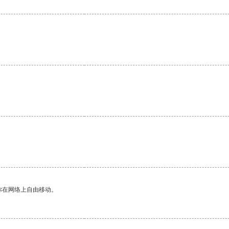
你在网络上自由移动。