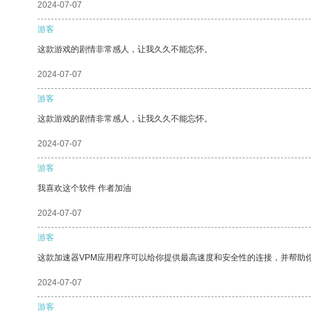
2024-07-07
游客
这款游戏的剧情非常感人，让我久久不能忘怀。
2024-07-07
游客
这款游戏的剧情非常感人，让我久久不能忘怀。
2024-07-07
游客
我喜欢这个软件 作者加油
2024-07-07
游客
这款加速器VPM应用程序可以给你提供最高速度和安全性的连接，并帮助
2024-07-07
游客