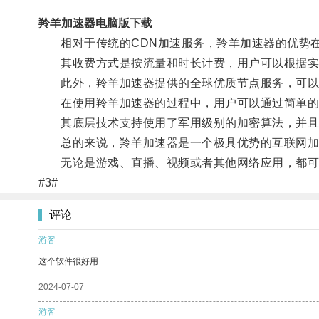
羚羊加速器电脑版下载
相对于传统的CDN加速服务，羚羊加速器的优势在
其收费方式是按流量和时长计费，用户可以根据实
此外，羚羊加速器提供的全球优质节点服务，可以在
在使用羚羊加速器的过程中，用户可以通过简单的
其底层技术支持使用了军用级别的加密算法，并且
总的来说，羚羊加速器是一个极具优势的互联网加
无论是游戏、直播、视频或者其他网络应用，都可
#3#
评论
游客
这个软件很好用
2024-07-07
游客