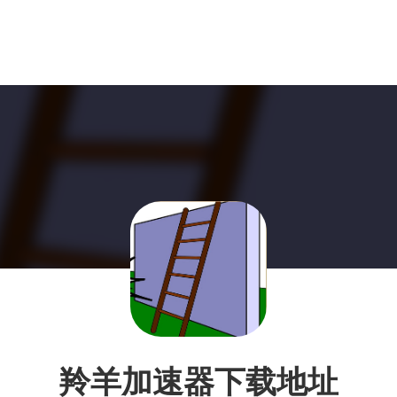
羚羊加速器下载地址