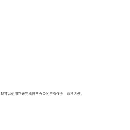
。我可以使用它来完成日常办公的所有任务，非常方便。