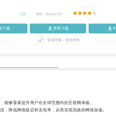
工具
|
时间：2024-07-07
|
卓下载
苹果下载
安卓市场，安全绿色
，能够显著提升用户在全球范围内的互联网体验。
流，降低网络延迟和丢包率，从而实现高效的网络加速。