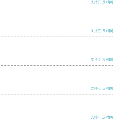
支持
[0]
反对
[0]
支持
[0]
反对
[0]
支持
[0]
反对
[0]
支持
[0]
反对
[0]
支持
[0]
反对
[0]