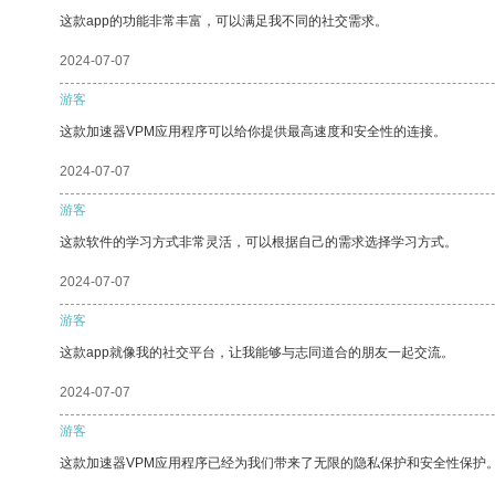
这款app的功能非常丰富，可以满足我不同的社交需求。
2024-07-07
游客
这款加速器VPM应用程序可以给你提供最高速度和安全性的连接。
2024-07-07
游客
这款软件的学习方式非常灵活，可以根据自己的需求选择学习方式。
2024-07-07
游客
这款app就像我的社交平台，让我能够与志同道合的朋友一起交流。
2024-07-07
游客
这款加速器VPM应用程序已经为我们带来了无限的隐私保护和安全性保护