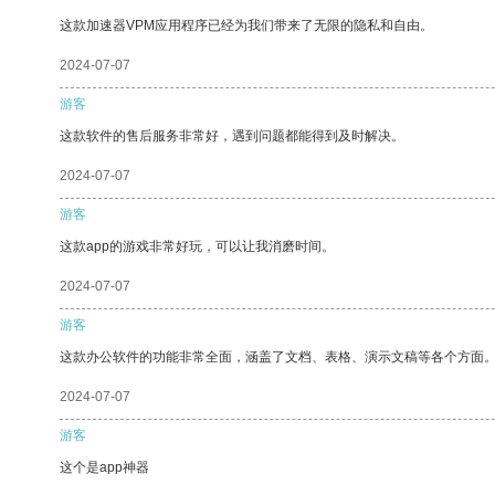
这款加速器VPM应用程序已经为我们带来了无限的隐私和自由。
2024-07-07
游客
这款软件的售后服务非常好，遇到问题都能得到及时解决。
2024-07-07
游客
这款app的游戏非常好玩，可以让我消磨时间。
2024-07-07
游客
这款办公软件的功能非常全面，涵盖了文档、表格、演示文稿等各个方面
2024-07-07
游客
这个是app神器