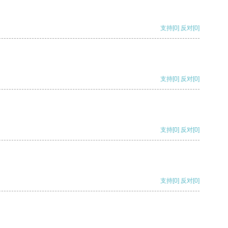
支持
[0]
反对
[0]
支持
[0]
反对
[0]
支持
[0]
反对
[0]
支持
[0]
反对
[0]