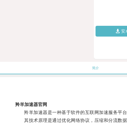
安
简介
羚羊加速器官网
羚羊加速器是一种基于软件的互联网加速服务平台
其技术原理是通过优化网络协议，压缩和分流数据