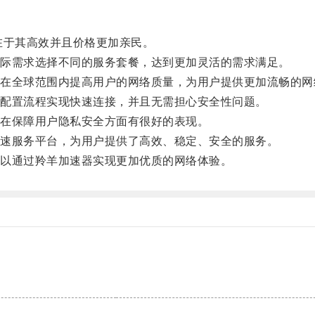
于其高效并且价格更加亲民。
际需求选择不同的服务套餐，达到更加灵活的需求满足。
全球范围内提高用户的网络质量，为用户提供更加流畅的网
配置流程实现快速连接，并且无需担心安全性问题。
在保障用户隐私安全方面有很好的表现。
速服务平台，为用户提供了高效、稳定、安全的服务。
以通过羚羊加速器实现更加优质的网络体验。