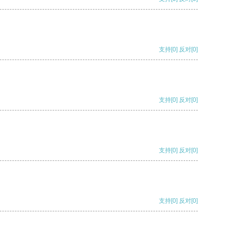
支持
[0]
反对
[0]
支持
[0]
反对
[0]
支持
[0]
反对
[0]
支持
[0]
反对
[0]