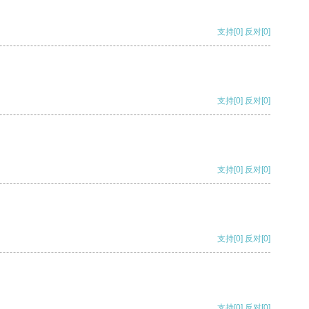
支持
[0]
反对
[0]
支持
[0]
反对
[0]
支持
[0]
反对
[0]
支持
[0]
反对
[0]
支持
[0]
反对
[0]