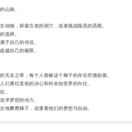
的山脉。
生动物，探索古老的洞穴，或者挑战险恶的恶棍。
的选择。
属于自己的传说。
超越自己的极限。
的无名之辈，每个人都被这个梯子的存在所激励着。
人们勇往直前的决心和对未知世界的向往。
征。
追求梦想的动力。
次地攀爬梯子，追逐着他们的梦想与自由。