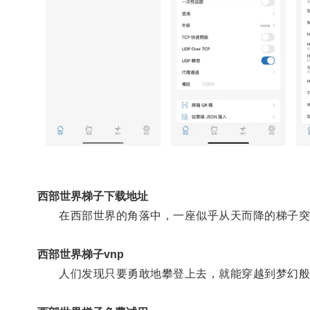
西部世界梯子下载地址
在西部世界的角落中，一座似乎从天而降的梯子突
西部世界梯子vnp
人们发现只要勇敢地攀登上去，就能穿越到梦幻般