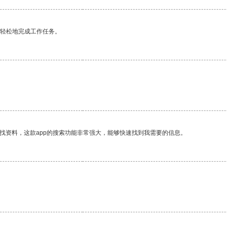
更轻松地完成工作任务。
。
找资料，这款app的搜索功能非常强大，能够快速找到我需要的信息。