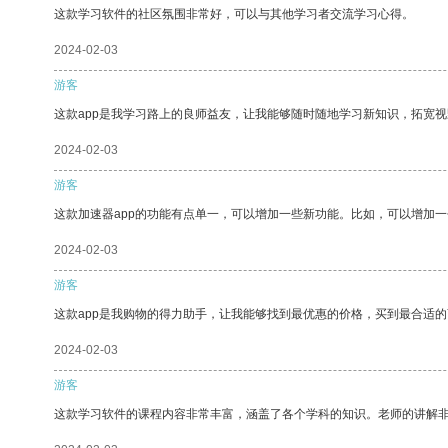
这款学习软件的社区氛围非常好，可以与其他学习者交流学习心得。
2024-02-03
游客
这款app是我学习路上的良师益友，让我能够随时随地学习新知识，拓宽视
2024-02-03
游客
这款加速器app的功能有点单一，可以增加一些新功能。比如，可以增加
2024-02-03
游客
这款app是我购物的得力助手，让我能够找到最优惠的价格，买到最合适
2024-02-03
游客
这款学习软件的课程内容非常丰富，涵盖了各个学科的知识。老师的讲解