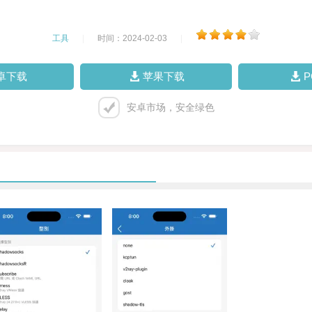
工具
|
时间：2024-02-03
|
卓下载
苹果下载
安卓市场，安全绿色