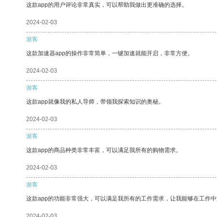
这款app的用户评论非常真实，可以帮助我做出更准确的选择。
2024-02-03
游客
这款加速器app的操作非常简单，一键加速就能开启，非常方便。
2024-02-03
游客
这款app就像我的私人导师，带领我探索知识的奥秘。
2024-02-03
游客
这款app的商品种类非常丰富，可以满足我所有的购物需求。
2024-02-03
游客
这款app的功能非常强大，可以满足我所有的工作需求，让我能够在工作
2024-02-03