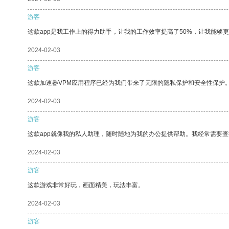
游客
这款app是我工作上的得力助手，让我的工作效率提高了50%，让我能够
2024-02-03
游客
这款加速器VPM应用程序已经为我们带来了无限的隐私保护和安全性保护
2024-02-03
游客
这款app就像我的私人助理，随时随地为我的办公提供帮助。我经常需要查
2024-02-03
游客
这款游戏非常好玩，画面精美，玩法丰富。
2024-02-03
游客