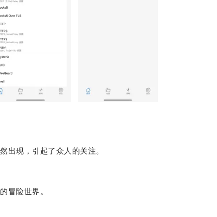
然出现，引起了众人的关注。
的冒险世界。