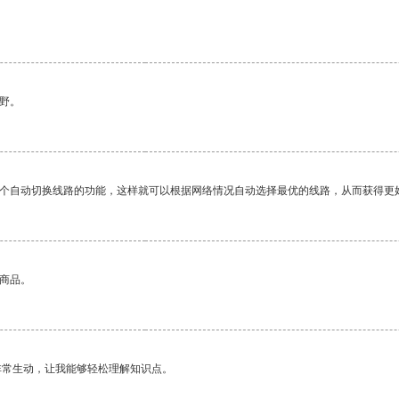
野。
一个自动切换线路的功能，这样就可以根据网络情况自动选择最优的线路，从而获得更
的商品。
非常生动，让我能够轻松理解知识点。