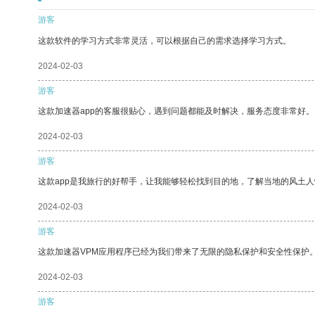
游客
这款软件的学习方式非常灵活，可以根据自己的需求选择学习方式。
2024-02-03
游客
这款加速器app的客服很贴心，遇到问题都能及时解决，服务态度非常好。
2024-02-03
游客
这款app是我旅行的好帮手，让我能够轻松找到目的地，了解当地的风土人
2024-02-03
游客
这款加速器VPM应用程序已经为我们带来了无限的隐私保护和安全性保护
2024-02-03
游客