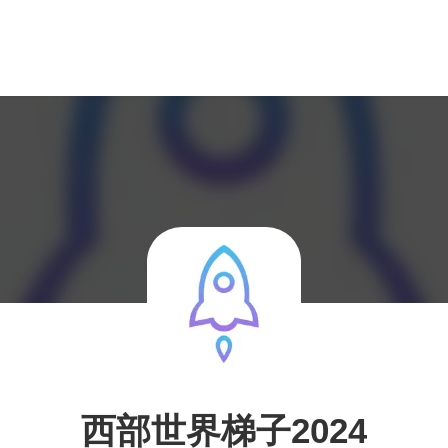
西部世界梯子2024