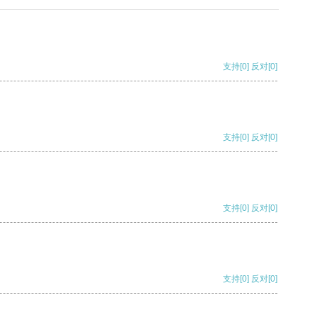
支持
[0]
反对
[0]
支持
[0]
反对
[0]
支持
[0]
反对
[0]
支持
[0]
反对
[0]