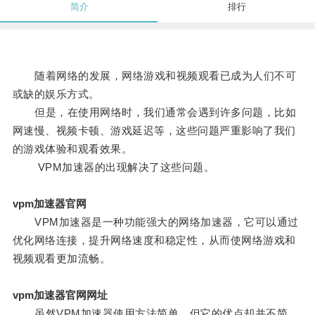
简介
排行
随着网络的发展，网络游戏和视频观看已成为人们不可
或缺的娱乐方式。
但是，在使用网络时，我们通常会遇到许多问题，比如
网速慢、视频卡顿、游戏延迟等，这些问题严重影响了我们
的游戏体验和观看效果。
VPM加速器的出现解决了这些问题。
vpm加速器官网
VPM加速器是一种功能强大的网络加速器，它可以通过
优化网络连接，提升网络速度和稳定性，从而使网络游戏和
视频观看更加流畅。
vpm加速器官网网址
虽然VPM加速器使用方法简单，但它的优点却并不简