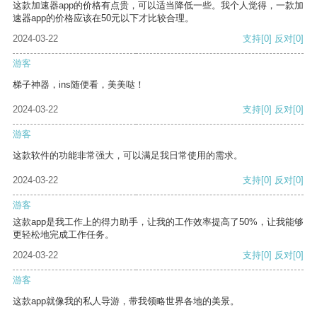
这款加速器app的价格有点贵，可以适当降低一些。我个人觉得，一款加
速器app的价格应该在50元以下才比较合理。
2024-03-22
支持
[0]
反对
[0]
游客
梯子神器，ins随便看，美美哒！
2024-03-22
支持
[0]
反对
[0]
游客
这款软件的功能非常强大，可以满足我日常使用的需求。
2024-03-22
支持
[0]
反对
[0]
游客
这款app是我工作上的得力助手，让我的工作效率提高了50%，让我能够
更轻松地完成工作任务。
2024-03-22
支持
[0]
反对
[0]
游客
这款app就像我的私人导游，带我领略世界各地的美景。