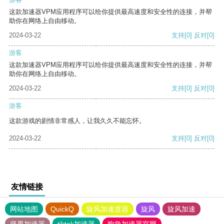
这款加速器VPM应用程序可以给你提供最高速度和安全性的连接，并帮
助你在网络上自由移动。
2024-03-22
支持
[0]
反对
[0]
游客
这款加速器VPM应用程序可以给你提供最高速度和安全性的连接，并帮
助你在网络上自由移动。
2024-03-22
支持
[0]
反对
[0]
游客
这款游戏的剧情非常感人，让我久久不能忘怀。
2024-03-22
支持
[0]
反对
[0]
友情链接
网站地图
QuickQ
旋风加速度器
旋风
旋风加速