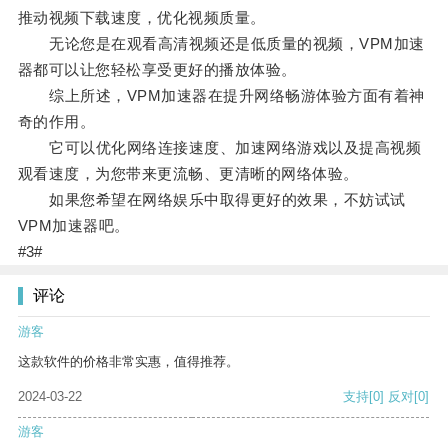
推动视频下载速度，优化视频质量。
无论您是在观看高清视频还是低质量的视频，VPM加速
器都可以让您轻松享受更好的播放体验。
综上所述，VPM加速器在提升网络畅游体验方面有着神
奇的作用。
它可以优化网络连接速度、加速网络游戏以及提高视频
观看速度，为您带来更流畅、更清晰的网络体验。
如果您希望在网络娱乐中取得更好的效果，不妨试试
VPM加速器吧。
#3#
评论
游客
这款软件的价格非常实惠，值得推荐。
2024-03-22
支持
[0]
反对
[0]
游客