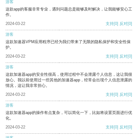
游客
这款app的客服非常专业，遇到问题总是能够及时解决，让我能够安心工
作。
2024-03-22
支持
[0]
反对
[0]
游客
这款加速器VPM应用程序已经为我们带来了无限的隐私保护和安全性保
护。
2024-03-22
支持
[0]
反对
[0]
游客
这款加速器app的安全性很高，使用过程中不会泄露个人信息，这让我很
放心。我以前使用过一些其他的加速器app，经常会出现个人信息泄露的
情况，这让我非常担心。
2024-03-22
支持
[0]
反对
[0]
游客
这款加速器app的操作有点复杂，可以简化一下，比如将设置页面进行优
化。
2024-03-22
支持
[0]
反对
[0]
游客