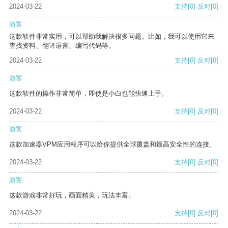
2024-03-22
支持
[0]
反对
[0]
游客
这款软件非常实用，可以帮助我解决很多问题。比如，我可以使用它来
查找资料、翻译语言、编写代码等。
2024-03-22
支持
[0]
反对
[0]
游客
这款软件的操作非常简单，即使是小白也能快速上手。
2024-03-22
支持
[0]
反对
[0]
游客
这款加速器VPM应用程序可以给你提供全球覆盖和最高安全性的连接。
2024-03-22
支持
[0]
反对
[0]
游客
这款游戏非常好玩，画面精美，玩法丰富。
2024-03-22
支持
[0]
反对
[0]