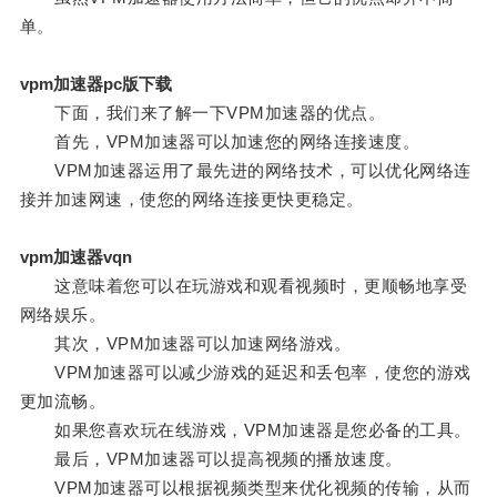
单。
vpm加速器pc版下载
下面，我们来了解一下VPM加速器的优点。
首先，VPM加速器可以加速您的网络连接速度。
VPM加速器运用了最先进的网络技术，可以优化网络连
接并加速网速，使您的网络连接更快更稳定。
vpm加速器vqn
这意味着您可以在玩游戏和观看视频时，更顺畅地享受
网络娱乐。
其次，VPM加速器可以加速网络游戏。
VPM加速器可以减少游戏的延迟和丢包率，使您的游戏
更加流畅。
如果您喜欢玩在线游戏，VPM加速器是您必备的工具。
最后，VPM加速器可以提高视频的播放速度。
VPM加速器可以根据视频类型来优化视频的传输，从而