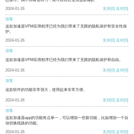
2024-01-26
支持
[0]
反对
[0]
游客
这款加速器VPM应用程序已经为我们带来了无限的隐私保护和安全性保
护。
2024-01-26
支持
[0]
反对
[0]
游客
这款加速器VPM应用程序已经为我们带来了无限的隐私保护和自由。
2024-01-26
支持
[0]
反对
[0]
游客
这款软件的功能非常强大，使用起来非常方便。
2024-01-26
支持
[0]
反对
[0]
游客
这款加速器app的功能有点单一，可以增加一些新功能，比如增加一个自
动切换线路的功能。
2024-01-26
支持
[0]
反对
[0]