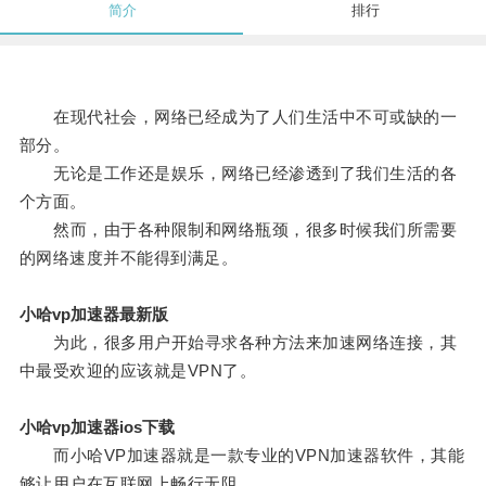
简介
排行
在现代社会，网络已经成为了人们生活中不可或缺的一
部分。
无论是工作还是娱乐，网络已经渗透到了我们生活的各
个方面。
然而，由于各种限制和网络瓶颈，很多时候我们所需要
的网络速度并不能得到满足。
小哈vp加速器最新版
为此，很多用户开始寻求各种方法来加速网络连接，其
中最受欢迎的应该就是VPN了。
小哈vp加速器ios下载
而小哈VP加速器就是一款专业的VPN加速器软件，其能
够让用户在互联网上畅行无阻。