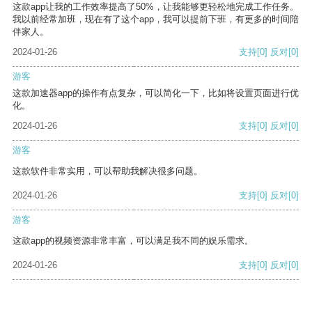
这款app让我的工作效率提高了50%，让我能够更轻松地完成工作任务。
我以前经常加班，现在有了这个app，我可以提前下班，有更多的时间陪
伴家人。
2024-01-26
支持
[0]
反对
[0]
游客
这款加速器app的操作有点复杂，可以简化一下，比如将设置页面进行优
化。
2024-01-26
支持
[0]
反对
[0]
游客
这款软件非常实用，可以帮助我解决很多问题。
2024-01-26
支持
[0]
反对
[0]
游客
这款app的视频资源非常丰富，可以满足我不同的娱乐需求。
2024-01-26
支持
[0]
反对
[0]