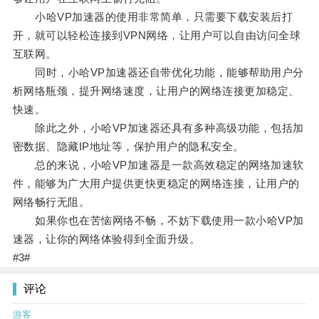
小哈VP加速器的使用非常简单，只需要下载安装后打
开，就可以轻松连接到VPN网络，让用户可以自由访问全球
互联网。
同时，小哈VP加速器还自带优化功能，能够帮助用户分
析网络瓶颈，提升网络速度，让用户的网络连接更加稳定、
快速。
除此之外，小哈VP加速器还具有多种高级功能，包括加
密数据、隐藏IP地址等，保护用户的隐私安全。
总的来说，小哈VP加速器是一款高效稳定的网络加速软
件，能够为广大用户提供更快更稳定的网络连接，让用户的
网络畅行无阻。
如果你也在苦恼网络不畅，不妨下载使用一款小哈VP加
速器，让你的网络体验得到全面升级。
#3#
评论
游客