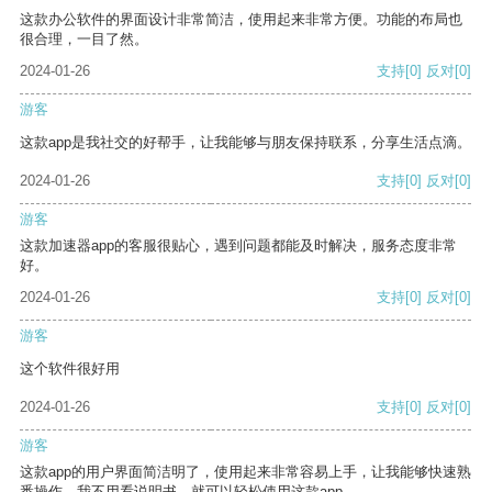
这款办公软件的界面设计非常简洁，使用起来非常方便。功能的布局也
很合理，一目了然。
2024-01-26
支持
[0]
反对
[0]
游客
这款app是我社交的好帮手，让我能够与朋友保持联系，分享生活点滴。
2024-01-26
支持
[0]
反对
[0]
游客
这款加速器app的客服很贴心，遇到问题都能及时解决，服务态度非常
好。
2024-01-26
支持
[0]
反对
[0]
游客
这个软件很好用
2024-01-26
支持
[0]
反对
[0]
游客
这款app的用户界面简洁明了，使用起来非常容易上手，让我能够快速熟
悉操作。我不用看说明书，就可以轻松使用这款app。