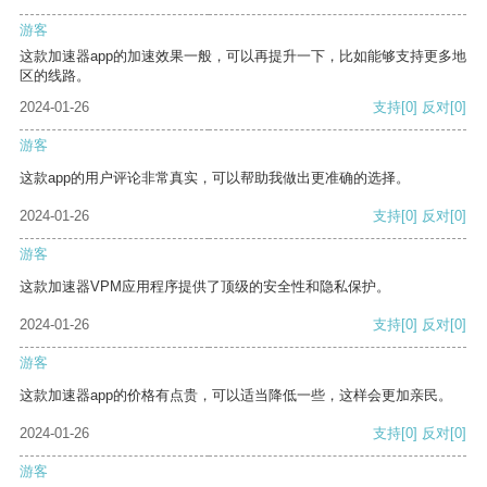
游客
这款加速器app的加速效果一般，可以再提升一下，比如能够支持更多地
区的线路。
2024-01-26
支持
[0]
反对
[0]
游客
这款app的用户评论非常真实，可以帮助我做出更准确的选择。
2024-01-26
支持
[0]
反对
[0]
游客
这款加速器VPM应用程序提供了顶级的安全性和隐私保护。
2024-01-26
支持
[0]
反对
[0]
游客
这款加速器app的价格有点贵，可以适当降低一些，这样会更加亲民。
2024-01-26
支持
[0]
反对
[0]
游客