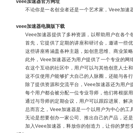
veee加速器官方网址
不论你是一名创业者还是一个艺术家，Veee加速
veee加速器电脑版下载
Veee加速器提供了多种资源，以帮助用户在各个
首先，它提供了定期的讲座和研讨会，邀请一些优
这些讲座将涵盖各种主题，如创意思维、商业策略
此外，Veee加速器还为用户提供了一个专业的网
在这个互动的社区中，用户可以与其他创意人士和
这不仅使用户能够扩大自己的人脉圈，还能与各行
除了提供资源和交流平台，Veee加速器还为用户
每个用户都会被分配一位专业导师，他们将根据用
通过与导师的定期会议，用户可以跟踪进展、解决
总而言之，Veee加速器是一个以用户为中心的工
无论是想要创办一家公司、推出自己的产品，还是追
加入Veee加速器，释放你的创造力，让你的梦想