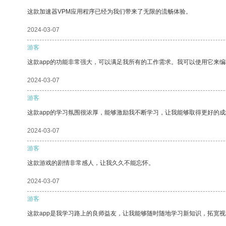
这款加速器VPM应用程序已经为我们带来了无限的流畅体验。
2024-03-07
游客
这款app的功能非常强大，可以满足我所有的工作需求。我可以使用它来
2024-03-07
游客
这款app的学习氛围很浓厚，能够激励我不断学习，让我能够取得更好的成
2024-03-07
游客
这款游戏的剧情非常感人，让我久久不能忘怀。
2024-03-07
游客
这款app是我学习路上的良师益友，让我能够随时随地学习新知识，拓宽视