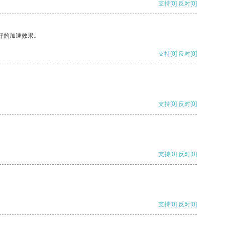
支持
[0]
反对
[0]
好的加速效果。
支持
[0]
反对
[0]
支持
[0]
反对
[0]
支持
[0]
反对
[0]
支持
[0]
反对
[0]