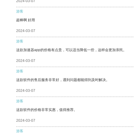
2024-03-07
游客
超棒啊 好用
2024-03-07
游客
这款加速器app的价格有点贵，可以适当降低一些，这样会更加亲民。
2024-03-07
游客
这款软件的售后服务非常好，遇到问题都能得到及时解决。
2024-03-07
游客
这款软件的价格非常实惠，值得推荐。
2024-03-07
游客