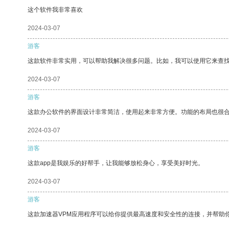
这个软件我非常喜欢
2024-03-07
游客
这款软件非常实用，可以帮助我解决很多问题。比如，我可以使用它来查
2024-03-07
游客
这款办公软件的界面设计非常简洁，使用起来非常方便。功能的布局也很
2024-03-07
游客
这款app是我娱乐的好帮手，让我能够放松身心，享受美好时光。
2024-03-07
游客
这款加速器VPM应用程序可以给你提供最高速度和安全性的连接，并帮助