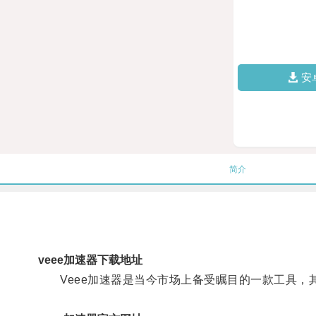
安
简介
veee加速器下载地址
Veee加速器是当今市场上备受瞩目的一款工具，