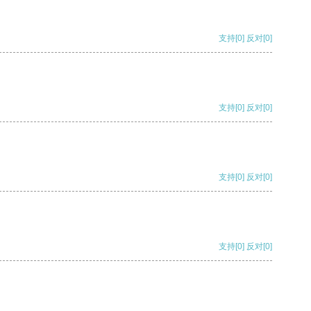
支持
[0]
反对
[0]
支持
[0]
反对
[0]
支持
[0]
反对
[0]
支持
[0]
反对
[0]