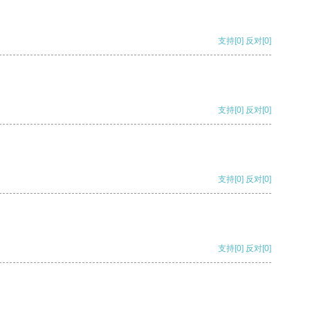
支持
[0]
反对
[0]
支持
[0]
反对
[0]
支持
[0]
反对
[0]
支持
[0]
反对
[0]