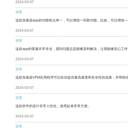
2024-03-07
游客
这款加速器app的功能有点单一，可以增加一些新功能。比如，可以增加
2024-03-07
游客
这款app的客服非常专业，遇到问题总是能够及时解决，让我能够安心工作
2024-03-07
游客
这款加速器VPM应用程序可以给你提供最高速度和安全性的连接，并帮助
2024-03-07
游客
这款软件的设计非常人性化，使用起来非常方便。
2024-03-07
游客