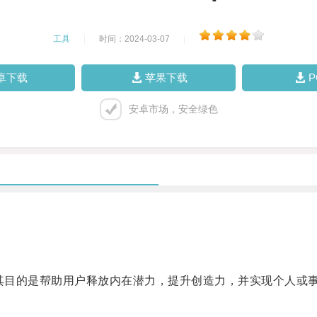
工具
|
时间：2024-03-07
|
卓下载
苹果下载
安卓市场，安全绿色
其目的是帮助用户释放内在潜力，提升创造力，并实现个人或