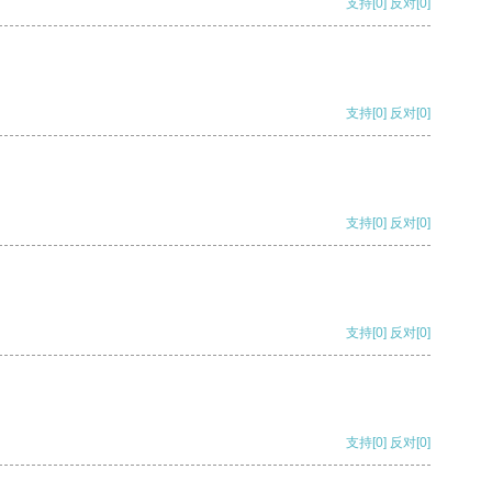
支持
[0]
反对
[0]
支持
[0]
反对
[0]
支持
[0]
反对
[0]
支持
[0]
反对
[0]
支持
[0]
反对
[0]