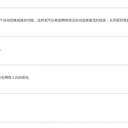
一个自动切换线路的功能，这样就可以根据网络情况自动选择最优的线路，从而获得更
。
你在网络上自由移动。