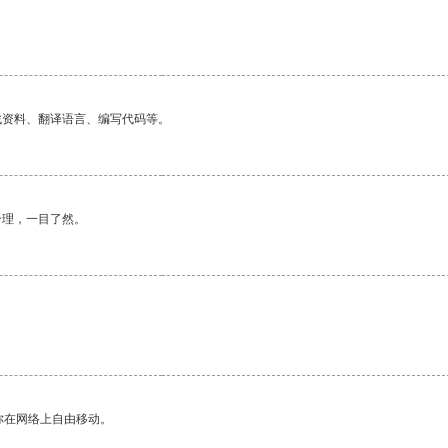
找资料、翻译语言、编写代码等。
合理，一目了然。
你在网络上自由移动。