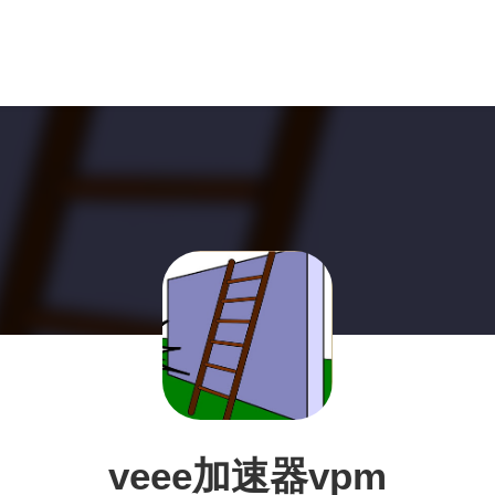
veee加速器vpm