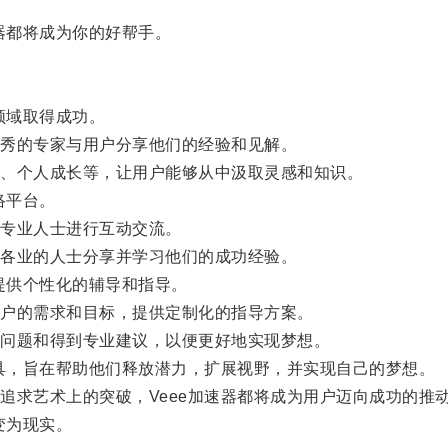
器都将成为你的好帮手。
领域取得成功。
秀的专家与用户分享他们的经验和见解。
、个人成长等，让用户能够从中汲取灵感和知识。
络平台。
专业人士进行互动交流。
各业的人士分享并学习他们的成功经验。
提供个性化的辅导和指导。
户的需求和目标，提供定制化的指导方案。
问题和得到专业建议，以便更好地实现梦想。
具，旨在帮助他们释放潜力，扩展视野，并实现自己的梦想。
求艺术上的突破，Veee加速器都将成为用户迈向成功的推
变为现实。