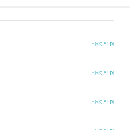
支持
[0]
反对
[0]
支持
[0]
反对
[0]
支持
[0]
反对
[0]