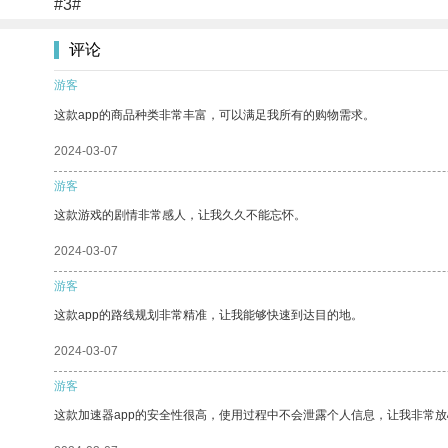
#3#
评论
游客
这款app的商品种类非常丰富，可以满足我所有的购物需求。
2024-03-07
游客
这款游戏的剧情非常感人，让我久久不能忘怀。
2024-03-07
游客
这款app的路线规划非常精准，让我能够快速到达目的地。
2024-03-07
游客
这款加速器app的安全性很高，使用过程中不会泄露个人信息，让我非常放