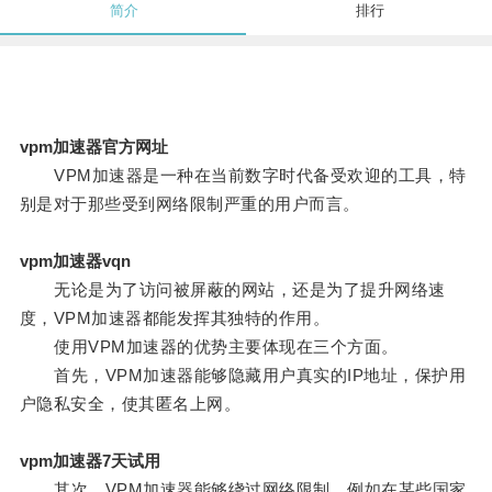
简介
排行
vpm加速器官方网址
VPM加速器是一种在当前数字时代备受欢迎的工具，特
别是对于那些受到网络限制严重的用户而言。
vpm加速器vqn
无论是为了访问被屏蔽的网站，还是为了提升网络速
度，VPM加速器都能发挥其独特的作用。
使用VPM加速器的优势主要体现在三个方面。
首先，VPM加速器能够隐藏用户真实的IP地址，保护用
户隐私安全，使其匿名上网。
vpm加速器7天试用
其次，VPM加速器能够绕过网络限制，例如在某些国家