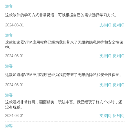
游客
这款软件的学习方式非常灵活，可以根据自己的需求选择学习方式。
2024-03-01
支持
[0]
反对
[0]
游客
这款加速器VPM应用程序已经为我们带来了无限的隐私保护和安全性保
护。
2024-03-01
支持
[0]
反对
[0]
游客
这款加速器VPM应用程序已经为我们带来了无限的隐私和安全性保护。
2024-03-01
支持
[0]
反对
[0]
游客
这款游戏非常好玩，画面精美，玩法丰富。我已经玩了好几个小时，还
没有玩腻。
2024-03-01
支持
[0]
反对
[0]
游客