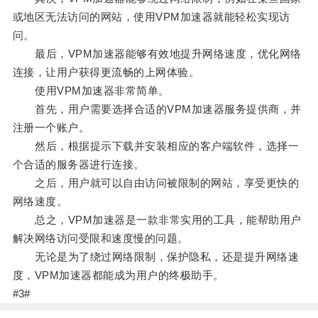
或地区无法访问的网站，使用VPM加速器就能轻松实现访
问。
最后，VPM加速器能够有效地提升网络速度，优化网络
连接，让用户获得更流畅的上网体验。
使用VPM加速器非常简单。
首先，用户需要选择合适的VPM加速器服务提供商，并
注册一个账户。
然后，根据提示下载并安装相应的客户端软件，选择一
个合适的服务器进行连接。
之后，用户就可以自由访问被限制的网站，享受更快的
网络速度。
总之，VPM加速器是一款非常实用的工具，能帮助用户
解决网络访问受限和速度慢的问题。
无论是为了绕过网络限制，保护隐私，还是提升网络速
度，VPM加速器都能成为用户的终极助手。
#3#