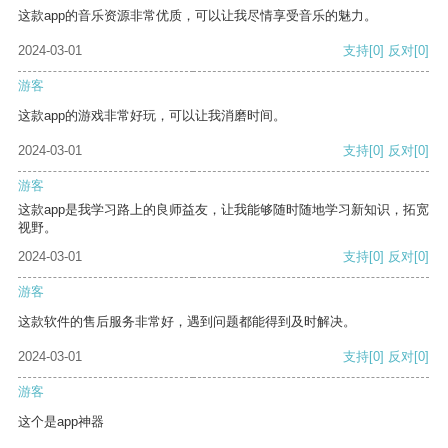
这款app的音乐资源非常优质，可以让我尽情享受音乐的魅力。
2024-03-01
支持
[0]
反对
[0]
游客
这款app的游戏非常好玩，可以让我消磨时间。
2024-03-01
支持
[0]
反对
[0]
游客
这款app是我学习路上的良师益友，让我能够随时随地学习新知识，拓宽
视野。
2024-03-01
支持
[0]
反对
[0]
游客
这款软件的售后服务非常好，遇到问题都能得到及时解决。
2024-03-01
支持
[0]
反对
[0]
游客
这个是app神器