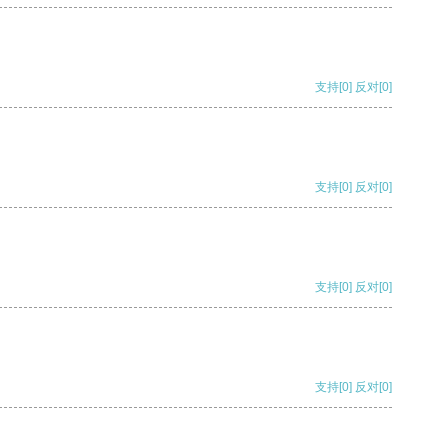
支持
[0]
反对
[0]
支持
[0]
反对
[0]
支持
[0]
反对
[0]
支持
[0]
反对
[0]