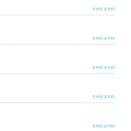
支持
[0]
反对
[0]
支持
[0]
反对
[0]
支持
[0]
反对
[0]
支持
[0]
反对
[0]
支持
[0]
反对
[0]