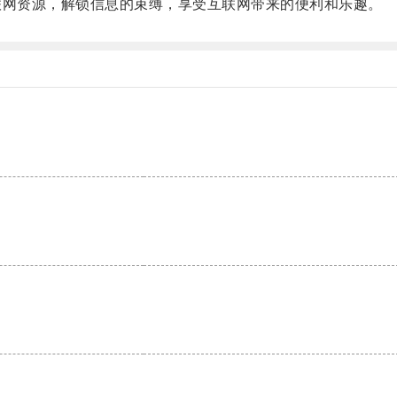
网资源，解锁信息的束缚，享受互联网带来的便利和乐趣。