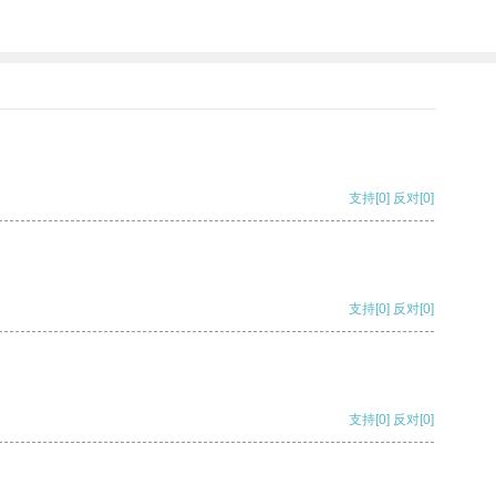
支持
[0]
反对
[0]
支持
[0]
反对
[0]
支持
[0]
反对
[0]