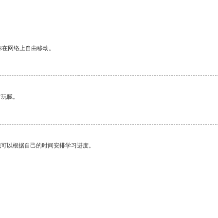
你在网络上自由移动。
有玩腻。
我可以根据自己的时间安排学习进度。