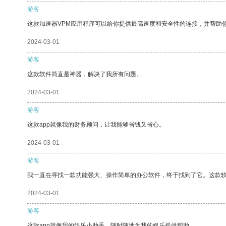
游客
这款加速器VPM应用程序可以给你提供最高速度和安全性的连接，并帮助
2024-03-01
游客
这款软件简直是神器，解决了我所有问题。
2024-03-01
游客
这款app就像我的财务顾问，让我能够省钱又省心。
2024-03-01
游客
我一直在寻找一款功能强大、操作简单的办公软件，终于找到了它。这款
2024-03-01
游客
这款app就像我的娱乐小助手，随时随地为我的娱乐提供帮助。