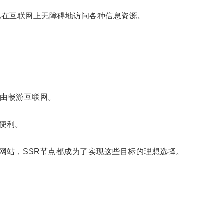
现在互联网上无障碍地访问各种信息资源。
由畅游互联网。
便利。
站，SSR节点都成为了实现这些目标的理想选择。