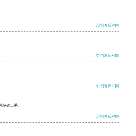
支持
[0]
反对
[0]
支持
[0]
反对
[0]
支持
[0]
反对
[0]
能快速上手。
支持
[0]
反对
[0]