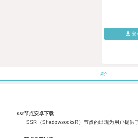
安
简介
ssr节点安卓下载
SSR（ShadowsocksR）节点的出现为用户提