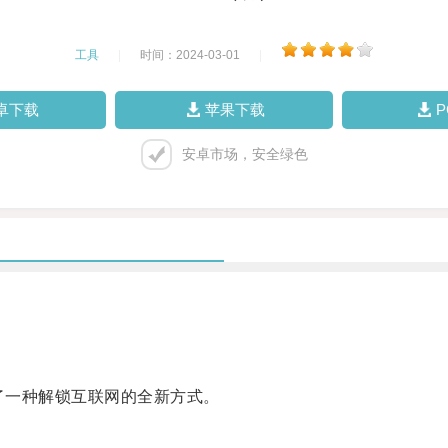
工具
|
时间：2024-03-01
|
卓下载
苹果下载
安卓市场，安全绿色
供了一种解锁互联网的全新方式。