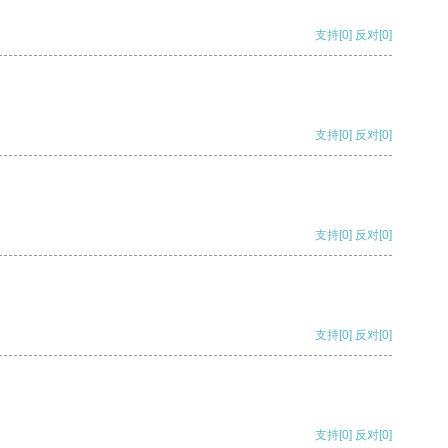
支持
[0]
反对
[0]
支持
[0]
反对
[0]
支持
[0]
反对
[0]
支持
[0]
反对
[0]
支持
[0]
反对
[0]