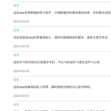
游客
这款app是我购物的得力助手，让我能够找到最优惠的价格，买到最合适
2024-03-01
游客
这款加速器app的客服很贴心，遇到问题都能及时解决，服务态度非常好。
2024-03-01
游客
这款学习软件的社区氛围非常好，可以与其他学习者交流学习心得。
2024-03-01
游客
这款app就像我的私人助理，随时随地为我的办公提供帮助。
2024-03-01
游客