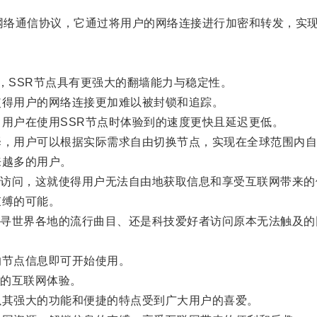
网络通信协议，它通过将用户的网络连接进行加密和转发，实
rk）技术，SSR节点具有更强大的翻墙能力与稳定性。
得用户的网络连接更加难以被封锁和追踪。
用户在使用SSR节点时体验到的速度更快且延迟更低。
，用户可以根据实际需求自由切换节点，实现在全球范围内自
越多的用户。
问，这就使得用户无法自由地获取信息和享受互联网带来的
缚的可能。
世界各地的流行曲目、还是科技爱好者访问原本无法触及的网
节点信息即可开始使用。
的互联网体验。
其强大的功能和便捷的特点受到广大用户的喜爱。