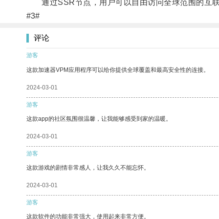
通过SSR节点，用户可以自由访问全球范围的互联
#3#
评论
游客
这款加速器VPM应用程序可以给你提供全球覆盖和最高安全性的连接。
2024-03-01
游客
这款app的社区氛围很温馨，让我能够感受到家的温暖。
2024-03-01
游客
这款游戏的剧情非常感人，让我久久不能忘怀。
2024-03-01
游客
这款软件的功能非常强大，使用起来非常方便。