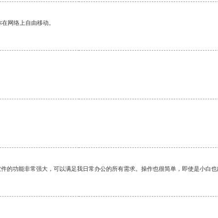
你在网络上自由移动。
软件的功能非常强大，可以满足我日常办公的所有需求。操作也很简单，即使是小白也