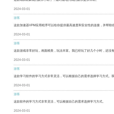
2024-03-01
游客
这款加速器VPM应用程序可以给你提供最高速度和安全性的连接，并帮助
2024-03-01
游客
这款游戏非常好玩，画面精美，玩法丰富。我已经玩了好几个小时，还没
2024-03-01
游客
这款学习软件的学习方式非常灵活，可以根据自己的需求选择学习方式。
2024-03-01
游客
这款软件的学习方式非常灵活，可以根据自己的需求选择学习方式。
2024-03-01