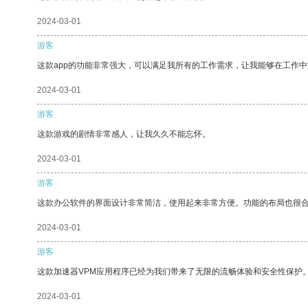
2024-03-01
游客
这款app的功能非常强大，可以满足我所有的工作需求，让我能够在工作
2024-03-01
游客
这款游戏的剧情非常感人，让我久久不能忘怀。
2024-03-01
游客
这款办公软件的界面设计非常简洁，使用起来非常方便。功能的布局也很
2024-03-01
游客
这款加速器VPM应用程序已经为我们带来了无限的流畅体验和安全性保护
2024-03-01