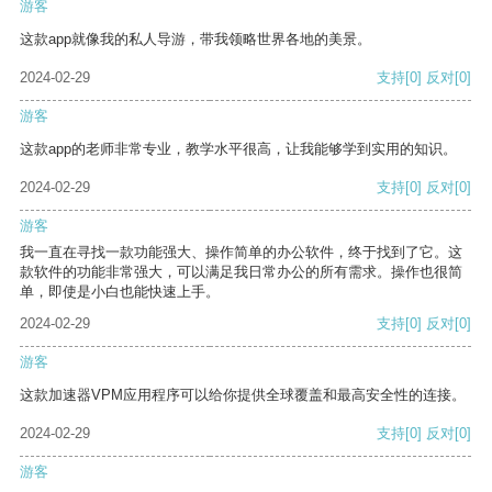
游客
这款app就像我的私人导游，带我领略世界各地的美景。
2024-02-29
支持
[0]
反对
[0]
游客
这款app的老师非常专业，教学水平很高，让我能够学到实用的知识。
2024-02-29
支持
[0]
反对
[0]
游客
我一直在寻找一款功能强大、操作简单的办公软件，终于找到了它。这
款软件的功能非常强大，可以满足我日常办公的所有需求。操作也很简
单，即使是小白也能快速上手。
2024-02-29
支持
[0]
反对
[0]
游客
这款加速器VPM应用程序可以给你提供全球覆盖和最高安全性的连接。
2024-02-29
支持
[0]
反对
[0]
游客