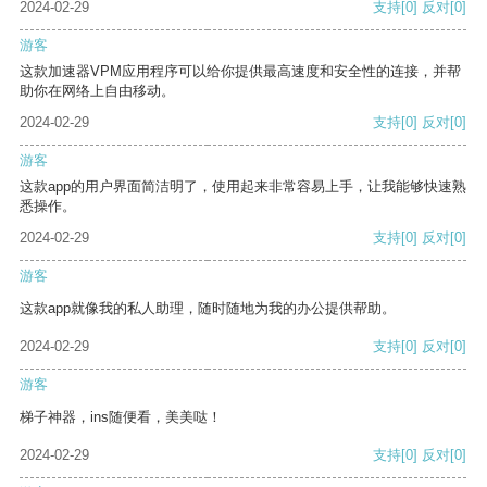
2024-02-29
支持
[0]
反对
[0]
游客
这款加速器VPM应用程序可以给你提供最高速度和安全性的连接，并帮
助你在网络上自由移动。
2024-02-29
支持
[0]
反对
[0]
游客
这款app的用户界面简洁明了，使用起来非常容易上手，让我能够快速熟
悉操作。
2024-02-29
支持
[0]
反对
[0]
游客
这款app就像我的私人助理，随时随地为我的办公提供帮助。
2024-02-29
支持
[0]
反对
[0]
游客
梯子神器，ins随便看，美美哒！
2024-02-29
支持
[0]
反对
[0]