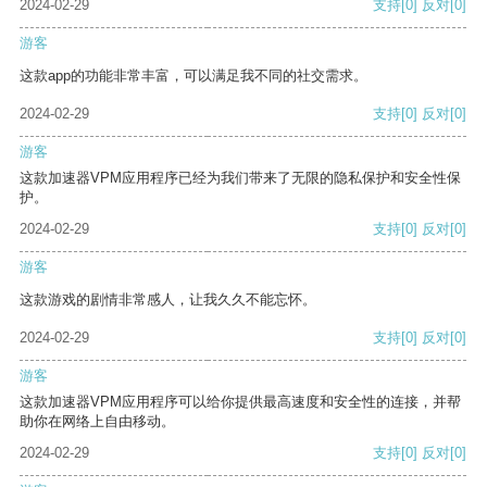
2024-02-29
支持
[0]
反对
[0]
游客
这款app的功能非常丰富，可以满足我不同的社交需求。
2024-02-29
支持
[0]
反对
[0]
游客
这款加速器VPM应用程序已经为我们带来了无限的隐私保护和安全性保
护。
2024-02-29
支持
[0]
反对
[0]
游客
这款游戏的剧情非常感人，让我久久不能忘怀。
2024-02-29
支持
[0]
反对
[0]
游客
这款加速器VPM应用程序可以给你提供最高速度和安全性的连接，并帮
助你在网络上自由移动。
2024-02-29
支持
[0]
反对
[0]