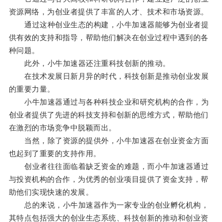
资源网络，为创业者提供了丰富的人才、技术和市场资源。
通过这种创业生态的构建，小牛加速器能够为创业者提
供有效的支持和指导，帮助他们解决在创业过程中遇到的各
种问题。
此外，小牛加速器还注重科技创新的推动。
在技术发展日新月异的时代，科技创新是推动创业发展
的重要力量。
小牛加速器通过与各种科技企业和研究机构的合作，为
创业者提供了先进的科技支持和创新的思维方式，帮助他们
在激烈的市场竞争中脱颖而出。
当然，除了资源的提供外，小牛加速器在创业资金方面
也起到了重要的支持作用。
创业者往往面临着缺乏资金的难题，而小牛加速器通过
与投资机构的合作，为优秀的创业项目提供了资金支持，帮
助他们实现快速的发展。
总的来说，小牛加速器作为一家专业的创业孵化机构，
其特点包括强大的创业生态系统、科技创新的推动和创业资