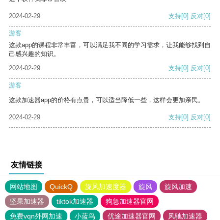
2024-02-29
支持
[0]
反对
[0]
游客
这款app的课程非常丰富，可以满足我不同的学习需求，让我能够找到自
己感兴趣的知识。
2024-02-29
支持
[0]
反对
[0]
游客
这款加速器app的价格有点贵，可以适当降低一些，这样会更加亲民。
2024-02-29
支持
[0]
反对
[0]
友情链接
网站地图
QuickQ
旋风加速度器
旋风
旋风加速
坚果加速器
tiktok加速器
狗急加速器官网
免费vqn外网加速
小蓝鸟
优途加速器官网
风驰加速器