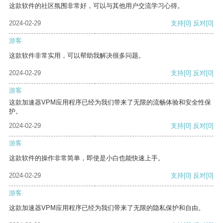
这款软件的社区氛围非常好，可以与其他用户交流学习心得。
2024-02-29
支持
[0]
反对
[0]
游客
这款软件非常实用，可以帮助我解决很多问题。
2024-02-29
支持
[0]
反对
[0]
游客
这款加速器VPM应用程序已经为我们带来了无限的流畅体验和安全性保
护。
2024-02-29
支持
[0]
反对
[0]
游客
这款软件的操作非常简单，即使是小白也能快速上手。
2024-02-29
支持
[0]
反对
[0]
游客
这款加速器VPM应用程序已经为我们带来了无限的隐私保护和自由。