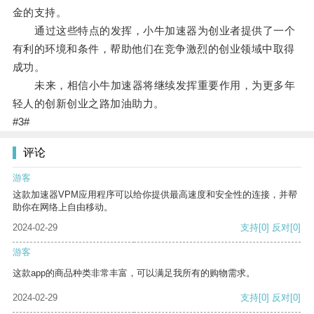
金的支持。
通过这些特点的发挥，小牛加速器为创业者提供了一个
有利的环境和条件，帮助他们在竞争激烈的创业领域中取得
成功。
未来，相信小牛加速器将继续发挥重要作用，为更多年
轻人的创新创业之路加油助力。
#3#
评论
游客
这款加速器VPM应用程序可以给你提供最高速度和安全性的连接，并帮
助你在网络上自由移动。
2024-02-29
支持
[0]
反对
[0]
游客
这款app的商品种类非常丰富，可以满足我所有的购物需求。
2024-02-29
支持
[0]
反对
[0]