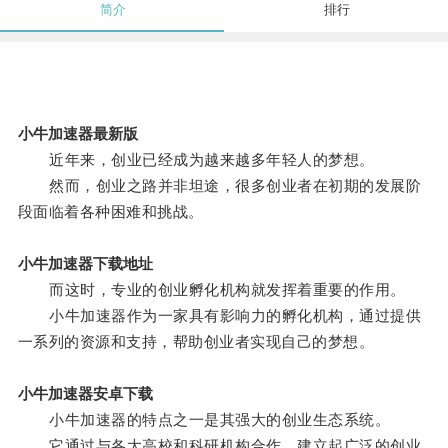
简介
排行
小牛加速器最新版
近年来，创业已经成为越来越多年轻人的梦想。
然而，创业之路并非坦途，很多创业者在初期的发展阶
段面临着各种困难和挑战。
小牛加速器下载地址
而这时，专业的创业孵化机构就发挥着重要的作用。
小牛加速器作为一家具有影响力的孵化机构，通过提供
一系列的资源和支持，帮助创业者实现自己的梦想。
小牛加速器安卓下载
小牛加速器的特点之一是其强大的创业生态系统。
它通过与各大高校和科研机构合作，建立起广泛的创业