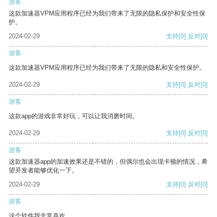
游客
这款加速器VPM应用程序已经为我们带来了无限的隐私保护和安全性保
护。
2024-02-29
支持
[0]
反对
[0]
游客
这款加速器VPM应用程序已经为我们带来了无限的隐私和安全性保护。
2024-02-29
支持
[0]
反对
[0]
游客
这款app的游戏非常好玩，可以让我消磨时间。
2024-02-29
支持
[0]
反对
[0]
游客
这款加速器app的加速效果还是不错的，但偶尔也会出现卡顿的情况，希
望开发者能够优化一下。
2024-02-29
支持
[0]
反对
[0]
游客
这个软件我非常喜欢