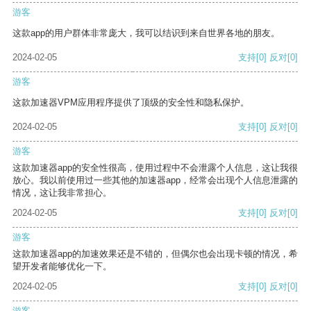
游客
这款app的用户群体非常庞大，我可以结识到来自世界各地的朋友。
2024-02-05
支持
[0]
反对
[0]
游客
这款加速器VPM应用程序提供了顶级的安全性和隐私保护。
2024-02-05
支持
[0]
反对
[0]
游客
这款加速器app的安全性很高，使用过程中不会泄露个人信息，这让我很
放心。我以前使用过一些其他的加速器app，经常会出现个人信息泄露的
情况，这让我非常担心。
2024-02-05
支持
[0]
反对
[0]
游客
这款加速器app的加速效果还是不错的，但偶尔也会出现卡顿的情况，希
望开发者能够优化一下。
2024-02-05
支持
[0]
反对
[0]
游客