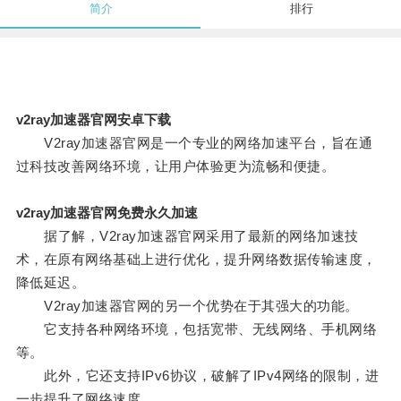
简介
排行
v2ray加速器官网安卓下载
V2ray加速器官网是一个专业的网络加速平台，旨在通
过科技改善网络环境，让用户体验更为流畅和便捷。
v2ray加速器官网免费永久加速
据了解，V2ray加速器官网采用了最新的网络加速技
术，在原有网络基础上进行优化，提升网络数据传输速度，
降低延迟。
V2ray加速器官网的另一个优势在于其强大的功能。
它支持各种网络环境，包括宽带、无线网络、手机网络
等。
此外，它还支持IPv6协议，破解了IPv4网络的限制，进
一步提升了网络速度。