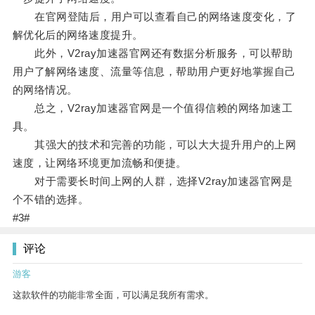
在官网登陆后，用户可以查看自己的网络速度变化，了
解优化后的网络速度提升。
此外，V2ray加速器官网还有数据分析服务，可以帮助
用户了解网络速度、流量等信息，帮助用户更好地掌握自己
的网络情况。
总之，V2ray加速器官网是一个值得信赖的网络加速工
具。
其强大的技术和完善的功能，可以大大提升用户的上网
速度，让网络环境更加流畅和便捷。
对于需要长时间上网的人群，选择V2ray加速器官网是
个不错的选择。
#3#
评论
游客
这款软件的功能非常全面，可以满足我所有需求。