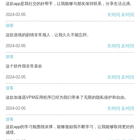
这款app是我社交的好帮手，让我能够与朋友保持联系，分享生活点滴。
2024-02-05
支持
[0]
反对
[0]
游客
这款游戏的剧情非常感人，让我久久不能忘怀。
2024-02-05
支持
[0]
反对
[0]
游客
这个软件我非常喜欢
2024-02-05
支持
[0]
反对
[0]
游客
这款加速器VPM应用程序已经为我们带来了无限的隐私保护和自由。
2024-02-05
支持
[0]
反对
[0]
游客
这款app的学习氛围很浓厚，能够激励我不断学习，让我能够取得更好的
成绩。