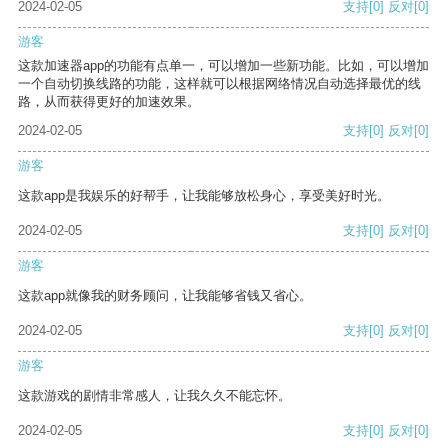
2024-02-05
支持
[0]
反对
[0]
游客
这款加速器app的功能有点单一，可以增加一些新功能。比如，可以增加
一个自动切换线路的功能，这样就可以根据网络情况自动选择最优的线
路，从而获得更好的加速效果。
2024-02-05
支持
[0]
反对
[0]
游客
这款app是我娱乐的好帮手，让我能够放松身心，享受美好时光。
2024-02-05
支持
[0]
反对
[0]
游客
这款app就像我的财务顾问，让我能够省钱又省心。
2024-02-05
支持
[0]
反对
[0]
游客
这款游戏的剧情非常感人，让我久久不能忘怀。
2024-02-05
支持
[0]
反对
[0]