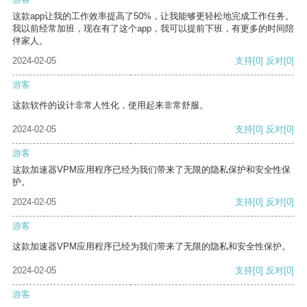
这款app让我的工作效率提高了50%，让我能够更轻松地完成工作任务。
我以前经常加班，现在有了这个app，我可以提前下班，有更多的时间陪
伴家人。
2024-02-05
支持
[0]
反对
[0]
游客
这款软件的设计非常人性化，使用起来非常舒服。
2024-02-05
支持
[0]
反对
[0]
游客
这款加速器VPM应用程序已经为我们带来了无限的隐私保护和安全性保
护。
2024-02-05
支持
[0]
反对
[0]
游客
这款加速器VPM应用程序已经为我们带来了无限的隐私和安全性保护。
2024-02-05
支持
[0]
反对
[0]
游客