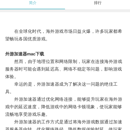
简介
排行
在全球化时代，海外游戏市场日益火爆，许多玩家都希
望畅玩各国优质游戏。
外游加速器mac下载
然而，由于地理位置和网络限制，玩家在连接海外游戏
服务器时可能会遇到延迟高、网络不稳定等问题，影响游戏
体验。
幸运的是，外游加速器成为了解决这一问题的绝佳工
具。
外游加速器通过优化网络连接，能够提升玩家在海外游
戏中的延迟速度，降低游戏中的网络卡顿现象，使玩家能够
流畅地享受游戏乐趣。
外游加速器的工作方式是通过将海外游戏数据通过加速
器服务器中转，优化网络路径，降低数据传输时延，使玩家