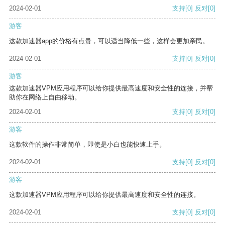
2024-02-01
支持
[0]
反对
[0]
游客
这款加速器app的价格有点贵，可以适当降低一些，这样会更加亲民。
2024-02-01
支持
[0]
反对
[0]
游客
这款加速器VPM应用程序可以给你提供最高速度和安全性的连接，并帮
助你在网络上自由移动。
2024-02-01
支持
[0]
反对
[0]
游客
这款软件的操作非常简单，即使是小白也能快速上手。
2024-02-01
支持
[0]
反对
[0]
游客
这款加速器VPM应用程序可以给你提供最高速度和安全性的连接。
2024-02-01
支持
[0]
反对
[0]