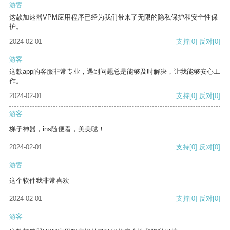
游客
这款加速器VPM应用程序已经为我们带来了无限的隐私保护和安全性保
护。
2024-02-01
支持
[0]
反对
[0]
游客
这款app的客服非常专业，遇到问题总是能够及时解决，让我能够安心工
作。
2024-02-01
支持
[0]
反对
[0]
游客
梯子神器，ins随便看，美美哒！
2024-02-01
支持
[0]
反对
[0]
游客
这个软件我非常喜欢
2024-02-01
支持
[0]
反对
[0]
游客