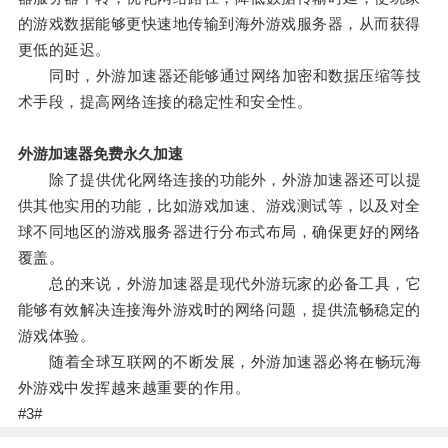
的游戏数据能够更快速地传输到海外游戏服务器，从而获得
更低的延迟。
同时，外游加速器还能够通过网络加密和数据压缩等技
术手段，提高网络连接的稳定性和安全性。
外游加速器免费永久加速
除了提供优化网络连接的功能外，外游加速器还可以提
供其他实用的功能，比如游戏加速、游戏测试等，以及对全
球不同地区的游戏服务器进行分布式布局，确保更好的网络
覆盖。
总的来说，外游加速器是现代外游玩家的必备工具，它
能够有效解决连接海外游戏时的网络问题，提供流畅稳定的
游戏体验。
随着全球互联网的不断发展，外游加速器必将在畅玩海
外游戏中发挥越来越重要的作用。
#3#