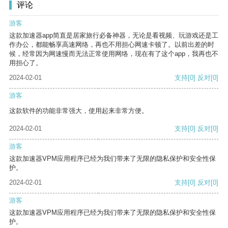
评论
游客
这款加速器app简直是居家旅行必备神器，无论是看视频、玩游戏还是工
作办公，都能畅享高速网络，再也不用担心网速卡顿了。以前出差的时
候，经常因为网速慢而无法正常使用网络，现在有了这个app，我再也不
用担心了。
2024-02-01
支持
[0]
反对
[0]
游客
这款软件的功能非常强大，使用起来非常方便。
2024-02-01
支持
[0]
反对
[0]
游客
这款加速器VPM应用程序已经为我们带来了无限的隐私保护和安全性保
护。
2024-02-01
支持
[0]
反对
[0]
游客
这款加速器VPM应用程序已经为我们带来了无限的隐私保护和安全性保
护。