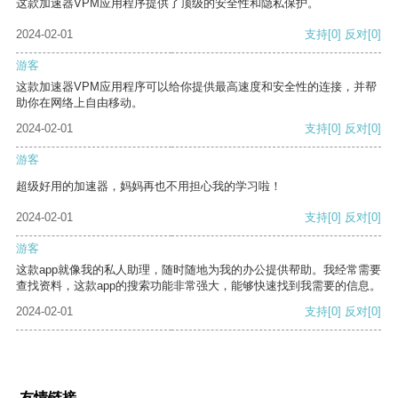
这款加速器VPM应用程序提供了顶级的安全性和隐私保护。
2024-02-01
支持
[0]
反对
[0]
游客
这款加速器VPM应用程序可以给你提供最高速度和安全性的连接，并帮
助你在网络上自由移动。
2024-02-01
支持
[0]
反对
[0]
游客
超级好用的加速器，妈妈再也不用担心我的学习啦！
2024-02-01
支持
[0]
反对
[0]
游客
这款app就像我的私人助理，随时随地为我的办公提供帮助。我经常需要
查找资料，这款app的搜索功能非常强大，能够快速找到我需要的信息。
2024-02-01
支持
[0]
反对
[0]
友情链接