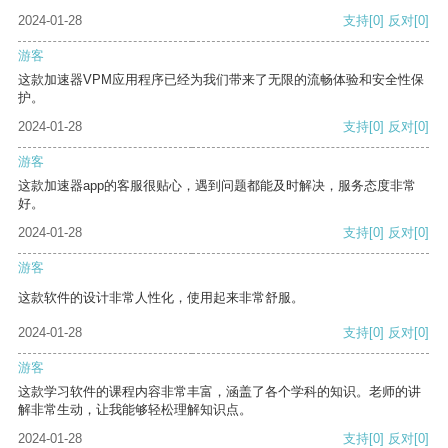
2024-01-28
支持
[0]
反对
[0]
游客
这款加速器VPM应用程序已经为我们带来了无限的流畅体验和安全性保
护。
2024-01-28
支持
[0]
反对
[0]
游客
这款加速器app的客服很贴心，遇到问题都能及时解决，服务态度非常
好。
2024-01-28
支持
[0]
反对
[0]
游客
这款软件的设计非常人性化，使用起来非常舒服。
2024-01-28
支持
[0]
反对
[0]
游客
这款学习软件的课程内容非常丰富，涵盖了各个学科的知识。老师的讲
解非常生动，让我能够轻松理解知识点。
2024-01-28
支持
[0]
反对
[0]