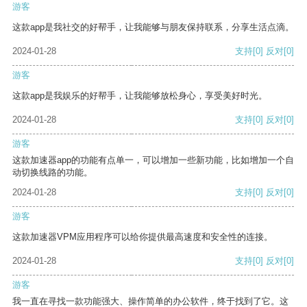
游客
这款app是我社交的好帮手，让我能够与朋友保持联系，分享生活点滴。
2024-01-28
支持
[0]
反对
[0]
游客
这款app是我娱乐的好帮手，让我能够放松身心，享受美好时光。
2024-01-28
支持
[0]
反对
[0]
游客
这款加速器app的功能有点单一，可以增加一些新功能，比如增加一个自
动切换线路的功能。
2024-01-28
支持
[0]
反对
[0]
游客
这款加速器VPM应用程序可以给你提供最高速度和安全性的连接。
2024-01-28
支持
[0]
反对
[0]
游客
我一直在寻找一款功能强大、操作简单的办公软件，终于找到了它。这