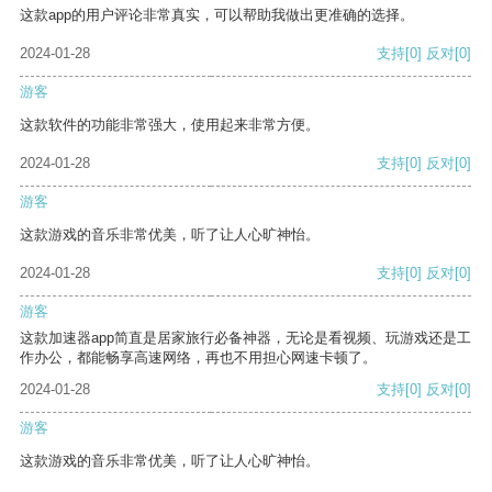
这款app的用户评论非常真实，可以帮助我做出更准确的选择。
2024-01-28
支持
[0]
反对
[0]
游客
这款软件的功能非常强大，使用起来非常方便。
2024-01-28
支持
[0]
反对
[0]
游客
这款游戏的音乐非常优美，听了让人心旷神怡。
2024-01-28
支持
[0]
反对
[0]
游客
这款加速器app简直是居家旅行必备神器，无论是看视频、玩游戏还是工
作办公，都能畅享高速网络，再也不用担心网速卡顿了。
2024-01-28
支持
[0]
反对
[0]
游客
这款游戏的音乐非常优美，听了让人心旷神怡。