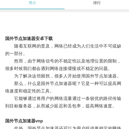
简介
排行
国外节点加速器安卓下载
随着互联网的普及，网络已经成为人们生活中不可或缺
的一部分。
然而，由于网络信号的不稳定性以及地理位置的限制，
很多时候我们都会遇到网络连接缓慢或不稳定的问题。
为了解决这些困扰，很多人开始使用国外节点加速器。
那么，什么是国外节点加速器呢？它是一种可以提高网
络速度和稳定性的工具。
它能够通过将用户的网络流量通过一条较优的路径传输
到目标服务器，从而减少延迟和丢包率，提高网络速度。
国外节点加速器vnp
此外，国外节点加速器还可以为用户提供更稳定的网络