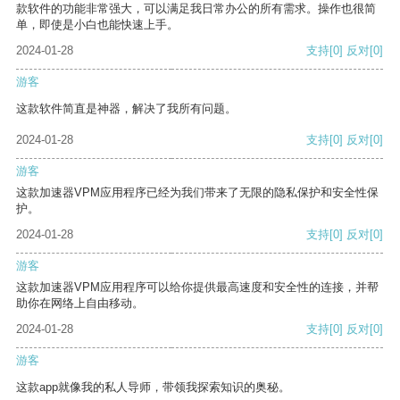
款软件的功能非常强大，可以满足我日常办公的所有需求。操作也很简
单，即使是小白也能快速上手。
2024-01-28
支持
[0]
反对
[0]
游客
这款软件简直是神器，解决了我所有问题。
2024-01-28
支持
[0]
反对
[0]
游客
这款加速器VPM应用程序已经为我们带来了无限的隐私保护和安全性保
护。
2024-01-28
支持
[0]
反对
[0]
游客
这款加速器VPM应用程序可以给你提供最高速度和安全性的连接，并帮
助你在网络上自由移动。
2024-01-28
支持
[0]
反对
[0]
游客
这款app就像我的私人导师，带领我探索知识的奥秘。