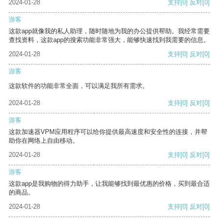
2024-01-28
支持
[0]
反对
[0]
游客
这款app就像我的私人助理，随时随地为我的办公提供帮助。我经常需要
查找资料，这款app的搜索功能非常强大，能够快速找到我需要的信息。
2024-01-28
支持
[0]
反对
[0]
游客
这款软件的功能非常全面，可以满足我所有需求。
2024-01-28
支持
[0]
反对
[0]
游客
这款加速器VPM应用程序可以给你提供最高速度和安全性的连接，并帮
助你在网络上自由移动。
2024-01-28
支持
[0]
反对
[0]
游客
这款app是我购物的得力助手，让我能够找到最优惠的价格，买到最合适
的商品。
2024-01-28
支持
[0]
反对
[0]