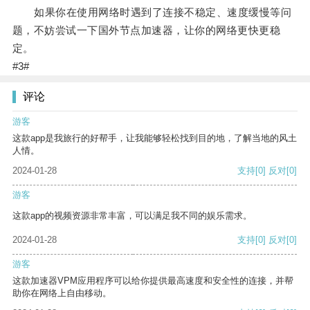
如果你在使用网络时遇到了连接不稳定、速度缓慢等问
题，不妨尝试一下国外节点加速器，让你的网络更快更稳
定。
#3#
评论
游客
这款app是我旅行的好帮手，让我能够轻松找到目的地，了解当地的风土
人情。
2024-01-28
支持
[0]
反对
[0]
游客
这款app的视频资源非常丰富，可以满足我不同的娱乐需求。
2024-01-28
支持
[0]
反对
[0]
游客
这款加速器VPM应用程序可以给你提供最高速度和安全性的连接，并帮
助你在网络上自由移动。