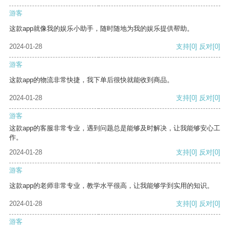
游客
这款app就像我的娱乐小助手，随时随地为我的娱乐提供帮助。
2024-01-28
支持
[0]
反对
[0]
游客
这款app的物流非常快捷，我下单后很快就能收到商品。
2024-01-28
支持
[0]
反对
[0]
游客
这款app的客服非常专业，遇到问题总是能够及时解决，让我能够安心工
作。
2024-01-28
支持
[0]
反对
[0]
游客
这款app的老师非常专业，教学水平很高，让我能够学到实用的知识。
2024-01-28
支持
[0]
反对
[0]
游客