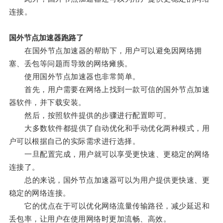
连接。
国外节点加速器跑路了
在国外节点加速器的帮助下，用户可以避免因网络拥
塞、丢包等问题而导致的网络瘫痪。
使用国外节点加速器也非常简单。
首先，用户需要在网络上找到一款可信的国外节点加速
器软件，并下载安装。
然后，按照软件提供的步骤进行配置即可。
大多数软件都提供了自动优化和手动优化两种模式，用
户可以根据自己的实际需求进行选择。
一旦配置完成，用户就可以享受更快速、更稳定的网络
连接了。
总的来说，国外节点加速器可以为用户提供更快速、更
稳定的网络连接。
它的优点在于可以优化网络流量传输路径，减少延迟和
丢包率，让用户在使用网络时更加流畅、高效。