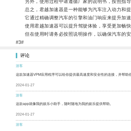
另外，使用过程中请遵循厂家的说明书，按照指导
总之，君越加速器是一种能够为汽车注入动力和提
它通过精确调整汽车的引擎和油门响应来提升加速
使用君越加速器可以提升驾驶体验，享受更加畅快
但在使用时请务必按照说明操作，以确保汽车的安
#3#
评论
游客
这款加速器VPM应用程序可以给你提供最高速度和安全性的连接，并帮助
2024-01-27
游客
这款app就像我的娱乐小助手，随时随地为我的娱乐提供帮助。
2024-01-27
游客