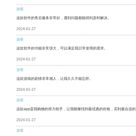
游客
这款软件的售后服务非常好，遇到问题都能得到及时解决。
2024-01-27
游客
这款软件的功能非常强大，可以满足我日常使用的需求。
2024-01-27
游客
这款游戏的剧情非常感人，让我久久不能忘怀。
2024-01-27
游客
这款app是我购物的得力助手，让我能够找到最优惠的价格，买到最合适
2024-01-27
游客