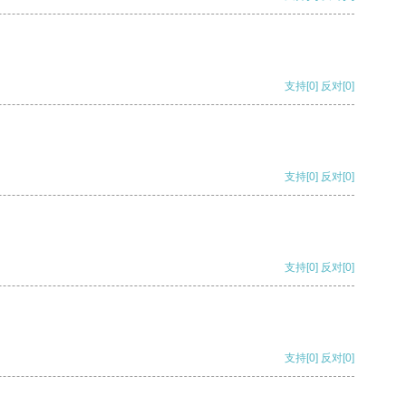
支持
[0]
反对
[0]
支持
[0]
反对
[0]
支持
[0]
反对
[0]
支持
[0]
反对
[0]