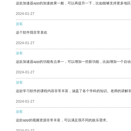
这款加速器app的加速效果一般，可以再提升一下，比如能够支持更多地
2024-01-27
游客
这个软件我非常喜欢
2024-01-27
游客
这款加速器app的功能有点单一，可以增加一些新功能，比如增加一个自
2024-01-27
游客
这款学习软件的课程内容非常丰富，涵盖了各个学科的知识。老师的讲解
2024-01-27
游客
这款app的视频资源非常丰富，可以满足我不同的娱乐需求。
2024-01-27