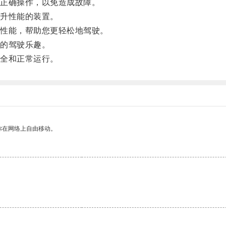
正确操作，以免造成故障。
升性能的装置。
性能，帮助您更轻松地驾驶。
的驾驶乐趣。
全和正常运行。
你在网络上自由移动。