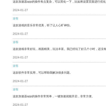
这款加速器app的操作有点复杂，可以简化一下，比如将设置页面进行优化
2024-01-27
游客
这款游戏的音乐非常优美，听了让人心旷神怡。
2024-01-27
游客
这款游戏非常好玩，画面精美，玩法丰富。我已经玩了好几个小时，还没
2024-01-27
游客
这款软件非常实用，可以帮助我解决很多问题。
2024-01-27
游客
这款加速器app的操作非常简单，一键加速就能开启，非常方便。
2024-01-27