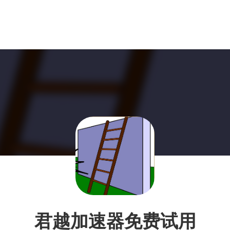
君越加速器免费试用