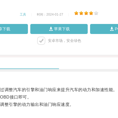
工具
|
时间：2024-01-27
|
卓下载
苹果下载
安卓市场，安全绿色
过调整汽车的引擎和油门响应来提升汽车的动力和加速性能。
BD接口即可。
调整引擎的动力输出和油门响应速度。