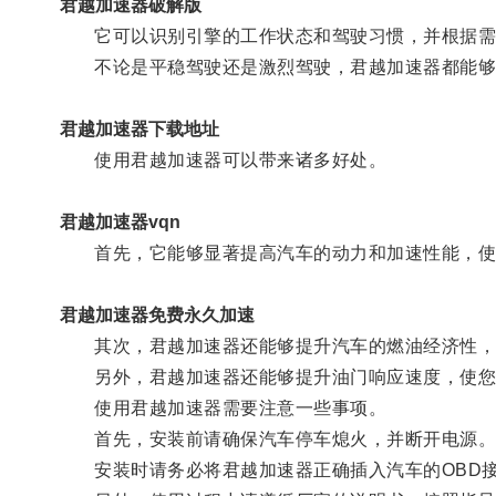
君越加速器破解版
它可以识别引擎的工作状态和驾驶习惯，并根据需
不论是平稳驾驶还是激烈驾驶，君越加速器都能够
君越加速器下载地址
使用君越加速器可以带来诸多好处。
君越加速器vqn
首先，它能够显著提高汽车的动力和加速性能，使
君越加速器免费永久加速
其次，君越加速器还能够提升汽车的燃油经济性，
另外，君越加速器还能够提升油门响应速度，使您
使用君越加速器需要注意一些事项。
首先，安装前请确保汽车停车熄火，并断开电源
安装时请务必将君越加速器正确插入汽车的OBD接