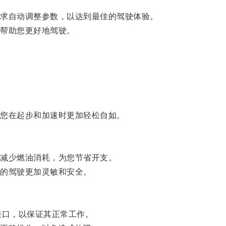
求自动调整参数，以达到最佳的驾驶体验。
帮助您更好地驾驶。
您在起步和加速时更加轻松自如。
减少燃油消耗，为您节省开支。
的驾驶更加灵敏和安全。
。
口，以保证其正常工作。