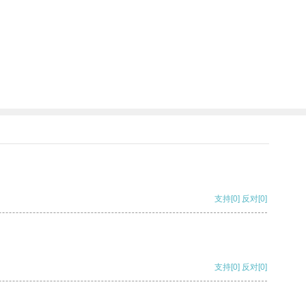
支持
[0]
反对
[0]
支持
[0]
反对
[0]