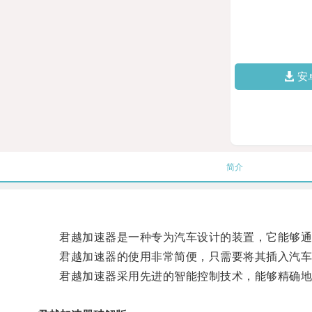
安
简介
君越加速器是一种专为汽车设计的装置，它能够通
君越加速器的使用非常简便，只需要将其插入汽车O
君越加速器采用先进的智能控制技术，能够精确地