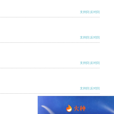
支持
[0]
反对
[0]
支持
[0]
反对
[0]
支持
[0]
反对
[0]
支持
[0]
反对
[0]
支持
[0]
反对
[0]