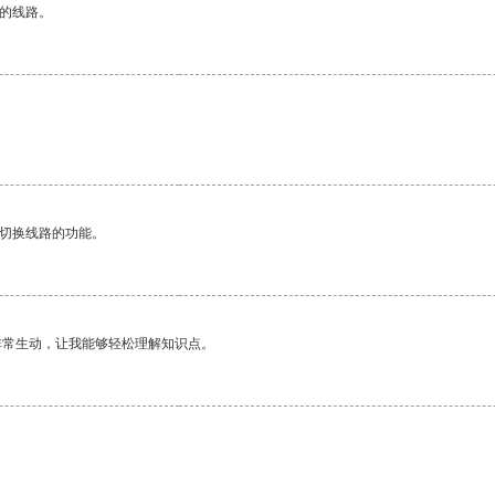
区的线路。
动切换线路的功能。
非常生动，让我能够轻松理解知识点。