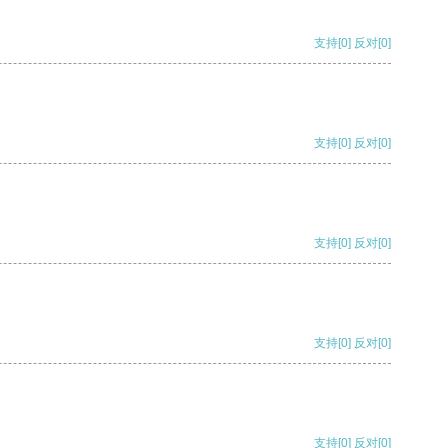
支持
[0]
反对
[0]
支持
[0]
反对
[0]
支持
[0]
反对
[0]
支持
[0]
反对
[0]
支持
[0]
反对
[0]