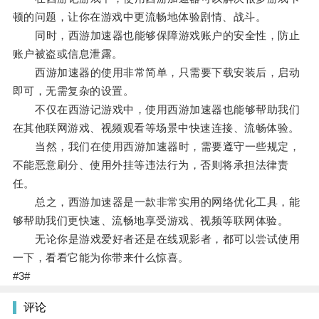
顿的问题，让你在游戏中更流畅地体验剧情、战斗。
同时，西游加速器也能够保障游戏账户的安全性，防止
账户被盗或信息泄露。
西游加速器的使用非常简单，只需要下载安装后，启动
即可，无需复杂的设置。
不仅在西游记游戏中，使用西游加速器也能够帮助我们
在其他联网游戏、视频观看等场景中快速连接、流畅体验。
当然，我们在使用西游加速器时，需要遵守一些规定，
不能恶意刷分、使用外挂等违法行为，否则将承担法律责
任。
总之，西游加速器是一款非常实用的网络优化工具，能
够帮助我们更快速、流畅地享受游戏、视频等联网体验。
无论你是游戏爱好者还是在线观影者，都可以尝试使用
一下，看看它能为你带来什么惊喜。
#3#
评论