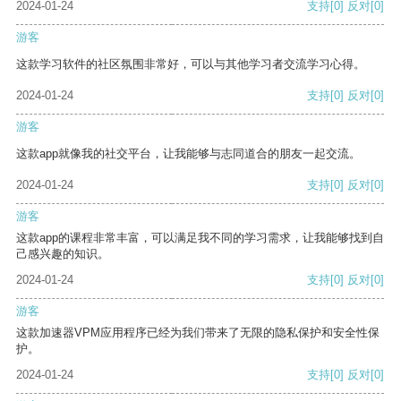
2024-01-24
支持
[0]
反对
[0]
游客
这款学习软件的社区氛围非常好，可以与其他学习者交流学习心得。
2024-01-24
支持
[0]
反对
[0]
游客
这款app就像我的社交平台，让我能够与志同道合的朋友一起交流。
2024-01-24
支持
[0]
反对
[0]
游客
这款app的课程非常丰富，可以满足我不同的学习需求，让我能够找到自
己感兴趣的知识。
2024-01-24
支持
[0]
反对
[0]
游客
这款加速器VPM应用程序已经为我们带来了无限的隐私保护和安全性保
护。
2024-01-24
支持
[0]
反对
[0]