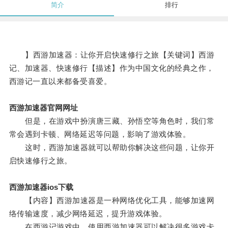
简介
排行
】西游加速器：让你开启快速修行之旅【关键词】西游
记、加速器、快速修行【描述】作为中国文化的经典之作，
西游记一直以来都备受喜爱。
西游加速器官网网址
但是，在游戏中扮演唐三藏、孙悟空等角色时，我们常
常会遇到卡顿、网络延迟等问题，影响了游戏体验。
这时，西游加速器就可以帮助你解决这些问题，让你开
启快速修行之旅。
西游加速器ios下载
【内容】西游加速器是一种网络优化工具，能够加速网
络传输速度，减少网络延迟，提升游戏体验。
在西游记游戏中，使用西游加速器可以解决很多游戏卡