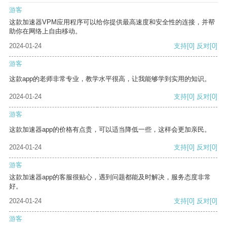
游客
这款加速器VPM应用程序可以给你提供最高速度和安全性的连接，并帮
助你在网络上自由移动。
2024-01-24
支持
[0]
反对
[0]
游客
这款app的老师非常专业，教学水平很高，让我能够学到实用的知识。
2024-01-24
支持
[0]
反对
[0]
游客
这款加速器app的价格有点贵，可以适当降低一些，这样会更加亲民。
2024-01-24
支持
[0]
反对
[0]
游客
这款加速器app的客服很贴心，遇到问题都能及时解决，服务态度非常
好。
2024-01-24
支持
[0]
反对
[0]
游客