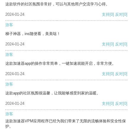
这款软件的社区氛围非常好，可以与其他用户交流学习心得。
2024-01-24
支持
[0]
反对
[0]
游客
梯子神器，ins随便看，美美哒！
2024-01-24
支持
[0]
反对
[0]
游客
这款加速器app的操作非常简单，一键加速就能开启，非常方便。
2024-01-24
支持
[0]
反对
[0]
游客
这款app的社区氛围很温馨，让我能够感受到家的温暖。
2024-01-24
支持
[0]
反对
[0]
游客
这款加速器VPM应用程序已经为我们带来了无限的流畅体验和安全性保
护。