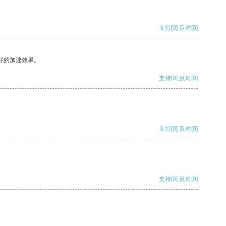
支持
[0]
反对
[0]
好的加速效果。
支持
[0]
反对
[0]
支持
[0]
反对
[0]
支持
[0]
反对
[0]