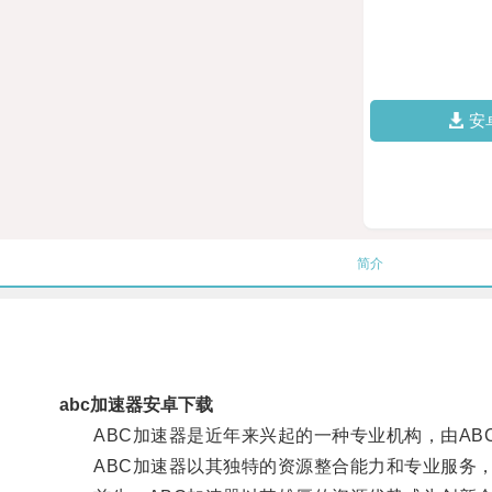
安
简介
abc加速器安卓下载
ABC加速器是近年来兴起的一种专业机构，由AB
ABC加速器以其独特的资源整合能力和专业服务，