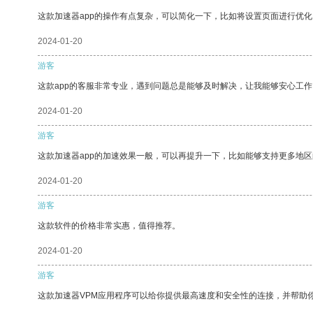
这款加速器app的操作有点复杂，可以简化一下，比如将设置页面进行优化
2024-01-20
游客
这款app的客服非常专业，遇到问题总是能够及时解决，让我能够安心工作
2024-01-20
游客
这款加速器app的加速效果一般，可以再提升一下，比如能够支持更多地
2024-01-20
游客
这款软件的价格非常实惠，值得推荐。
2024-01-20
游客
这款加速器VPM应用程序可以给你提供最高速度和安全性的连接，并帮助