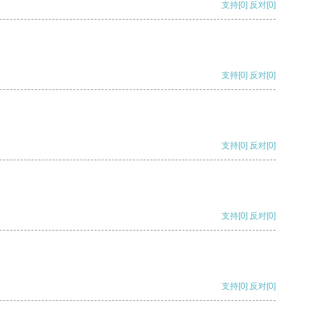
支持
[0]
反对
[0]
支持
[0]
反对
[0]
支持
[0]
反对
[0]
支持
[0]
反对
[0]
支持
[0]
反对
[0]