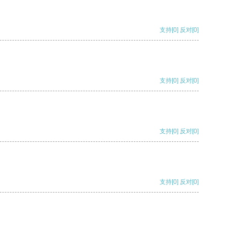
支持
[0]
反对
[0]
支持
[0]
反对
[0]
支持
[0]
反对
[0]
支持
[0]
反对
[0]