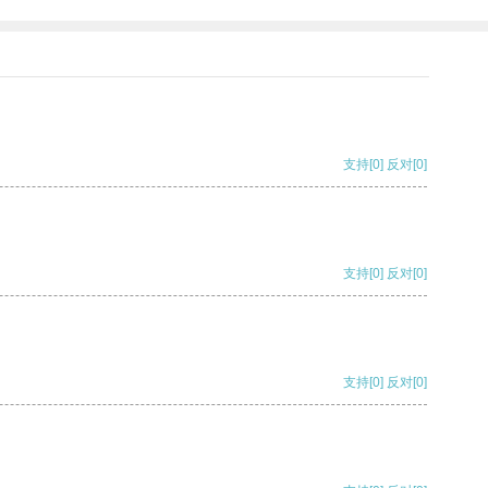
支持
[0]
反对
[0]
支持
[0]
反对
[0]
支持
[0]
反对
[0]