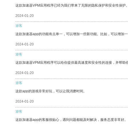
这款加速器VPM应用程序已经为我们带来了无限的隐私保护和安全性保护
2024-01-20
游客
这款加速器app的功能有点单一，可以增加一些新功能。比如，可以增加
2024-01-20
游客
这款加速器VPM应用程序可以给你提供最高速度和安全性的连接，并帮助
2024-01-20
游客
这款app的游戏非常好玩，可以让我消磨时间。
2024-01-20
游客
这款加速器app的客服很贴心，遇到问题都能及时解决，服务态度非常好。