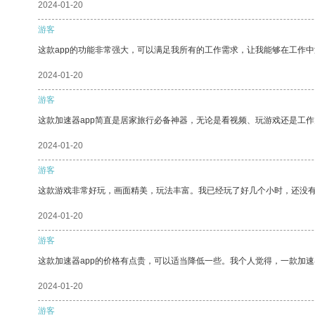
2024-01-20
游客
这款app的功能非常强大，可以满足我所有的工作需求，让我能够在工作
2024-01-20
游客
这款加速器app简直是居家旅行必备神器，无论是看视频、玩游戏还是工
2024-01-20
游客
这款游戏非常好玩，画面精美，玩法丰富。我已经玩了好几个小时，还没
2024-01-20
游客
这款加速器app的价格有点贵，可以适当降低一些。我个人觉得，一款加速
2024-01-20
游客