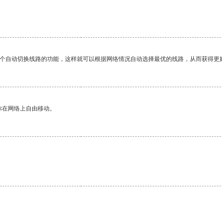
。
一个自动切换线路的功能，这样就可以根据网络情况自动选择最优的线路，从而获得更
你在网络上自由移动。