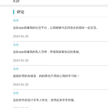
#3#
评论
游客
这款app就像我的社交平台，让我能够与志同道合的朋友一起交流。
2024-01-20
游客
这款app就像我的私人导师，带领我探索知识的奥秘。
2024-01-20
游客
超级好用的加速器，妈妈再也不用担心我的学习啦！
2024-01-20
游客
这款软件的设计非常人性化，使用起来非常舒服。