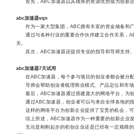
首先，ABC加速器以其雄厚的资源优势成为创新企
abc加速器vqn
作为一家大型集团，ABC拥有丰富的资金储备和广
通过与各种行业的重要合作伙伴建立合作关系，AB
关。
其次，ABC加速器还提供专业的指导和导师支持
abc加速器7天试用
在ABC加速器，每个参与项目的创业者都会被分配
导师会帮助创业者梳理商业模式、产品定位和市场推
最后，ABC加速器通过搭建庞大的网络平台，为创
通过ABC加速器，创业者可以与来自全球各地的投
这样的网络平台为创新企业提供了宝贵的机会，可以
综上所述，ABC加速器作为一种重要的创新企业发
无论是刚刚起步的初创企业还是已经有一定规模的中