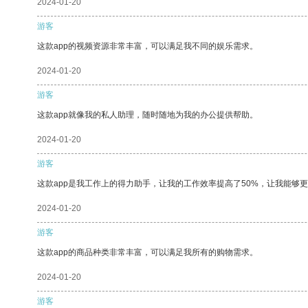
2024-01-20
游客
这款app的视频资源非常丰富，可以满足我不同的娱乐需求。
2024-01-20
游客
这款app就像我的私人助理，随时随地为我的办公提供帮助。
2024-01-20
游客
这款app是我工作上的得力助手，让我的工作效率提高了50%，让我能够
2024-01-20
游客
这款app的商品种类非常丰富，可以满足我所有的购物需求。
2024-01-20
游客