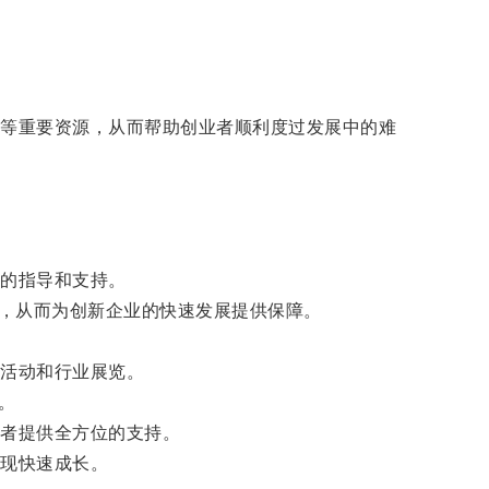
等重要资源，从而帮助创业者顺利度过发展中的难
的指导和支持。
，从而为创新企业的快速发展提供保障。
活动和行业展览。
。
者提供全方位的支持。
现快速成长。