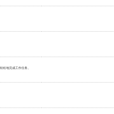
更轻松地完成工作任务。