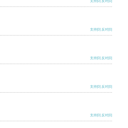
支持
[0]
反对
[0]
支持
[0]
反对
[0]
支持
[0]
反对
[0]
支持
[0]
反对
[0]
支持
[0]
反对
[0]