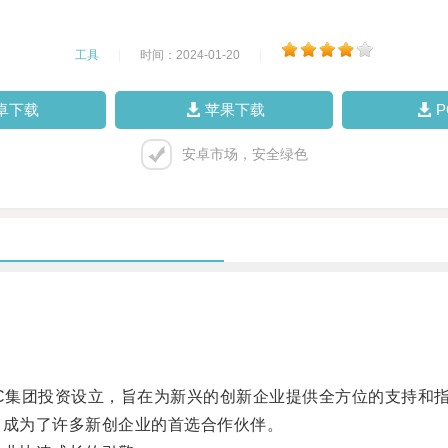
工具
|
时间：2024-01-20
|
卓下载
苹果下载
安卓市场，安全绿色
C集团投资设立，旨在为新兴的创新企业提供全方位的支持和
成为了许多新创企业的首选合作伙伴。