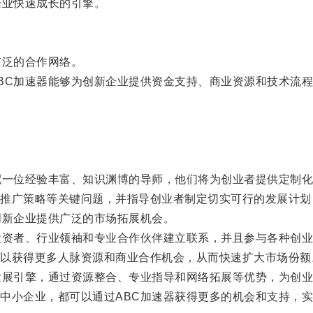
业快速成长的引擎。
泛的合作网络。
C加速器能够为创新企业提供资金支持、商业资源和技术流程
。
一位经验丰富、知识渊博的导师，他们将为创业者提供定制化
广策略等关键问题，并指导创业者制定切实可行的发展计划
新企业提供广泛的市场拓展机会。
资者、行业领袖和专业合作伙伴建立联系，并且参与各种创业
获得更多人脉资源和商业合作机会，从而快速扩大市场份额
展引擎，通过资源整合、专业指导和网络拓展等优势，为创业
小企业，都可以通过ABC加速器获得更多的机会和支持，实