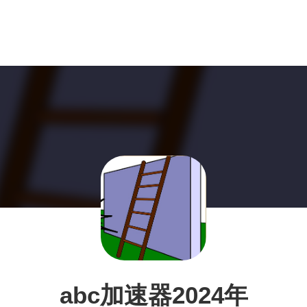
abc加速器2024年