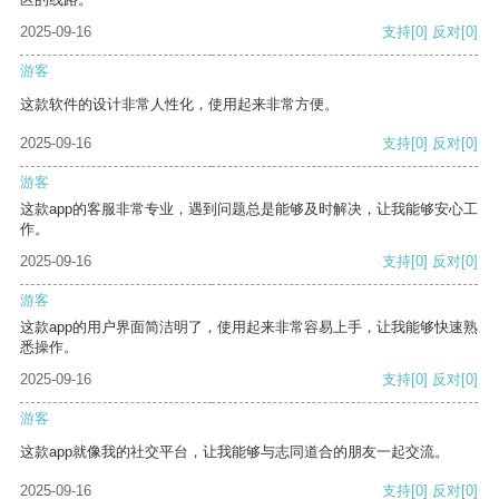
2025-09-16
支持
[0]
反对
[0]
游客
这款软件的设计非常人性化，使用起来非常方便。
2025-09-16
支持
[0]
反对
[0]
游客
这款app的客服非常专业，遇到问题总是能够及时解决，让我能够安心工
作。
2025-09-16
支持
[0]
反对
[0]
游客
这款app的用户界面简洁明了，使用起来非常容易上手，让我能够快速熟
悉操作。
2025-09-16
支持
[0]
反对
[0]
游客
这款app就像我的社交平台，让我能够与志同道合的朋友一起交流。
2025-09-16
支持
[0]
反对
[0]