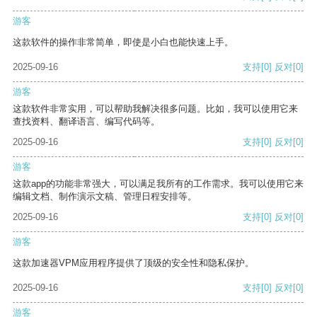
游客
这款软件的操作非常简单，即使是小白也能快速上手。
2025-09-16
支持
[0]
反对
[0]
游客
这款软件非常实用，可以帮助我解决很多问题。比如，我可以使用它来
查找资料、翻译语言、编写代码等。
2025-09-16
支持
[0]
反对
[0]
游客
这款app的功能非常强大，可以满足我所有的工作需求。我可以使用它来
编辑文档、制作演示文稿、管理日程安排等。
2025-09-16
支持
[0]
反对
[0]
游客
这款加速器VPM应用程序提供了顶级的安全性和隐私保护。
2025-09-16
支持
[0]
反对
[0]
游客