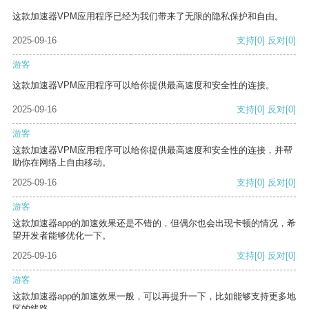
这款加速器VPM应用程序已经为我们带来了无限的隐私保护和自由。
2025-09-16
支持
[0]
反对
[0]
游客
这款加速器VPM应用程序可以给你提供最高速度和安全性的连接。
2025-09-16
支持
[0]
反对
[0]
游客
这款加速器VPM应用程序可以给你提供最高速度和安全性的连接，并帮
助你在网络上自由移动。
2025-09-16
支持
[0]
反对
[0]
游客
这款加速器app的加速效果还是不错的，但偶尔也会出现卡顿的情况，希
望开发者能够优化一下。
2025-09-16
支持
[0]
反对
[0]
游客
这款加速器app的加速效果一般，可以再提升一下，比如能够支持更多地
区的线路。