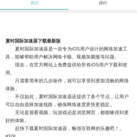
简介
排行
夏时国际加速器下载最新版
夏时国际加速器是一款专为iOS用户设计的网络加速工
具，能够帮助用户解决网络卡顿、视频加载慢等问题。
现在，在官方网站上免费提供给所有iOS用户下载和使
用。
只需要简单的几步操作，就可以享受到更加流畅的网络
体验。
不仅如此，夏时国际加速器还提供了多个节点，让用户
可以自由选择加速线路，确保网络速度更快更稳定。
无论是观看视频、玩游戏还是浏览网页，都能够得到更
好的体验。
赶快下载夏时国际加速器，畅游互联网的乐趣吧！。
#37#