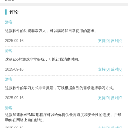
评论
游客
这款软件的功能非常强大，可以满足我日常使用的需求。
2025-09-16
支持
[0]
反对
[0]
游客
这款app的游戏非常好玩，可以让我消磨时间。
2025-09-16
支持
[0]
反对
[0]
游客
这款软件的学习方式非常灵活，可以根据自己的需求选择学习方式。
2025-09-16
支持
[0]
反对
[0]
游客
这款加速器VPM应用程序可以给你提供最高速度和安全性的连接，并帮
助你在网络上自由移动。