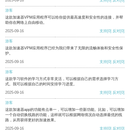
2025-09-16
支持
[0]
反对
[0]
游客
这款加速器VPM应用程序可以给你提供最高速度和安全性的连接，并帮
助你在网络上自由移动。
2025-09-16
支持
[0]
反对
[0]
游客
这款加速器VPM应用程序已经为我们带来了无限的流畅体验和安全性保
护。
2025-09-16
支持
[0]
反对
[0]
游客
这款学习软件的学习方式非常灵活，可以根据自己的需求选择学习方
式。我可以根据自己的时间安排学习进度。
2025-09-16
支持
[0]
反对
[0]
游客
这款加速器app的功能有点单一，可以增加一些新功能。比如，可以增加
一个自动切换线路的功能，这样就可以根据网络情况自动选择最优的线
路，从而获得更好的加速效果。
2025-09-16
支持
[0]
反对
[0]