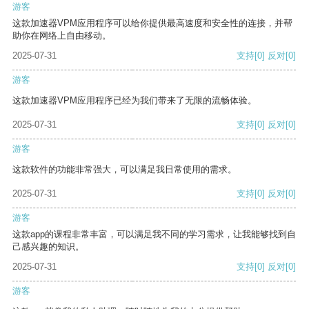
游客
这款加速器VPM应用程序可以给你提供最高速度和安全性的连接，并帮
助你在网络上自由移动。
2025-07-31
支持
[0]
反对
[0]
游客
这款加速器VPM应用程序已经为我们带来了无限的流畅体验。
2025-07-31
支持
[0]
反对
[0]
游客
这款软件的功能非常强大，可以满足我日常使用的需求。
2025-07-31
支持
[0]
反对
[0]
游客
这款app的课程非常丰富，可以满足我不同的学习需求，让我能够找到自
己感兴趣的知识。
2025-07-31
支持
[0]
反对
[0]
游客