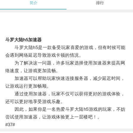
简介
排行
斗罗大陆h5加速器
斗罗大陆h5是一款备受玩家喜爱的游戏，但有时候可能
会遇到网络延迟导致游戏卡顿的情况。
为了解决这一问题，许多玩家选择使用加速器来提高网
络速度，让游戏更加流畅。
加速器可以帮助玩家快速连接服务器，减少延迟时间，
让游戏运行更加畅顺。
通过使用加速器，玩家不仅可以获得更好的游戏体验，
还可以更好地享受游戏乐趣。
因此，如果你是一名热爱斗罗大陆h5游戏的玩家，不妨
尝试使用加速器，让游戏体验更上一层楼吧！。
#37#