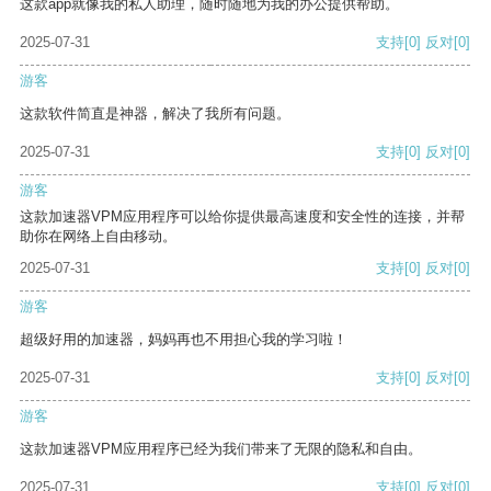
这款app就像我的私人助理，随时随地为我的办公提供帮助。
2025-07-31
支持
[0]
反对
[0]
游客
这款软件简直是神器，解决了我所有问题。
2025-07-31
支持
[0]
反对
[0]
游客
这款加速器VPM应用程序可以给你提供最高速度和安全性的连接，并帮
助你在网络上自由移动。
2025-07-31
支持
[0]
反对
[0]
游客
超级好用的加速器，妈妈再也不用担心我的学习啦！
2025-07-31
支持
[0]
反对
[0]
游客
这款加速器VPM应用程序已经为我们带来了无限的隐私和自由。
2025-07-31
支持
[0]
反对
[0]