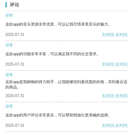
评论
游客
这款app的音乐资源非常优质，可以让我尽情享受音乐的魅力。
2025-07-31
支持
[0]
反对
[0]
游客
这款app的功能非常丰富，可以满足我不同的社交需求。
2025-07-31
支持
[0]
反对
[0]
游客
这款app是我购物的得力助手，让我能够找到最优惠的价格，买到最合适
的商品。
2025-07-31
支持
[0]
反对
[0]
游客
这款app的用户评论非常真实，可以帮助我做出更准确的选择。
2025-07-31
支持
[0]
反对
[0]