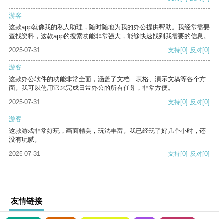
游客
这款app就像我的私人助理，随时随地为我的办公提供帮助。我经常需要
查找资料，这款app的搜索功能非常强大，能够快速找到我需要的信息。
2025-07-31
支持
[0]
反对
[0]
游客
这款办公软件的功能非常全面，涵盖了文档、表格、演示文稿等各个方
面。我可以使用它来完成日常办公的所有任务，非常方便。
2025-07-31
支持
[0]
反对
[0]
游客
这款游戏非常好玩，画面精美，玩法丰富。我已经玩了好几个小时，还
没有玩腻。
2025-07-31
支持
[0]
反对
[0]
友情链接