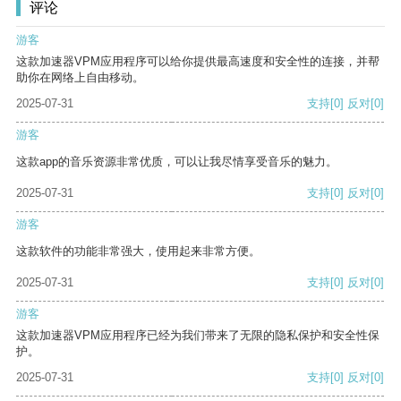
评论
游客
这款加速器VPM应用程序可以给你提供最高速度和安全性的连接，并帮
助你在网络上自由移动。
2025-07-31
支持
[0]
反对
[0]
游客
这款app的音乐资源非常优质，可以让我尽情享受音乐的魅力。
2025-07-31
支持
[0]
反对
[0]
游客
这款软件的功能非常强大，使用起来非常方便。
2025-07-31
支持
[0]
反对
[0]
游客
这款加速器VPM应用程序已经为我们带来了无限的隐私保护和安全性保
护。
2025-07-31
支持
[0]
反对
[0]