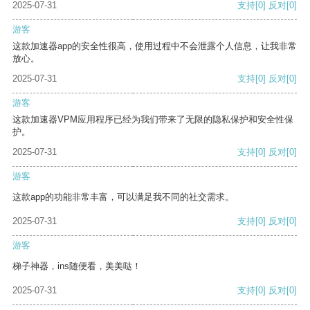
2025-07-31
支持
[0]
反对
[0]
游客
这款加速器app的安全性很高，使用过程中不会泄露个人信息，让我非常
放心。
2025-07-31
支持
[0]
反对
[0]
游客
这款加速器VPM应用程序已经为我们带来了无限的隐私保护和安全性保
护。
2025-07-31
支持
[0]
反对
[0]
游客
这款app的功能非常丰富，可以满足我不同的社交需求。
2025-07-31
支持
[0]
反对
[0]
游客
梯子神器，ins随便看，美美哒！
2025-07-31
支持
[0]
反对
[0]