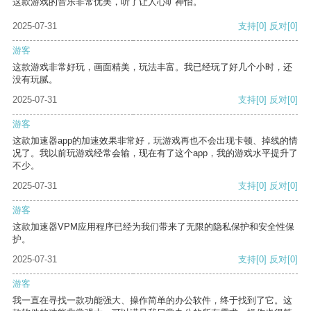
这款游戏的音乐非常优美，听了让人心旷神怡。
2025-07-31
支持
[0]
反对
[0]
游客
这款游戏非常好玩，画面精美，玩法丰富。我已经玩了好几个小时，还
没有玩腻。
2025-07-31
支持
[0]
反对
[0]
游客
这款加速器app的加速效果非常好，玩游戏再也不会出现卡顿、掉线的情
况了。我以前玩游戏经常会输，现在有了这个app，我的游戏水平提升了
不少。
2025-07-31
支持
[0]
反对
[0]
游客
这款加速器VPM应用程序已经为我们带来了无限的隐私保护和安全性保
护。
2025-07-31
支持
[0]
反对
[0]
游客
我一直在寻找一款功能强大、操作简单的办公软件，终于找到了它。这