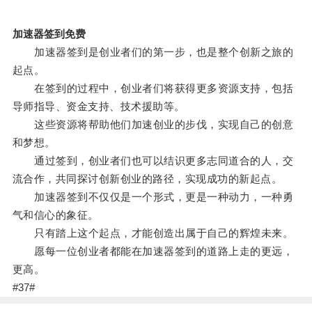
加速器签到免费
加速器签到是创业者们的第一步，也是整个创新之旅的
起点。
在签到的过程中，创业者们将获得更多资源支持，包括
导师指导、资金支持、技术援助等。
这些资源将帮助他们加速创业的步伐，实现自己的创意
和梦想。
通过签到，创业者们也可以结识更多志同道合的人，交
流合作，共同探讨创新创业的路径，实现成功的新起点。
加速器签到不仅仅是一个形式，更是一种动力，一种勇
气和信心的象征。
只有踏上这个起点，才能创造出属于自己的辉煌未来。
愿每一位创业者都能在加速器签到的道路上走的更远，
更高。
#37#