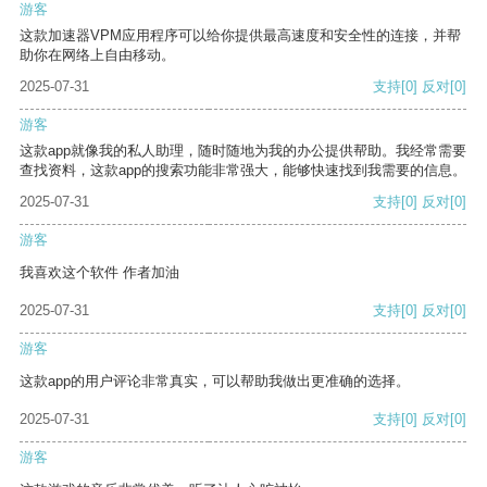
游客
这款加速器VPM应用程序可以给你提供最高速度和安全性的连接，并帮
助你在网络上自由移动。
2025-07-31
支持
[0]
反对
[0]
游客
这款app就像我的私人助理，随时随地为我的办公提供帮助。我经常需要
查找资料，这款app的搜索功能非常强大，能够快速找到我需要的信息。
2025-07-31
支持
[0]
反对
[0]
游客
我喜欢这个软件 作者加油
2025-07-31
支持
[0]
反对
[0]
游客
这款app的用户评论非常真实，可以帮助我做出更准确的选择。
2025-07-31
支持
[0]
反对
[0]
游客