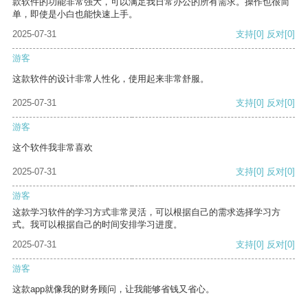
款软件的功能非常强大，可以满足我日常办公的所有需求。操作也很简
单，即使是小白也能快速上手。
2025-07-31
支持
[0]
反对
[0]
游客
这款软件的设计非常人性化，使用起来非常舒服。
2025-07-31
支持
[0]
反对
[0]
游客
这个软件我非常喜欢
2025-07-31
支持
[0]
反对
[0]
游客
这款学习软件的学习方式非常灵活，可以根据自己的需求选择学习方
式。我可以根据自己的时间安排学习进度。
2025-07-31
支持
[0]
反对
[0]
游客
这款app就像我的财务顾问，让我能够省钱又省心。