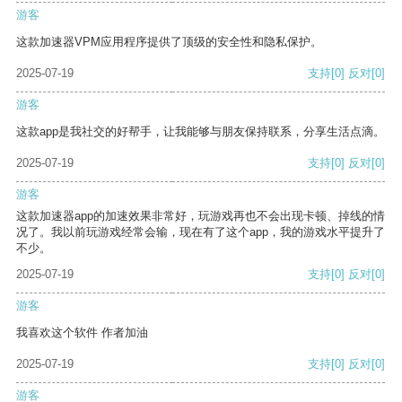
游客
这款加速器VPM应用程序提供了顶级的安全性和隐私保护。
2025-07-19
支持
[0]
反对
[0]
游客
这款app是我社交的好帮手，让我能够与朋友保持联系，分享生活点滴。
2025-07-19
支持
[0]
反对
[0]
游客
这款加速器app的加速效果非常好，玩游戏再也不会出现卡顿、掉线的情
况了。我以前玩游戏经常会输，现在有了这个app，我的游戏水平提升了
不少。
2025-07-19
支持
[0]
反对
[0]
游客
我喜欢这个软件 作者加油
2025-07-19
支持
[0]
反对
[0]
游客