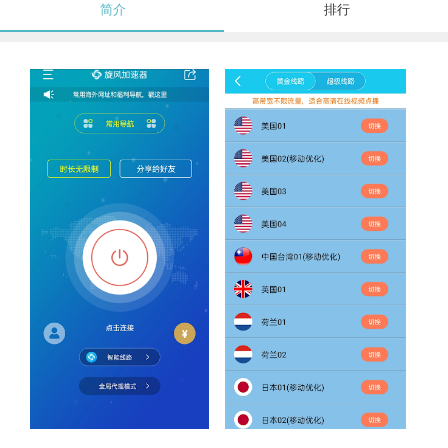
简介
排行