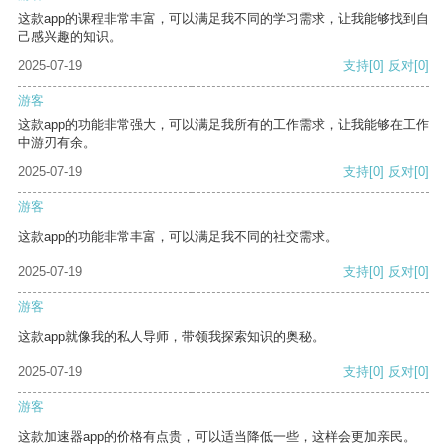
这款app的课程非常丰富，可以满足我不同的学习需求，让我能够找到自
己感兴趣的知识。
2025-07-19
支持
[0]
反对
[0]
游客
这款app的功能非常强大，可以满足我所有的工作需求，让我能够在工作
中游刃有余。
2025-07-19
支持
[0]
反对
[0]
游客
这款app的功能非常丰富，可以满足我不同的社交需求。
2025-07-19
支持
[0]
反对
[0]
游客
这款app就像我的私人导师，带领我探索知识的奥秘。
2025-07-19
支持
[0]
反对
[0]
游客
这款加速器app的价格有点贵，可以适当降低一些，这样会更加亲民。