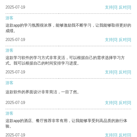
2025-07-19
支持
[0]
反对
[0]
游客
这款app的学习氛围很浓厚，能够激励我不断学习，让我能够取得更好的
成绩。
2025-07-19
支持
[0]
反对
[0]
游客
这款学习软件的学习方式非常灵活，可以根据自己的需求选择学习方
式。我可以根据自己的时间安排学习进度。
2025-07-19
支持
[0]
反对
[0]
游客
这款软件的界面设计非常简洁，一目了然。
2025-07-19
支持
[0]
反对
[0]
游客
这款app的酒店、餐厅推荐非常有用，让我能够享受到高品质的旅行体
验。
2025-07-19
支持
[0]
反对
[0]