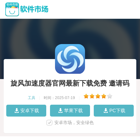
旋风加速度器官网最新下载免费 邀请码
工具
|
时间：2025-07-19
|
安卓下载
苹果下载
PC下载
安卓市场，安全绿色