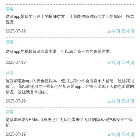
游客
这款app是我学习路上的良师益友，让我能够随时随地学习新知识，拓宽
视野。
2025-07-19
支持
[0]
反对
[0]
游客
这款app的视频资源非常丰富，可以满足我不同的娱乐需求。
2025-07-19
支持
[0]
反对
[0]
游客
这款加速器app的安全性很高，使用过程中不会泄露个人信息，这让我很
放心。我以前使用过一些其他的加速器app，经常会出现个人信息泄露的
情况，这让我非常担心。
2025-07-19
支持
[0]
反对
[0]
游客
这款加速器VPM应用程序已经为我们带来了无限的隐私保护和安全性保
护。
2025-07-19
支持
[0]
反对
[0]