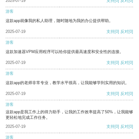
2025-07-19
支持
[0]
反对
[0]
游客
这款app就像我的私人助理，随时随地为我的办公提供帮助。
2025-07-19
支持
[0]
反对
[0]
游客
这款加速器VPM应用程序可以给你提供最高速度和安全性的连接。
2025-07-19
支持
[0]
反对
[0]
游客
这款app的老师非常专业，教学水平很高，让我能够学到实用的知识。
2025-07-19
支持
[0]
反对
[0]
游客
这款app是我工作上的得力助手，让我的工作效率提高了50%，让我能够
更轻松地完成工作任务。
2025-07-19
支持
[0]
反对
[0]
游客