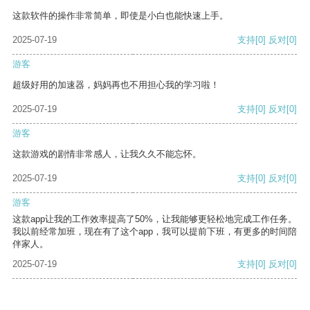
这款软件的操作非常简单，即使是小白也能快速上手。
2025-07-19
支持
[0]
反对
[0]
游客
超级好用的加速器，妈妈再也不用担心我的学习啦！
2025-07-19
支持
[0]
反对
[0]
游客
这款游戏的剧情非常感人，让我久久不能忘怀。
2025-07-19
支持
[0]
反对
[0]
游客
这款app让我的工作效率提高了50%，让我能够更轻松地完成工作任务。
我以前经常加班，现在有了这个app，我可以提前下班，有更多的时间陪
伴家人。
2025-07-19
支持
[0]
反对
[0]