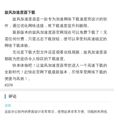
旋风加速度器下载
旋风加速度器是一款专为加速网络下载速度而设计的软
件，通过优化网络连接，将下载速度提升到极限。
最新版本的旋风加速度器官网现在可以免费下载了！无
需任何付费，只需点击下载按钮，便可以享受到高速稳定的
网络下载体验。
无论是下载大型文件还是观看在线视频，旋风加速度器
都能为您提供令人惊叹的下载速度。
快来体验吧！让旋风加速度器带您进入一个高速下载的
全新时代！赶快在官网下载最新版本，尽情享受网络下载的
便捷与高效！。
#37#
评论
游客
这款办公软件的界面设计非常简洁，使用起来非常方便。功能的布局也