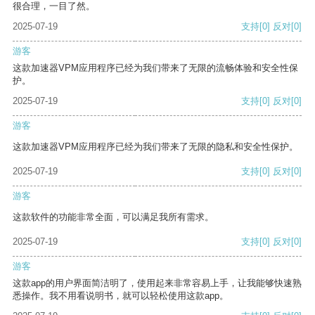
很合理，一目了然。
2025-07-19
支持
[0]
反对
[0]
游客
这款加速器VPM应用程序已经为我们带来了无限的流畅体验和安全性保
护。
2025-07-19
支持
[0]
反对
[0]
游客
这款加速器VPM应用程序已经为我们带来了无限的隐私和安全性保护。
2025-07-19
支持
[0]
反对
[0]
游客
这款软件的功能非常全面，可以满足我所有需求。
2025-07-19
支持
[0]
反对
[0]
游客
这款app的用户界面简洁明了，使用起来非常容易上手，让我能够快速熟
悉操作。我不用看说明书，就可以轻松使用这款app。