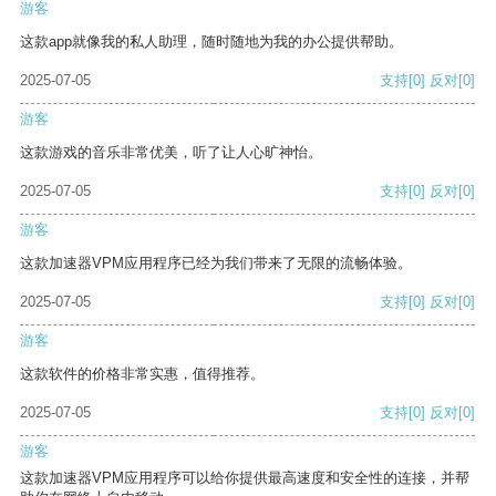
游客
这款app就像我的私人助理，随时随地为我的办公提供帮助。
2025-07-05
支持
[0]
反对
[0]
游客
这款游戏的音乐非常优美，听了让人心旷神怡。
2025-07-05
支持
[0]
反对
[0]
游客
这款加速器VPM应用程序已经为我们带来了无限的流畅体验。
2025-07-05
支持
[0]
反对
[0]
游客
这款软件的价格非常实惠，值得推荐。
2025-07-05
支持
[0]
反对
[0]
游客
这款加速器VPM应用程序可以给你提供最高速度和安全性的连接，并帮