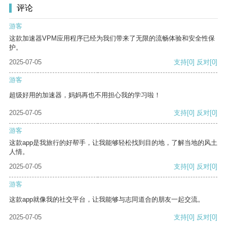
评论
游客
这款加速器VPM应用程序已经为我们带来了无限的流畅体验和安全性保
护。
2025-07-05
支持
[0]
反对
[0]
游客
超级好用的加速器，妈妈再也不用担心我的学习啦！
2025-07-05
支持
[0]
反对
[0]
游客
这款app是我旅行的好帮手，让我能够轻松找到目的地，了解当地的风土
人情。
2025-07-05
支持
[0]
反对
[0]
游客
这款app就像我的社交平台，让我能够与志同道合的朋友一起交流。
2025-07-05
支持
[0]
反对
[0]