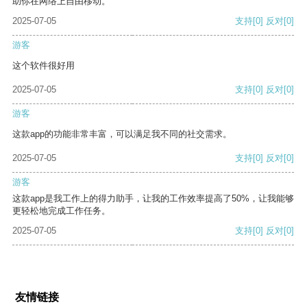
助你在网络上自由移动。
2025-07-05
支持
[0]
反对
[0]
游客
这个软件很好用
2025-07-05
支持
[0]
反对
[0]
游客
这款app的功能非常丰富，可以满足我不同的社交需求。
2025-07-05
支持
[0]
反对
[0]
游客
这款app是我工作上的得力助手，让我的工作效率提高了50%，让我能够
更轻松地完成工作任务。
2025-07-05
支持
[0]
反对
[0]
友情链接