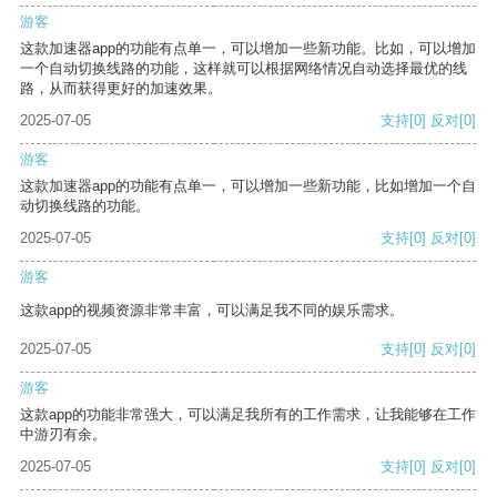
游客
这款加速器app的功能有点单一，可以增加一些新功能。比如，可以增加
一个自动切换线路的功能，这样就可以根据网络情况自动选择最优的线
路，从而获得更好的加速效果。
2025-07-05
支持
[0]
反对
[0]
游客
这款加速器app的功能有点单一，可以增加一些新功能，比如增加一个自
动切换线路的功能。
2025-07-05
支持
[0]
反对
[0]
游客
这款app的视频资源非常丰富，可以满足我不同的娱乐需求。
2025-07-05
支持
[0]
反对
[0]
游客
这款app的功能非常强大，可以满足我所有的工作需求，让我能够在工作
中游刃有余。
2025-07-05
支持
[0]
反对
[0]