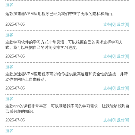
游客
这款加速器VPM应用程序已经为我们带来了无限的隐私和自由。
2025-07-05
支持
[0]
反对
[0]
游客
这款学习软件的学习方式非常灵活，可以根据自己的需求选择学习方
式。我可以根据自己的时间安排学习进度。
2025-07-05
支持
[0]
反对
[0]
游客
这款加速器VPM应用程序可以给你提供最高速度和安全性的连接，并帮
助你在网络上自由移动。
2025-07-05
支持
[0]
反对
[0]
游客
这款app的课程非常丰富，可以满足我不同的学习需求，让我能够找到自
己感兴趣的知识。
2025-07-05
支持
[0]
反对
[0]
游客