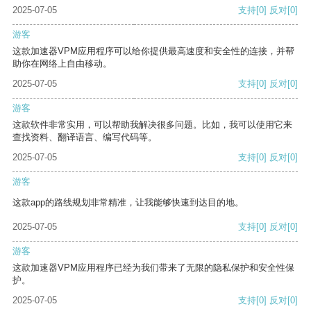
2025-07-05
支持
[0]
反对
[0]
游客
这款加速器VPM应用程序可以给你提供最高速度和安全性的连接，并帮
助你在网络上自由移动。
2025-07-05
支持
[0]
反对
[0]
游客
这款软件非常实用，可以帮助我解决很多问题。比如，我可以使用它来
查找资料、翻译语言、编写代码等。
2025-07-05
支持
[0]
反对
[0]
游客
这款app的路线规划非常精准，让我能够快速到达目的地。
2025-07-05
支持
[0]
反对
[0]
游客
这款加速器VPM应用程序已经为我们带来了无限的隐私保护和安全性保
护。
2025-07-05
支持
[0]
反对
[0]