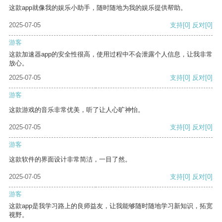
这款app就像我的娱乐小助手，随时随地为我的娱乐提供帮助。
2025-07-05
支持
[0]
反对
[0]
游客
这款加速器app的安全性很高，使用过程中不会泄露个人信息，让我非常
放心。
2025-07-05
支持
[0]
反对
[0]
游客
这款游戏的音乐非常优美，听了让人心旷神怡。
2025-07-05
支持
[0]
反对
[0]
游客
这款软件的界面设计非常简洁，一目了然。
2025-07-05
支持
[0]
反对
[0]
游客
这款app是我学习路上的良师益友，让我能够随时随地学习新知识，拓宽
视野。