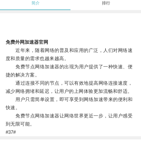
简介
排行
免费外网加速器官网
近年来，随着网络的普及和应用的广泛，人们对网络速
度和质量的需求也越来越高。
免费节点网络加速器的出现为用户提供了一种快速、便
捷的解决方案。
通过连接不同的节点，可以有效地提高网络连接速度，
减少网络拥堵和延迟，让用户的上网体验更加流畅和舒适。
用户只需简单设置，即可享受到网络加速带来的便利和
快速。
免费节点网络加速器让网络世界更近一步，让用户感受
到无限可能。
#37#