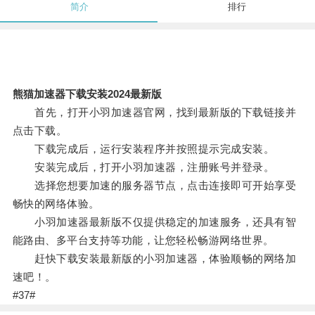
简介
排行
熊猫加速器下载安装2024最新版
首先，打开小羽加速器官网，找到最新版的下载链接并
点击下载。
下载完成后，运行安装程序并按照提示完成安装。
安装完成后，打开小羽加速器，注册账号并登录。
选择您想要加速的服务器节点，点击连接即可开始享受
畅快的网络体验。
小羽加速器最新版不仅提供稳定的加速服务，还具有智
能路由、多平台支持等功能，让您轻松畅游网络世界。
赶快下载安装最新版的小羽加速器，体验顺畅的网络加
速吧！。
#37#