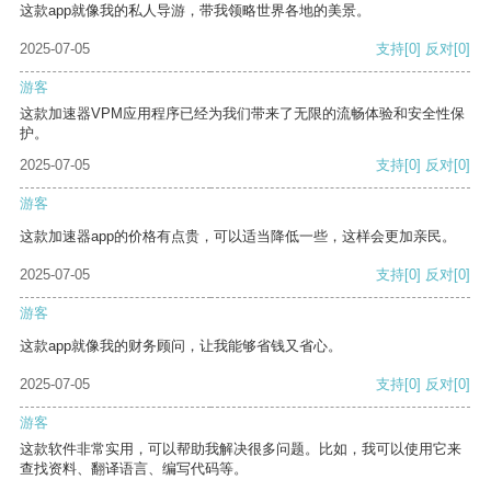
这款app就像我的私人导游，带我领略世界各地的美景。
2025-07-05
支持
[0]
反对
[0]
游客
这款加速器VPM应用程序已经为我们带来了无限的流畅体验和安全性保
护。
2025-07-05
支持
[0]
反对
[0]
游客
这款加速器app的价格有点贵，可以适当降低一些，这样会更加亲民。
2025-07-05
支持
[0]
反对
[0]
游客
这款app就像我的财务顾问，让我能够省钱又省心。
2025-07-05
支持
[0]
反对
[0]
游客
这款软件非常实用，可以帮助我解决很多问题。比如，我可以使用它来
查找资料、翻译语言、编写代码等。