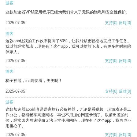
游客
这款加速器VPM应用程序已经为我们带来了无限的隐私和安全性保护。
2025-07-05
支持
[0]
反对
[0]
游客
这款app让我的工作效率提高了50%，让我能够更轻松地完成工作任务。
我以前经常加班，现在有了这个app，我可以提前下班，有更多的时间陪
伴家人。
2025-07-05
支持
[0]
反对
[0]
游客
梯子神器，ins随便看，美美哒！
2025-07-05
支持
[0]
反对
[0]
游客
这款加速器app简直是居家旅行必备神器，无论是看视频、玩游戏还是工
作办公，都能畅享高速网络，再也不用担心网速卡顿了。以前出差的时
候，经常因为网速慢而无法正常使用网络，现在有了这个app，我再也不
用担心了。
2025-07-05
支持
[0]
反对
[0]