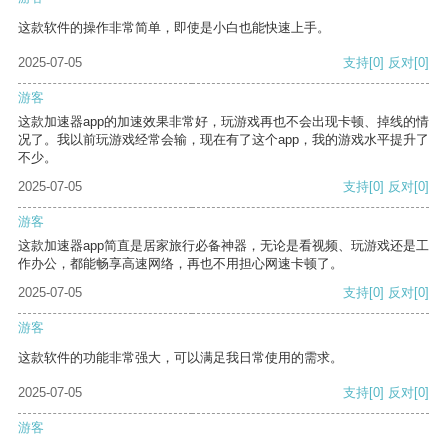
这款软件的操作非常简单，即使是小白也能快速上手。
2025-07-05
支持
[0]
反对
[0]
游客
这款加速器app的加速效果非常好，玩游戏再也不会出现卡顿、掉线的情
况了。我以前玩游戏经常会输，现在有了这个app，我的游戏水平提升了
不少。
2025-07-05
支持
[0]
反对
[0]
游客
这款加速器app简直是居家旅行必备神器，无论是看视频、玩游戏还是工
作办公，都能畅享高速网络，再也不用担心网速卡顿了。
2025-07-05
支持
[0]
反对
[0]
游客
这款软件的功能非常强大，可以满足我日常使用的需求。
2025-07-05
支持
[0]
反对
[0]
游客