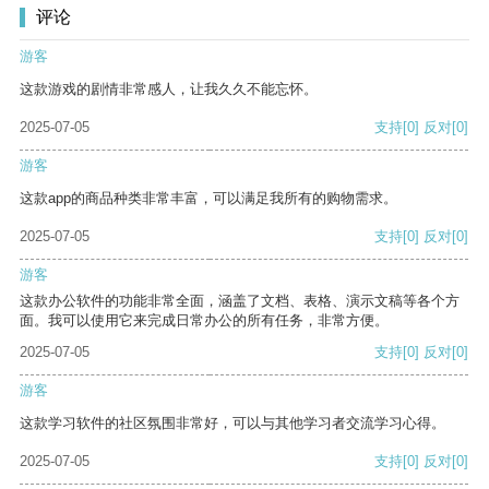
评论
游客
这款游戏的剧情非常感人，让我久久不能忘怀。
2025-07-05
支持
[0]
反对
[0]
游客
这款app的商品种类非常丰富，可以满足我所有的购物需求。
2025-07-05
支持
[0]
反对
[0]
游客
这款办公软件的功能非常全面，涵盖了文档、表格、演示文稿等各个方
面。我可以使用它来完成日常办公的所有任务，非常方便。
2025-07-05
支持
[0]
反对
[0]
游客
这款学习软件的社区氛围非常好，可以与其他学习者交流学习心得。
2025-07-05
支持
[0]
反对
[0]