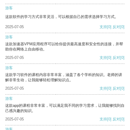
游客
这款软件的学习方式非常灵活，可以根据自己的需求选择学习方式。
2025-07-05
支持
[0]
反对
[0]
游客
这款加速器VPM应用程序可以给你提供最高速度和安全性的连接，并帮
助你在网络上自由移动。
2025-07-05
支持
[0]
反对
[0]
游客
这款学习软件的课程内容非常丰富，涵盖了各个学科的知识。老师的讲
解非常生动，让我能够轻松理解知识点。
2025-07-05
支持
[0]
反对
[0]
游客
这款app的课程非常丰富，可以满足我不同的学习需求，让我能够找到自
己感兴趣的知识。
2025-07-05
支持
[0]
反对
[0]
游客