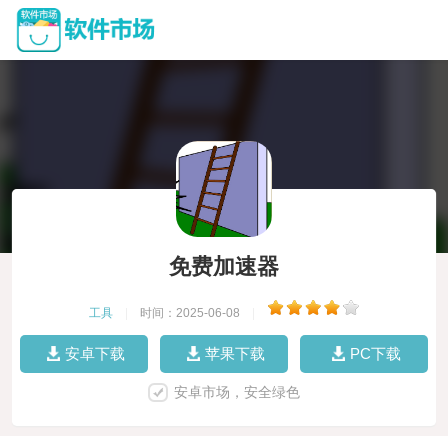
免费加速器
工具
|
时间：2025-06-08
|
安卓下载
苹果下载
PC下载
安卓市场，安全绿色