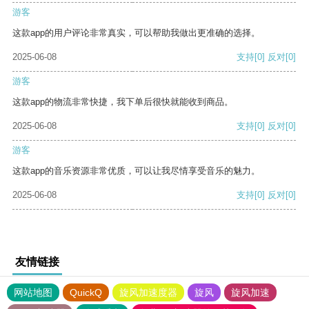
游客
这款app的用户评论非常真实，可以帮助我做出更准确的选择。
2025-06-08
支持
[0]
反对
[0]
游客
这款app的物流非常快捷，我下单后很快就能收到商品。
2025-06-08
支持
[0]
反对
[0]
游客
这款app的音乐资源非常优质，可以让我尽情享受音乐的魅力。
2025-06-08
支持
[0]
反对
[0]
友情链接
网站地图
QuickQ
旋风加速度器
旋风
旋风加速