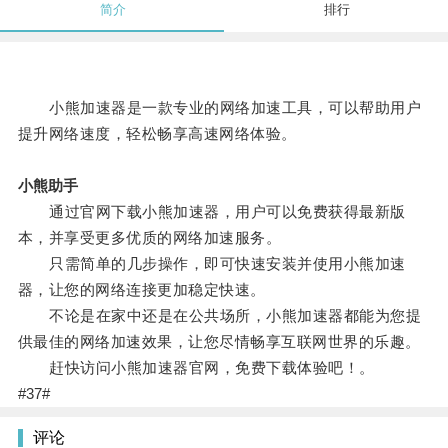
简介
排行
小熊加速器是一款专业的网络加速工具，可以帮助用户
提升网络速度，轻松畅享高速网络体验。
小熊助手
通过官网下载小熊加速器，用户可以免费获得最新版
本，并享受更多优质的网络加速服务。
只需简单的几步操作，即可快速安装并使用小熊加速
器，让您的网络连接更加稳定快速。
不论是在家中还是在公共场所，小熊加速器都能为您提
供最佳的网络加速效果，让您尽情畅享互联网世界的乐趣。
赶快访问小熊加速器官网，免费下载体验吧！。
#37#
评论