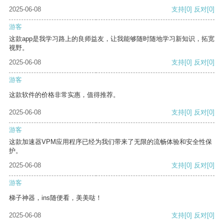
2025-06-08
支持
[0]
反对
[0]
游客
这款app是我学习路上的良师益友，让我能够随时随地学习新知识，拓宽
视野。
2025-06-08
支持
[0]
反对
[0]
游客
这款软件的价格非常实惠，值得推荐。
2025-06-08
支持
[0]
反对
[0]
游客
这款加速器VPM应用程序已经为我们带来了无限的流畅体验和安全性保
护。
2025-06-08
支持
[0]
反对
[0]
游客
梯子神器，ins随便看，美美哒！
2025-06-08
支持
[0]
反对
[0]