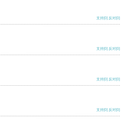
支持
[0]
反对
[0]
支持
[0]
反对
[0]
支持
[0]
反对
[0]
支持
[0]
反对
[0]