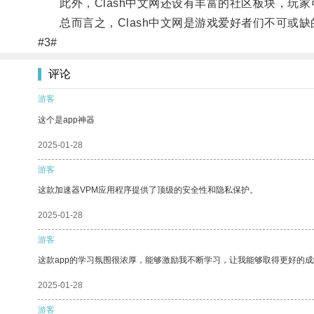
此外，Clash中文网还设有丰富的社区板块，玩家
总而言之，Clash中文网是游戏爱好者们不可或缺
#3#
评论
游客
这个是app神器
2025-01-28
游客
这款加速器VPM应用程序提供了顶级的安全性和隐私保护。
2025-01-28
游客
这款app的学习氛围很浓厚，能够激励我不断学习，让我能够取得更好的成
2025-01-28
游客