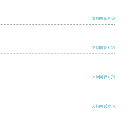
支持
[0]
反对
[0]
支持
[0]
反对
[0]
支持
[0]
反对
[0]
支持
[0]
反对
[0]