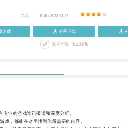
工具
|
时间：2025-01-28
|
卓下载
苹果下载
安卓市场，安全绿色
有专业的游戏资讯报道和深度分析。
游戏，都能在这里找到你所需要的内容。