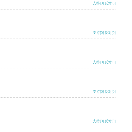
支持
[0]
反对
[0]
支持
[0]
反对
[0]
支持
[0]
反对
[0]
支持
[0]
反对
[0]
支持
[0]
反对
[0]