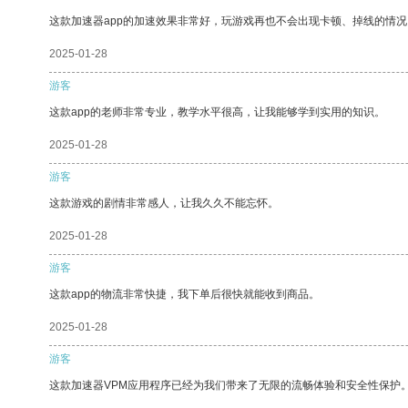
这款加速器app的加速效果非常好，玩游戏再也不会出现卡顿、掉线的情况
2025-01-28
游客
这款app的老师非常专业，教学水平很高，让我能够学到实用的知识。
2025-01-28
游客
这款游戏的剧情非常感人，让我久久不能忘怀。
2025-01-28
游客
这款app的物流非常快捷，我下单后很快就能收到商品。
2025-01-28
游客
这款加速器VPM应用程序已经为我们带来了无限的流畅体验和安全性保护