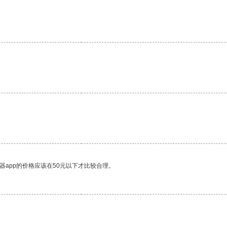
。
器app的价格应该在50元以下才比较合理。