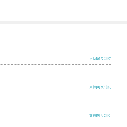
支持
[0]
反对
[0]
支持
[0]
反对
[0]
支持
[0]
反对
[0]