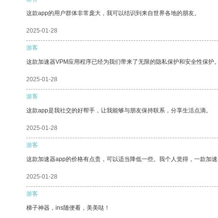
这款app的用户群体非常庞大，我可以结识到来自世界各地的朋友。
2025-01-28
游客
这款加速器VPM应用程序已经为我们带来了无限的隐私保护和安全性保护
2025-01-28
游客
这款app是我社交的好帮手，让我能够与朋友保持联系，分享生活点滴。
2025-01-28
游客
这款加速器app的价格有点贵，可以适当降低一些。我个人觉得，一款加速
2025-01-28
游客
梯子神器，ins随便看，美美哒！