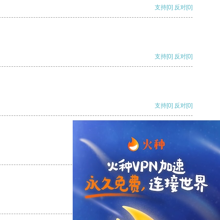
支持
[0]
反对
[0]
支持
[0]
反对
[0]
支持
[0]
反对
[0]
支持
[0]
反对
[0]
支持
[0]
反对
[0]