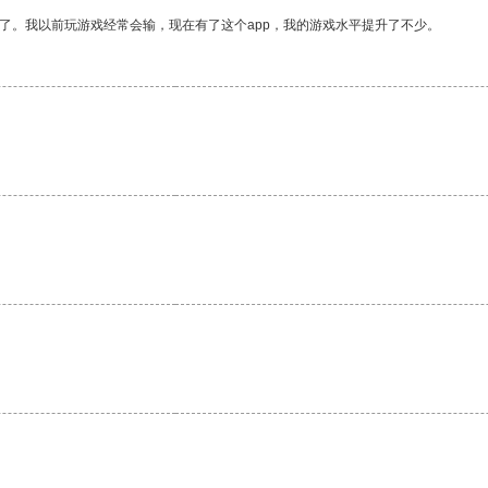
了。我以前玩游戏经常会输，现在有了这个app，我的游戏水平提升了不少。
。