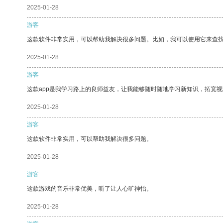
2025-01-28
游客
这款软件非常实用，可以帮助我解决很多问题。比如，我可以使用它来查
2025-01-28
游客
这款app是我学习路上的良师益友，让我能够随时随地学习新知识，拓宽视
2025-01-28
游客
这款软件非常实用，可以帮助我解决很多问题。
2025-01-28
游客
这款游戏的音乐非常优美，听了让人心旷神怡。
2025-01-28