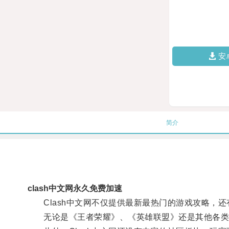
安
简介
clash中文网永久免费加速
Clash中文网不仅提供最新最热门的游戏攻略，还
无论是《王者荣耀》、《英雄联盟》还是其他各类