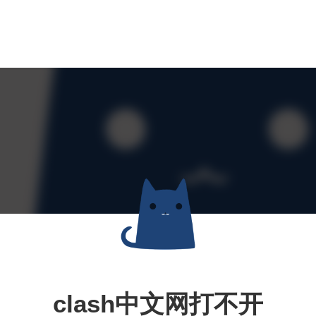
clash中文网打不开