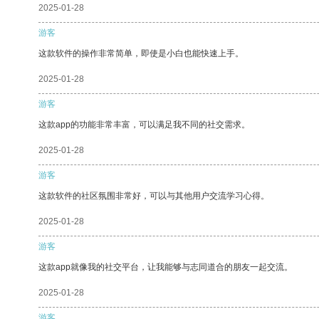
2025-01-28
游客
这款软件的操作非常简单，即使是小白也能快速上手。
2025-01-28
游客
这款app的功能非常丰富，可以满足我不同的社交需求。
2025-01-28
游客
这款软件的社区氛围非常好，可以与其他用户交流学习心得。
2025-01-28
游客
这款app就像我的社交平台，让我能够与志同道合的朋友一起交流。
2025-01-28
游客