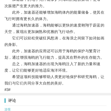
次振翅产生更大的推力。
此外，加速器还能够增加海鸥体内的能量储备，使其在
飞行时拥有更长久的体力。
通过海鸥加速器，海鸥能够以更快的速度翱翔于蔚蓝的
天空，展现出更加娴熟和优雅的飞行动作。
它们可以轻松突破狂风怒涛，在海浪之间留下如诗如画
的身影。
此外，加速器的应用还可以用于海鸥的保护与繁育计
划，通过增强海鸥的飞行能力，提高其在野外的生存能力。
总之，海鸥加速器的出现为海鸥注入了新的力量和速
度，让它们能够更好地适应海洋环境。
希望这项科技能够帮助人类更好地保护和研究海鸥，让
我们与它们共同分享大自然的美好。
#3#
评论
游客