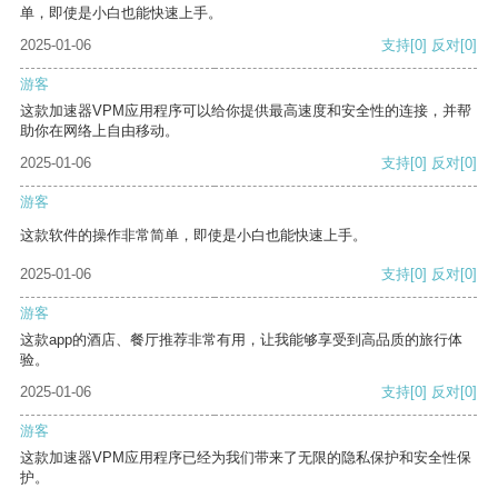
单，即使是小白也能快速上手。
2025-01-06
支持
[0]
反对
[0]
游客
这款加速器VPM应用程序可以给你提供最高速度和安全性的连接，并帮
助你在网络上自由移动。
2025-01-06
支持
[0]
反对
[0]
游客
这款软件的操作非常简单，即使是小白也能快速上手。
2025-01-06
支持
[0]
反对
[0]
游客
这款app的酒店、餐厅推荐非常有用，让我能够享受到高品质的旅行体
验。
2025-01-06
支持
[0]
反对
[0]
游客
这款加速器VPM应用程序已经为我们带来了无限的隐私保护和安全性保
护。