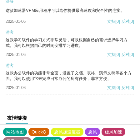
游客
这款加速器VPM应用程序可以给你提供最高速度和安全性的连接。
2025-01-06
支持
[0]
反对
[0]
游客
这款学习软件的学习方式非常灵活，可以根据自己的需求选择学习方
式。我可以根据自己的时间安排学习进度。
2025-01-06
支持
[0]
反对
[0]
游客
这款办公软件的功能非常全面，涵盖了文档、表格、演示文稿等各个方
面。我可以使用它来完成日常办公的所有任务，非常方便。
2025-01-06
支持
[0]
反对
[0]
友情链接
网站地图
QuickQ
旋风加速度器
旋风
旋风加速