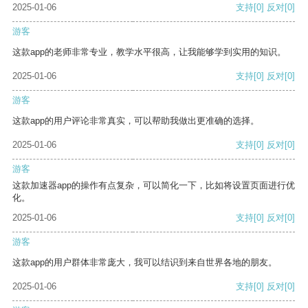
2025-01-06
支持
[0]
反对
[0]
游客
这款app的老师非常专业，教学水平很高，让我能够学到实用的知识。
2025-01-06
支持
[0]
反对
[0]
游客
这款app的用户评论非常真实，可以帮助我做出更准确的选择。
2025-01-06
支持
[0]
反对
[0]
游客
这款加速器app的操作有点复杂，可以简化一下，比如将设置页面进行优
化。
2025-01-06
支持
[0]
反对
[0]
游客
这款app的用户群体非常庞大，我可以结识到来自世界各地的朋友。
2025-01-06
支持
[0]
反对
[0]