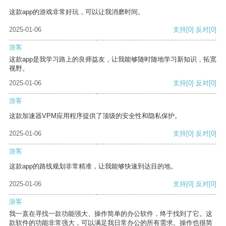
这款app的游戏非常好玩，可以让我消磨时间。
2025-01-06
支持
[0]
反对
[0]
游客
这款app是我学习路上的良师益友，让我能够随时随地学习新知识，拓宽
视野。
2025-01-06
支持
[0]
反对
[0]
游客
这款加速器VPM应用程序提供了顶级的安全性和隐私保护。
2025-01-06
支持
[0]
反对
[0]
游客
这款app的路线规划非常精准，让我能够快速到达目的地。
2025-01-06
支持
[0]
反对
[0]
游客
我一直在寻找一款功能强大、操作简单的办公软件，终于找到了它。这
款软件的功能非常强大，可以满足我日常办公的所有需求。操作也很简