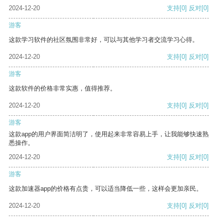
2024-12-20
支持
[0]
反对
[0]
游客
这款学习软件的社区氛围非常好，可以与其他学习者交流学习心得。
2024-12-20
支持
[0]
反对
[0]
游客
这款软件的价格非常实惠，值得推荐。
2024-12-20
支持
[0]
反对
[0]
游客
这款app的用户界面简洁明了，使用起来非常容易上手，让我能够快速熟
悉操作。
2024-12-20
支持
[0]
反对
[0]
游客
这款加速器app的价格有点贵，可以适当降低一些，这样会更加亲民。
2024-12-20
支持
[0]
反对
[0]