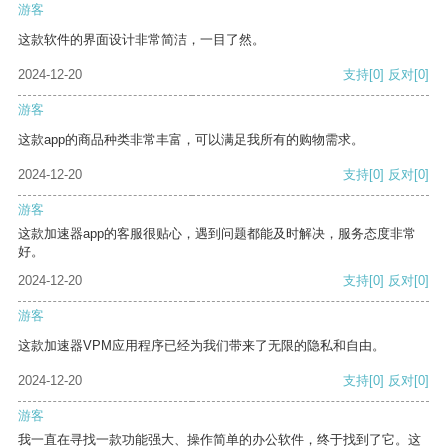
游客
这款软件的界面设计非常简洁，一目了然。
2024-12-20
支持
[0]
反对
[0]
游客
这款app的商品种类非常丰富，可以满足我所有的购物需求。
2024-12-20
支持
[0]
反对
[0]
游客
这款加速器app的客服很贴心，遇到问题都能及时解决，服务态度非常
好。
2024-12-20
支持
[0]
反对
[0]
游客
这款加速器VPM应用程序已经为我们带来了无限的隐私和自由。
2024-12-20
支持
[0]
反对
[0]
游客
我一直在寻找一款功能强大、操作简单的办公软件，终于找到了它。这