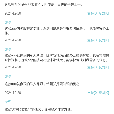
这款软件的操作非常简单，即使是小白也能快速上手。
2024-12-20
支持
[0]
反对
[0]
游客
这款app的客服非常专业，遇到问题总是能够及时解决，让我能够安心工
作。
2024-12-20
支持
[0]
反对
[0]
游客
这款app就像我的私人助理，随时随地为我的办公提供帮助。我经常需要
查找资料，这款app的搜索功能非常强大，能够快速找到我需要的信息。
2024-12-20
支持
[0]
反对
[0]
游客
这款app就像我的私人导师，带领我探索知识的奥秘。
2024-12-20
支持
[0]
反对
[0]
游客
这款软件的功能非常强大，使用起来非常方便。