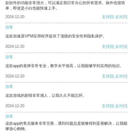
款软件的功能非常强大，可以满足我日常办公的所有需求。操作也很简
单，即使是小白也能快速上手。
2024-12-20
支持
[0]
反对
[0]
游客
这款加速器VPM应用程序提供了顶级的安全性和隐私保护。
2024-12-20
支持
[0]
反对
[0]
游客
这款app的老师非常专业，教学水平很高，让我能够学到实用的知识。
2024-12-20
支持
[0]
反对
[0]
游客
这款游戏的剧情非常感人，让我久久不能忘怀。
2024-12-20
支持
[0]
反对
[0]
游客
这款app的售后服务非常完善，遇到问题总是能够得到妥善解决，让我能
够放心购物。