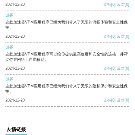
2024-12-20
支持
[0]
反对
[0]
游客
这款加速器VPM应用程序已经为我们带来了无限的流畅体验和安全性保
护。
2024-12-20
支持
[0]
反对
[0]
游客
这款加速器VPM应用程序可以给你提供最高速度和安全性的连接，并帮
助你在网络上自由移动。
2024-12-20
支持
[0]
反对
[0]
游客
这款加速器VPM应用程序已经为我们带来了无限的隐私保护和安全性保
护。
2024-12-20
支持
[0]
反对
[0]
友情链接