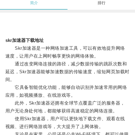
简介
排行
skr加速器下载地址
Skr加速器是一种网络加速工具，可以有效地提升网络
速度，让用户在上网时畅享更快的网络体验。
通过改变网络连接的路径，减少数据传输的跳跃次数和
延迟，Skr加速器能够加速数据的传输速度，缩短网页加载时
间。
它具备智能优化功能，能够自动识别并加速常用的网络
应用，如视频播放、在线游戏等。
此外，Skr加速器还拥有全球节点覆盖广泛的服务器，
用户无论身处何地，都能够获得高速稳定的网络连接。
使用Skr加速器，用户可以更快地下载文件、观看在线
视频、进行网络游戏等，大大提升了上网体验。
无论是在家里、公司还是公共Wi-Fi环境下，都可以使用