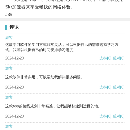
Skr加速器来享受畅快的网络体验。
#3#
评论
游客
这款学习软件的学习方式非常灵活，可以根据自己的需求选择学习方
式。我可以根据自己的时间安排学习进度。
2024-12-20
支持
[0]
反对
[0]
游客
这款软件非常实用，可以帮助我解决很多问题。
2024-12-20
支持
[0]
反对
[0]
游客
这款app的路线规划非常精准，让我能够快速到达目的地。
2024-12-20
支持
[0]
反对
[0]
游客