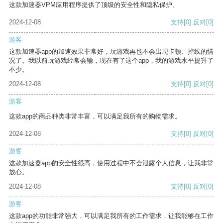
这款加速器VPM应用程序提供了顶级的安全性和隐私保护。
2024-12-08
支持
[0]
反对
[0]
游客
这款加速器app的加速效果非常好，玩游戏再也不会出现卡顿、掉线的情
况了。我以前玩游戏经常会输，现在有了这个app，我的游戏水平提升了
不少。
2024-12-08
支持
[0]
反对
[0]
游客
这款app的商品种类非常丰富，可以满足我所有的购物需求。
2024-12-08
支持
[0]
反对
[0]
游客
这款加速器app的安全性很高，使用过程中不会泄露个人信息，让我非常
放心。
2024-12-08
支持
[0]
反对
[0]
游客
这款app的功能非常强大，可以满足我所有的工作需求，让我能够在工作