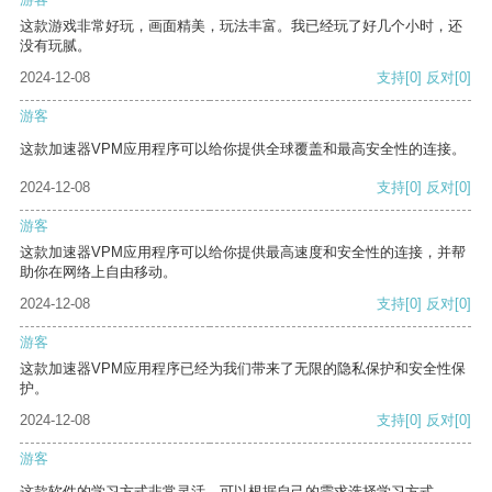
这款游戏非常好玩，画面精美，玩法丰富。我已经玩了好几个小时，还
没有玩腻。
2024-12-08
支持
[0]
反对
[0]
游客
这款加速器VPM应用程序可以给你提供全球覆盖和最高安全性的连接。
2024-12-08
支持
[0]
反对
[0]
游客
这款加速器VPM应用程序可以给你提供最高速度和安全性的连接，并帮
助你在网络上自由移动。
2024-12-08
支持
[0]
反对
[0]
游客
这款加速器VPM应用程序已经为我们带来了无限的隐私保护和安全性保
护。
2024-12-08
支持
[0]
反对
[0]
游客
这款软件的学习方式非常灵活，可以根据自己的需求选择学习方式。