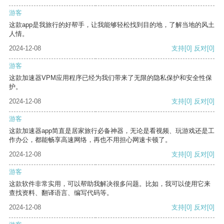
游客
这款app是我旅行的好帮手，让我能够轻松找到目的地，了解当地的风土
人情。
2024-12-08
支持
[0]
反对
[0]
游客
这款加速器VPM应用程序已经为我们带来了无限的隐私保护和安全性保
护。
2024-12-08
支持
[0]
反对
[0]
游客
这款加速器app简直是居家旅行必备神器，无论是看视频、玩游戏还是工
作办公，都能畅享高速网络，再也不用担心网速卡顿了。
2024-12-08
支持
[0]
反对
[0]
游客
这款软件非常实用，可以帮助我解决很多问题。比如，我可以使用它来
查找资料、翻译语言、编写代码等。
2024-12-08
支持
[0]
反对
[0]