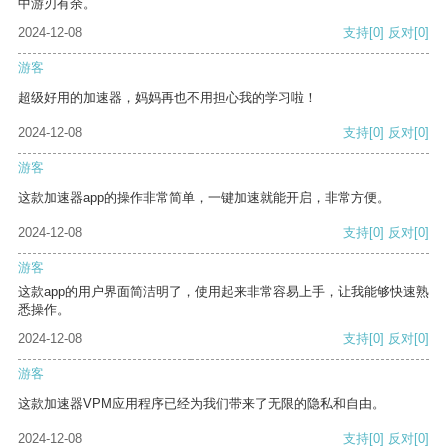
中游刃有余。
2024-12-08
支持
[0]
反对
[0]
游客
超级好用的加速器，妈妈再也不用担心我的学习啦！
2024-12-08
支持
[0]
反对
[0]
游客
这款加速器app的操作非常简单，一键加速就能开启，非常方便。
2024-12-08
支持
[0]
反对
[0]
游客
这款app的用户界面简洁明了，使用起来非常容易上手，让我能够快速熟
悉操作。
2024-12-08
支持
[0]
反对
[0]
游客
这款加速器VPM应用程序已经为我们带来了无限的隐私和自由。
2024-12-08
支持
[0]
反对
[0]