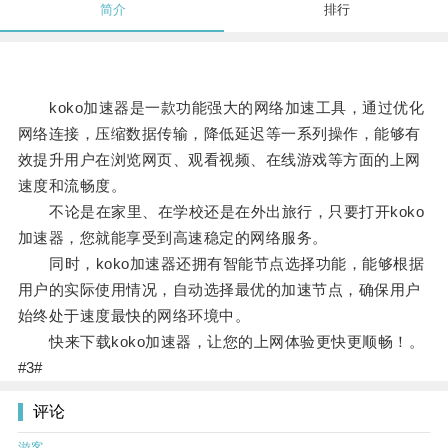
简介
排行
koko加速器是一款功能强大的网络加速工具，通过优化
网络连接，压缩数据传输，降低延迟等一系列操作，能够有
效提升用户在浏览网页、观看视频、在线游戏等方面的上网
速度和流畅度。
不论是在家里、在学校还是在外出旅行，只要打开koko
加速器，您就能享受到高速稳定的网络服务。
同时，koko加速器还拥有智能节点选择功能，能够根据
用户的实际使用情况，自动选择最优的加速节点，确保用户
始终处于速度最快的网络环境中。
快来下载koko加速器，让您的上网体验更快更顺畅！。
#3#
评论
游客