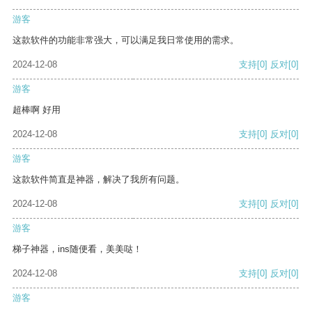
游客
这款软件的功能非常强大，可以满足我日常使用的需求。
2024-12-08
支持
[0]
反对
[0]
游客
超棒啊 好用
2024-12-08
支持
[0]
反对
[0]
游客
这款软件简直是神器，解决了我所有问题。
2024-12-08
支持
[0]
反对
[0]
游客
梯子神器，ins随便看，美美哒！
2024-12-08
支持
[0]
反对
[0]
游客