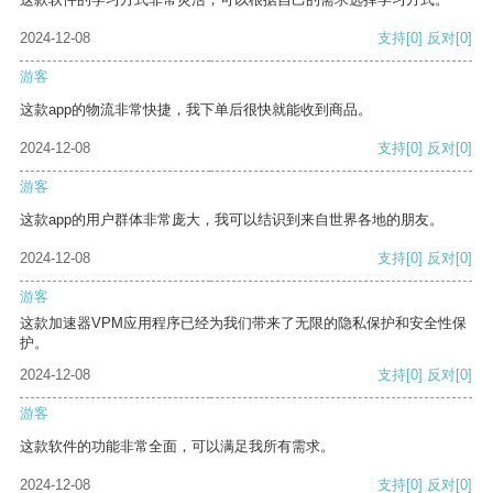
2024-12-08
支持
[0]
反对
[0]
游客
这款app的物流非常快捷，我下单后很快就能收到商品。
2024-12-08
支持
[0]
反对
[0]
游客
这款app的用户群体非常庞大，我可以结识到来自世界各地的朋友。
2024-12-08
支持
[0]
反对
[0]
游客
这款加速器VPM应用程序已经为我们带来了无限的隐私保护和安全性保
护。
2024-12-08
支持
[0]
反对
[0]
游客
这款软件的功能非常全面，可以满足我所有需求。
2024-12-08
支持
[0]
反对
[0]