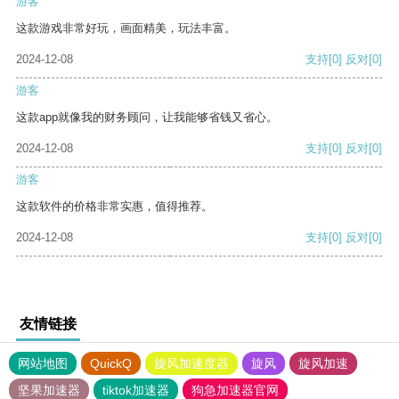
游客
这款游戏非常好玩，画面精美，玩法丰富。
2024-12-08
支持
[0]
反对
[0]
游客
这款app就像我的财务顾问，让我能够省钱又省心。
2024-12-08
支持
[0]
反对
[0]
游客
这款软件的价格非常实惠，值得推荐。
2024-12-08
支持
[0]
反对
[0]
友情链接
网站地图
QuickQ
旋风加速度器
旋风
旋风加速
坚果加速器
tiktok加速器
狗急加速器官网