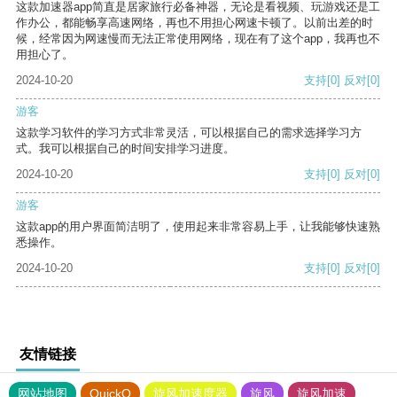
这款加速器app简直是居家旅行必备神器，无论是看视频、玩游戏还是工
作办公，都能畅享高速网络，再也不用担心网速卡顿了。以前出差的时
候，经常因为网速慢而无法正常使用网络，现在有了这个app，我再也不
用担心了。
2024-10-20
支持
[0]
反对
[0]
游客
这款学习软件的学习方式非常灵活，可以根据自己的需求选择学习方
式。我可以根据自己的时间安排学习进度。
2024-10-20
支持
[0]
反对
[0]
游客
这款app的用户界面简洁明了，使用起来非常容易上手，让我能够快速熟
悉操作。
2024-10-20
支持
[0]
反对
[0]
友情链接
网站地图
QuickQ
旋风加速度器
旋风
旋风加速