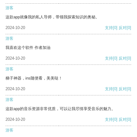
游客
这款app就像我的私人导师，带领我探索知识的奥秘。
2024-10-20
支持
[0]
反对
[0]
游客
我喜欢这个软件 作者加油
2024-10-20
支持
[0]
反对
[0]
游客
梯子神器，ins随便看，美美哒！
2024-10-20
支持
[0]
反对
[0]
游客
这款app的音乐资源非常优质，可以让我尽情享受音乐的魅力。
2024-10-20
支持
[0]
反对
[0]
游客