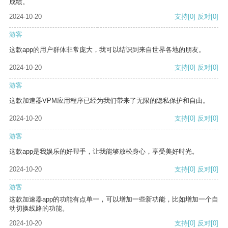
成绩。
2024-10-20
支持
[0]
反对
[0]
游客
这款app的用户群体非常庞大，我可以结识到来自世界各地的朋友。
2024-10-20
支持
[0]
反对
[0]
游客
这款加速器VPM应用程序已经为我们带来了无限的隐私保护和自由。
2024-10-20
支持
[0]
反对
[0]
游客
这款app是我娱乐的好帮手，让我能够放松身心，享受美好时光。
2024-10-20
支持
[0]
反对
[0]
游客
这款加速器app的功能有点单一，可以增加一些新功能，比如增加一个自
动切换线路的功能。
2024-10-20
支持
[0]
反对
[0]