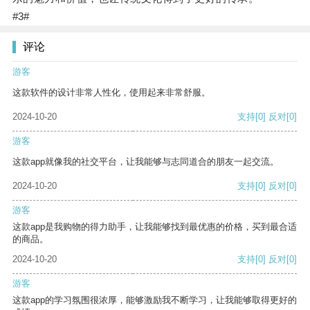
#3#
评论
游客
这款软件的设计非常人性化，使用起来非常舒服。
2024-10-20
支持
[0]
反对
[0]
游客
这款app就像我的社交平台，让我能够与志同道合的朋友一起交流。
2024-10-20
支持
[0]
反对
[0]
游客
这款app是我购物的得力助手，让我能够找到最优惠的价格，买到最合适
的商品。
2024-10-20
支持
[0]
反对
[0]
游客
这款app的学习氛围很浓厚，能够激励我不断学习，让我能够取得更好的