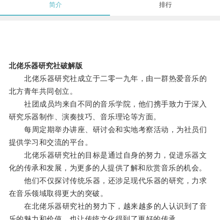
简介
排行
北佬乐器研究社破解版
北佬乐器研究社成立于二零一九年，由一群热爱音乐的
北方青年共同创立。
社团成员均来自不同的音乐学院，他们携手致力于深入
研究乐器制作、演奏技巧、音乐理论等方面。
每周定期举办讲座、研讨会和实地考察活动，为社员们
提供学习和交流的平台。
北佬乐器研究社的目标是通过自身的努力，促进乐器文
化的传承和发展，为更多的人提供了解和欣赏音乐的机会。
他们不仅探讨传统乐器，还涉足现代乐器的研究，力求
在音乐领域取得更大的突破。
在北佬乐器研究社的努力下，越来越多的人认识到了音
乐的魅力和价值，也让传统文化得到了更好的传承。