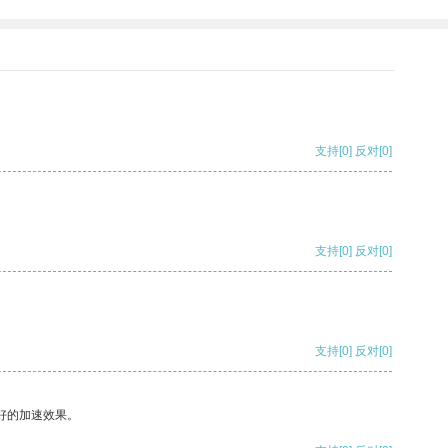
支持
[0]
反对
[0]
支持
[0]
反对
[0]
支持
[0]
反对
[0]
好的加速效果。