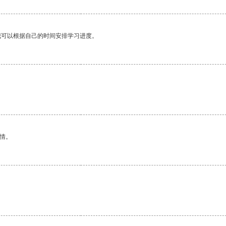
我可以根据自己的时间安排学习进度。
情。