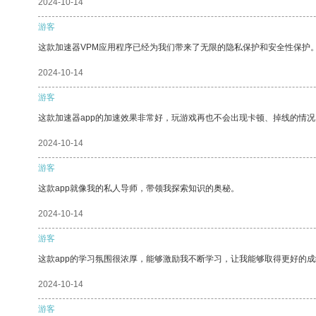
2024-10-14
游客
这款加速器VPM应用程序已经为我们带来了无限的隐私保护和安全性保护
2024-10-14
游客
这款加速器app的加速效果非常好，玩游戏再也不会出现卡顿、掉线的情况
2024-10-14
游客
这款app就像我的私人导师，带领我探索知识的奥秘。
2024-10-14
游客
这款app的学习氛围很浓厚，能够激励我不断学习，让我能够取得更好的成
2024-10-14
游客