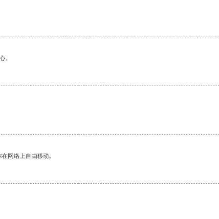
心。
你在网络上自由移动。