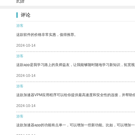
#3#
评论
游客
这款软件的价格非常实惠，值得推荐。
2024-10-14
游客
这款app是我学习路上的良师益友，让我能够随时随地学习新知识，拓宽视
2024-10-14
游客
这款加速器VPM应用程序可以给你提供最高速度和安全性的连接，并帮助
2024-10-14
游客
这款加速器app的功能有点单一，可以增加一些新功能。比如，可以增加