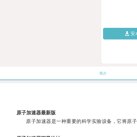
安
简介
原子加速器最新版
原子加速器是一种重要的科学实验设备，它将原子