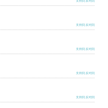
支持
[0]
反对
[0]
支持
[0]
反对
[0]
支持
[0]
反对
[0]
支持
[0]
反对
[0]
支持
[0]
反对
[0]