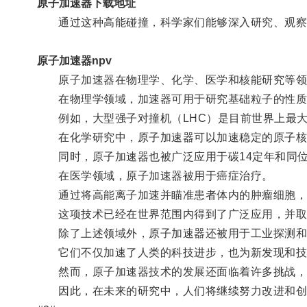
原子加速器下载地址
通过这种高能碰撞，科学家们能够深入研究、观察
原子加速器npv
原子加速器在物理学、化学、医学和核能研究等领
在物理学领域，加速器可用于研究基础粒子的性质
例如，大型强子对撞机（LHC）是目前世界上最大
在化学研究中，原子加速器可以加速稳定的原子核和
同时，原子加速器也被广泛应用于碳14定年和同位
在医学领域，原子加速器被用于癌症治疗。
通过将高能离子加速并瞄准患者体内的肿瘤细胞，
这项技术已经在世界范围内得到了广泛应用，并取
除了上述领域外，原子加速器还被用于工业探测和
它们不仅加速了人类的科技进步，也为新发现和技
然而，原子加速器技术的发展还面临着许多挑战，
因此，在未来的研究中，人们将继续努力改进和创新