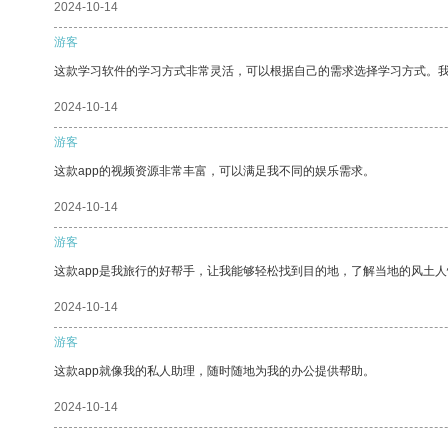
2024-10-14
游客
这款学习软件的学习方式非常灵活，可以根据自己的需求选择学习方式。
2024-10-14
游客
这款app的视频资源非常丰富，可以满足我不同的娱乐需求。
2024-10-14
游客
这款app是我旅行的好帮手，让我能够轻松找到目的地，了解当地的风土人
2024-10-14
游客
这款app就像我的私人助理，随时随地为我的办公提供帮助。
2024-10-14