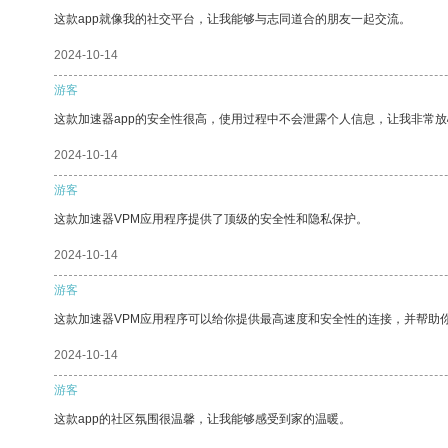
这款app就像我的社交平台，让我能够与志同道合的朋友一起交流。
2024-10-14
游客
这款加速器app的安全性很高，使用过程中不会泄露个人信息，让我非常放
2024-10-14
游客
这款加速器VPM应用程序提供了顶级的安全性和隐私保护。
2024-10-14
游客
这款加速器VPM应用程序可以给你提供最高速度和安全性的连接，并帮助
2024-10-14
游客
这款app的社区氛围很温馨，让我能够感受到家的温暖。