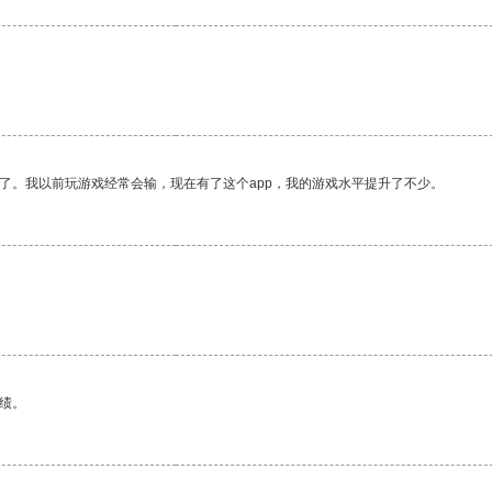
。
了。我以前玩游戏经常会输，现在有了这个app，我的游戏水平提升了不少。
绩。