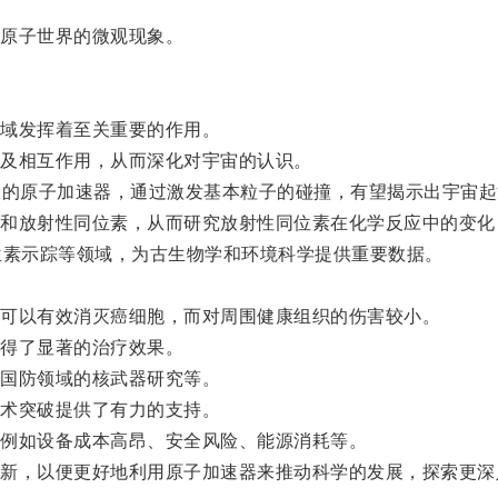
原子世界的微观现象。
域发挥着至关重要的作用。
及相互作用，从而深化对宇宙的认识。
的原子加速器，通过激发基本粒子的碰撞，有望揭示出宇宙起
放射性同位素，从而研究放射性同位素在化学反应中的变化
素示踪等领域，为古生物学和环境科学提供重要数据。
可以有效消灭癌细胞，而对周围健康组织的伤害较小。
得了显著的治疗效果。
国防领域的核武器研究等。
术突破提供了有力的支持。
例如设备成本高昂、安全风险、能源消耗等。
，以便更好地利用原子加速器来推动科学的发展，探索更深