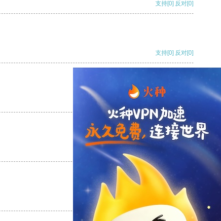
支持
[0]
反对
[0]
支持
[0]
反对
[0]
支持
[0]
反对
[0]
支持
[0]
反对
[0]
支持
[0]
反对
[0]