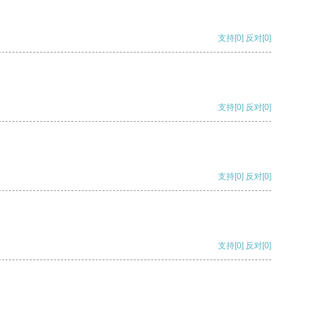
支持
[0]
反对
[0]
支持
[0]
反对
[0]
支持
[0]
反对
[0]
支持
[0]
反对
[0]