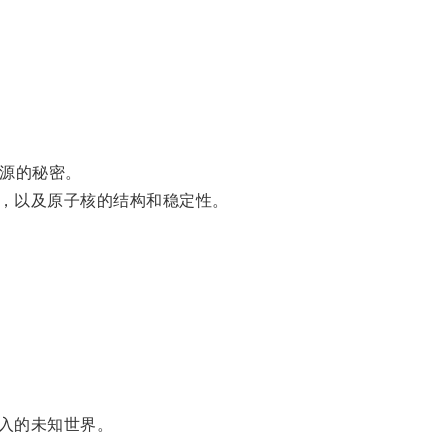
源的秘密。
，以及原子核的结构和稳定性。
入的未知世界。