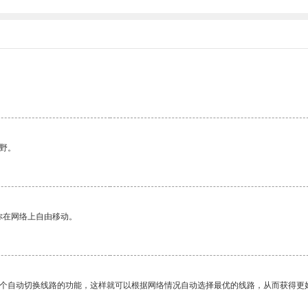
野。
你在网络上自由移动。
一个自动切换线路的功能，这样就可以根据网络情况自动选择最优的线路，从而获得更