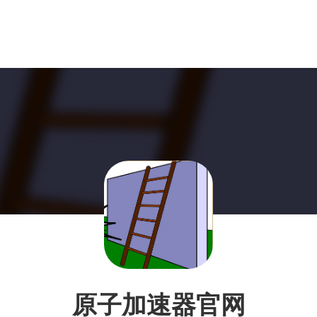
原子加速器官网