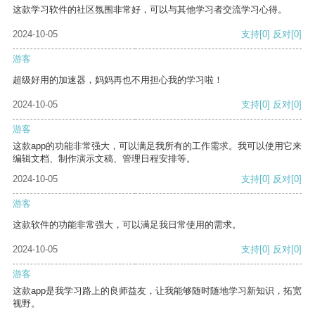
这款学习软件的社区氛围非常好，可以与其他学习者交流学习心得。
2024-10-05
支持
[0]
反对
[0]
游客
超级好用的加速器，妈妈再也不用担心我的学习啦！
2024-10-05
支持
[0]
反对
[0]
游客
这款app的功能非常强大，可以满足我所有的工作需求。我可以使用它来
编辑文档、制作演示文稿、管理日程安排等。
2024-10-05
支持
[0]
反对
[0]
游客
这款软件的功能非常强大，可以满足我日常使用的需求。
2024-10-05
支持
[0]
反对
[0]
游客
这款app是我学习路上的良师益友，让我能够随时随地学习新知识，拓宽
视野。