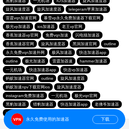
黑豹加速器
一元机场
IOS加速器
旋风加速度器
旋风加速度器
旋风加速度器
telegeram苹果加速器
雷霆vqn加速官网
暴雪vp永久免费加速器下载官网
极光vp加速器
ios加速器
老王vp官网
香蕉加速器vp官网
免费vqn加速
闪电猫加速器
香蕉加速器官网
旋风加速度器
黑洞加速官网
outline
永久免费vqn加速外网
极风加速器
快连加速器app
outline
极光加速器
雷霆加器速
hammer加速器
一元机场
快连加速器app
快连vp加速器
蚂蚁加速器官网
outline
旋风加速度器
蚂蚁加速npv下载官网ios
旋风加速度器
instagram免费加速器
一元机场
极光vqn官网
黑豹加速器
猎豹加速器
快连加速器app
老佛爷加速器
ios加速器
永久免费使用的加速器
下载