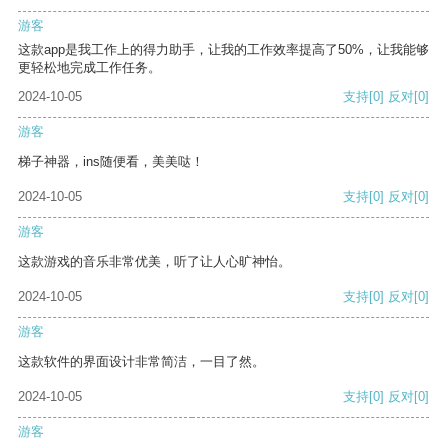
游客
这款app是我工作上的得力助手，让我的工作效率提高了50%，让我能够
更轻松地完成工作任务。
2024-10-05
支持
[0]
反对
[0]
游客
梯子神器，ins随便看，美美哒！
2024-10-05
支持
[0]
反对
[0]
游客
这款游戏的音乐非常优美，听了让人心旷神怡。
2024-10-05
支持
[0]
反对
[0]
游客
这款软件的界面设计非常简洁，一目了然。
2024-10-05
支持
[0]
反对
[0]
游客