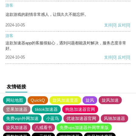
游客
这款游戏的剧情非常感人，让我久久不能忘怀。
2024-10-05
支持
[0]
反对
[0]
游客
这款加速器app的客服很贴心，遇到问题都能及时解决，服务态度非常
好。
2024-10-05
支持
[0]
反对
[0]
友情链接
网站地图
QuickQ
旋风加速度器
旋风
旋风加速
坚果加速器
tiktok加速器
狗急加速器官网
免费vqn外网加速
小蓝鸟
优途加速器官网
风驰加速器
旋风加速器
八戒看书
免费vps加速器外网苹果版