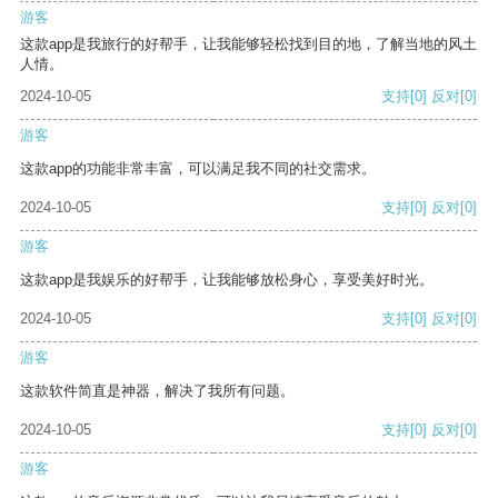
游客
这款app是我旅行的好帮手，让我能够轻松找到目的地，了解当地的风土
人情。
2024-10-05
支持
[0]
反对
[0]
游客
这款app的功能非常丰富，可以满足我不同的社交需求。
2024-10-05
支持
[0]
反对
[0]
游客
这款app是我娱乐的好帮手，让我能够放松身心，享受美好时光。
2024-10-05
支持
[0]
反对
[0]
游客
这款软件简直是神器，解决了我所有问题。
2024-10-05
支持
[0]
反对
[0]
游客