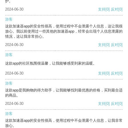
护。
2024-06-30
支持
[0]
反对
[0]
游客
这款加速器app的安全性很高，使用过程中不会泄露个人信息，这让我很
放心。我以前使用过一些其他的加速器app，经常会出现个人信息泄露的
情况，这让我非常担心。
2024-06-30
支持
[0]
反对
[0]
游客
这款app的社区氛围很温馨，让我能够感受到家的温暖。
2024-06-30
支持
[0]
反对
[0]
游客
这款app是我购物的得力助手，让我能够找到最优惠的价格，买到最合适
的商品。
2024-06-30
支持
[0]
反对
[0]
游客
这款加速器app的安全性很高，使用过程中不会泄露个人信息，让我非常
放心。