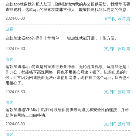
这款app就像我的私人助理，随时随地为我的办公提供帮助。我经常需要
查找资料，这款app的搜索功能非常强大，能够快速找到我需要的信息。
2024-06-30
支持
[0]
反对
[0]
游客
这款加速器app的操作非常简单，一键加速就能开启，非常方便。
2024-06-30
支持
[0]
反对
[0]
游客
这款加速器app简直是居家旅行必备神器，无论是看视频、玩游戏还是工
作办公，都能畅享高速网络，再也不用担心网速卡顿了。以前出差的时
候，经常因为网速慢而无法正常使用网络，现在有了这个app，我再也不
用担心了。
2024-06-30
支持
[0]
反对
[0]
游客
这款加速器VPM应用程序可以给你提供最高速度和安全性的连接，并帮
助你在网络上自由移动。
2024-06-30
支持
[0]
反对
[0]
游客