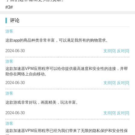
#3#
评论
游客
这款app的商品种类非常丰富，可以满足我所有的购物需求。
2024-06-30
支持
[0]
反对
[0]
游客
这款加速器VPM应用程序可以给你提供最高速度和安全性的连接，并帮
助你在网络上自由移动。
2024-06-30
支持
[0]
反对
[0]
游客
这款游戏非常好玩，画面精美，玩法丰富。
2024-06-30
支持
[0]
反对
[0]
游客
这款加速器VPM应用程序已经为我们带来了无限的隐私保护和安全性保