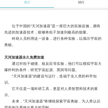
简介
排行
位于中国的“天河加速器”是一座巨大的实验设施，拥有
先进的加速器技术，能够将粒子加速到极高的能量。
科研人员利用这一设备，进行各种实验，以揭示宇宙的
奥秘。
天河加速器永久免费加速
通过对粒子碰撞、核反应等实验，他们可以模拟宇宙大
爆炸时的条件，研究宇宙起源、黑洞等问题。
“天河加速器”的建设与运行，造福于全人类的科学知
识。
它不仅是一项科研工具，更是对人类智慧和技术的展
示。
未来，“天河加速器”将继续探索宇宙奥秘，为人类认识
宇宙的边界做出更大的贡献。