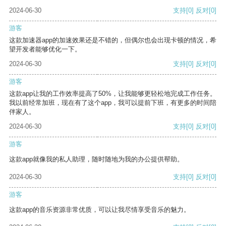
2024-06-30
支持
[0]
反对
[0]
游客
这款加速器app的加速效果还是不错的，但偶尔也会出现卡顿的情况，希
望开发者能够优化一下。
2024-06-30
支持
[0]
反对
[0]
游客
这款app让我的工作效率提高了50%，让我能够更轻松地完成工作任务。
我以前经常加班，现在有了这个app，我可以提前下班，有更多的时间陪
伴家人。
2024-06-30
支持
[0]
反对
[0]
游客
这款app就像我的私人助理，随时随地为我的办公提供帮助。
2024-06-30
支持
[0]
反对
[0]
游客
这款app的音乐资源非常优质，可以让我尽情享受音乐的魅力。