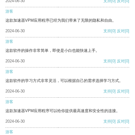
2024-06-30
支持
[0]
反对
[0]
游客
这款加速器VPM应用程序已经为我们带来了无限的隐私和自由。
2024-06-30
支持
[0]
反对
[0]
游客
这款软件的操作非常简单，即使是小白也能快速上手。
2024-06-30
支持
[0]
反对
[0]
游客
这款软件的学习方式非常灵活，可以根据自己的需求选择学习方式。
2024-06-30
支持
[0]
反对
[0]
游客
这款加速器VPM应用程序可以给你提供最高速度和安全性的连接。
2024-06-30
支持
[0]
反对
[0]
游客