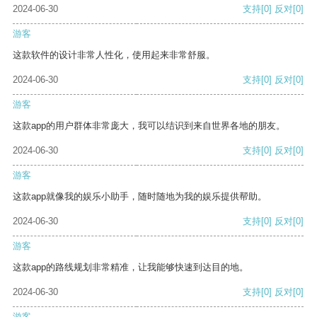
2024-06-30
支持
[0]
反对
[0]
游客
这款软件的设计非常人性化，使用起来非常舒服。
2024-06-30
支持
[0]
反对
[0]
游客
这款app的用户群体非常庞大，我可以结识到来自世界各地的朋友。
2024-06-30
支持
[0]
反对
[0]
游客
这款app就像我的娱乐小助手，随时随地为我的娱乐提供帮助。
2024-06-30
支持
[0]
反对
[0]
游客
这款app的路线规划非常精准，让我能够快速到达目的地。
2024-06-30
支持
[0]
反对
[0]
游客