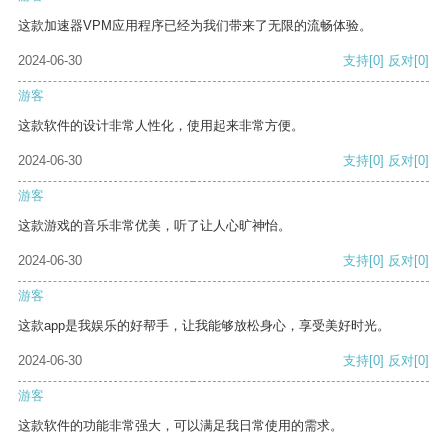
这款加速器VPM应用程序已经为我们带来了无限的流畅体验。
2024-06-30
支持
[0]
反对
[0]
游客
这款软件的设计非常人性化，使用起来非常方便。
2024-06-30
支持
[0]
反对
[0]
游客
这款游戏的音乐非常优美，听了让人心旷神怡。
2024-06-30
支持
[0]
反对
[0]
游客
这款app是我娱乐的好帮手，让我能够放松身心，享受美好时光。
2024-06-30
支持
[0]
反对
[0]
游客
这款软件的功能非常强大，可以满足我日常使用的需求。